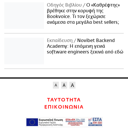
Οδηγός Βιβλίου
Ο «Καθρέφτης»
βρέθηκε στην κορυφή της
Bookvoice. Τι τον ξεχώρισε
ανάμεσα στα μεγάλα best sellers;
Εκπαίδευση
Novibet Backend
Academy: Η επόμενη γενιά
software engineers ξεκινά από εδώ
ΤΑΥΤΟΤΗΤΑ
ΕΠΙΚΟΙΝΩΝΙΑ