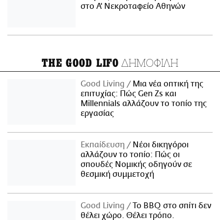
στο Α' Νεκροταφείο Αθηνών
ΔΗΜΟΦΙΛΗ
THE GOOD LIFO
Good Living
Μια νέα οπτική της
επιτυχίας: Πώς Gen Zs και
Millennials αλλάζουν το τοπίο της
εργασίας
Εκπαίδευση
Νέοι δικηγόροι
αλλάζουν το τοπίο: Πώς οι
σπουδές Νομικής οδηγούν σε
θεσμική συμμετοχή
Good Living
Το BBQ στο σπίτι δεν
θέλει χώρο. Θέλει τρόπο.