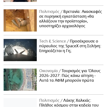
Πολιτισμός
Βρετανία: Ανασκαφές
σε πυρηνική εγκατάσταση «θα
αλλάξουν την προϊστορία»,
υποστηρίζει αρχαιολόγος
Τech & Science
Προσέκρουσε ο
πύραυλος της SpaceX στη Σελήνη:
Επηρεάζεται η Γη;
Οικονομία
Τουρισμός για Όλους
2026-2027: Πώς κάνω αίτηση -
Αυτά τα ΑΦΜ μπορούν πρώτα
Πολιτισμός
Λάκης Χαλκιάς:
Πλήθος κόσμου στην κηδεία του