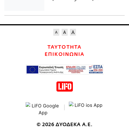
ΤΑΥΤΟΤΗΤΑ
ΕΠΙΚΟΙΝΩΝΙΑ
© 2026 ΔΥΟΔΕΚΑ Α.Ε.