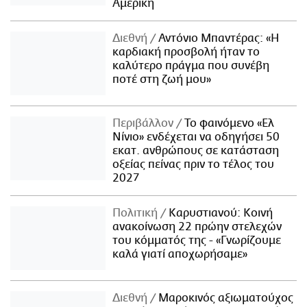
Αμερική
Διεθνή
Αντόνιο Μπαντέρας: «Η
καρδιακή προσβολή ήταν το
καλύτερο πράγμα που συνέβη
ποτέ στη ζωή μου»
Περιβάλλον
Το φαινόμενο «Ελ
Νίνιο» ενδέχεται να οδηγήσει 50
εκατ. ανθρώπους σε κατάσταση
οξείας πείνας πριν το τέλος του
2027
Πολιτική
Καρυστιανού: Κοινή
ανακοίνωση 22 πρώην στελεχών
του κόμματός της - «Γνωρίζουμε
καλά γιατί αποχωρήσαμε»
Διεθνή
Μαροκινός αξιωματούχος