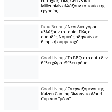
επιτυχίας: Πώς Gen Zs και
Millennials αλλάζουν το τοπίο της
εργασίας
Εκπαίδευση
Νέοι δικηγόροι
αλλάζουν το τοπίο: Πώς οι
σπουδές Νομικής οδηγούν σε
θεσμική συμμετοχή
Good Living
Το BBQ στο σπίτι δεν
θέλει χώρο. Θέλει τρόπο.
Good Living
Οι εργαζόμενοι της
Kaizen Gaming βίωσαν το World
Cup από "μέσα"