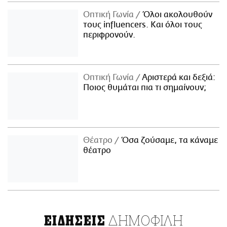
Οπτική Γωνία
Όλοι ακολουθούν
τους influencers. Και όλοι τους
περιφρονούν.
Οπτική Γωνία
Αριστερά και δεξιά:
Ποιος θυμάται πια τι σημαίνουν;
Θέατρο
Όσα ζούσαμε, τα κάναμε
θέατρο
ΔΗΜΟΦΙΛΗ
ΕΙΔΗΣΕΙΣ