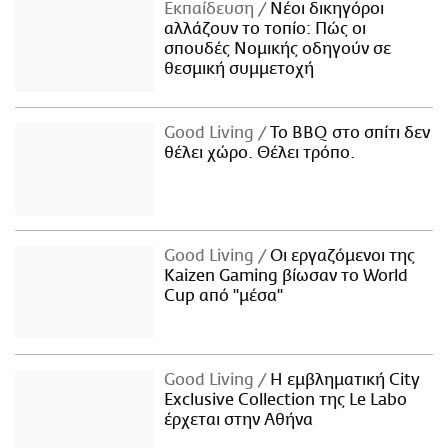
Εκπαίδευση
Νέοι δικηγόροι
αλλάζουν το τοπίο: Πώς οι
σπουδές Νομικής οδηγούν σε
θεσμική συμμετοχή
Good Living
Το BBQ στο σπίτι δεν
θέλει χώρο. Θέλει τρόπο.
Good Living
Οι εργαζόμενοι της
Kaizen Gaming βίωσαν το World
Cup από "μέσα"
Good Living
Η εμβληματική City
Exclusive Collection της Le Labo
έρχεται στην Αθήνα