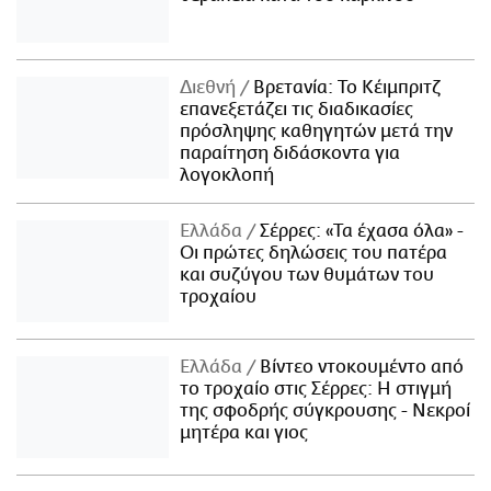
Διεθνή
Βρετανία: Το Κέιμπριτζ
επανεξετάζει τις διαδικασίες
πρόσληψης καθηγητών μετά την
παραίτηση διδάσκοντα για
λογοκλοπή
Ελλάδα
Σέρρες: «Τα έχασα όλα» -
Οι πρώτες δηλώσεις του πατέρα
και συζύγου των θυμάτων του
τροχαίου
Ελλάδα
Βίντεο ντοκουμέντο από
το τροχαίο στις Σέρρες: Η στιγμή
της σφοδρής σύγκρουσης - Νεκροί
μητέρα και γιος