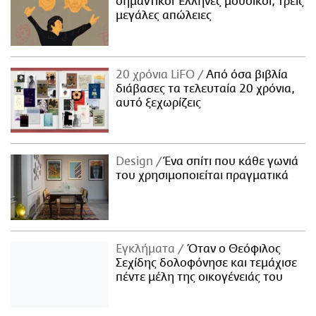
σημαντικοί Έλληνες μουσικοί, τρεις
μεγάλες απώλειες
20 χρόνια LiFO
Από όσα βιβλία
διάβασες τα τελευταία 20 χρόνια,
αυτό ξεχωρίζεις
Design
Ένα σπίτι που κάθε γωνιά
του χρησιμοποιείται πραγματικά
Εγκλήματα
Όταν ο Θεόφιλος
Σεχίδης δολοφόνησε και τεμάχισε
πέντε μέλη της οικογένειάς του