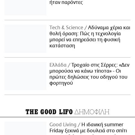
ήταν παρόντες
Τech & Science
Αδύναμα χέρια και
θολή όραση: Πώς η τεχνολογία
μπορεί να επηρεάσει τη φυσική
κατάσταση
Ελλάδα
Τροχαίο στις Σέρρες: «Δεν
μπορούσα να κάνω τίποτα» - Οι
πρώτες δηλώσεις του οδηγού του
φορτηγού
ΔΗΜΟΦΙΛΗ
THE GOOD LIFO
Good Living
Η ιδανική summer
Friday ξεκινά με δουλειά στο σπίτι