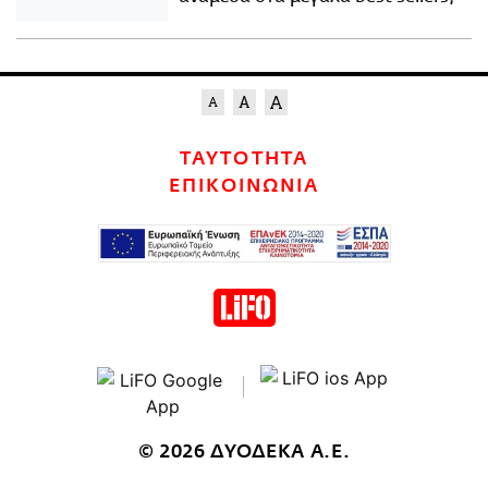
ΤΑΥΤΟΤΗΤΑ
ΕΠΙΚΟΙΝΩΝΙΑ
© 2026 ΔΥΟΔΕΚΑ Α.Ε.