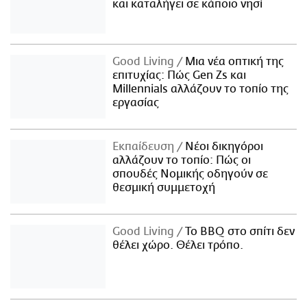
και καταλήγει σε κάποιο νησί
Good Living
Μια νέα οπτική της
επιτυχίας: Πώς Gen Zs και
Millennials αλλάζουν το τοπίο της
εργασίας
Εκπαίδευση
Νέοι δικηγόροι
αλλάζουν το τοπίο: Πώς οι
σπουδές Νομικής οδηγούν σε
θεσμική συμμετοχή
Good Living
Το BBQ στο σπίτι δεν
θέλει χώρο. Θέλει τρόπο.