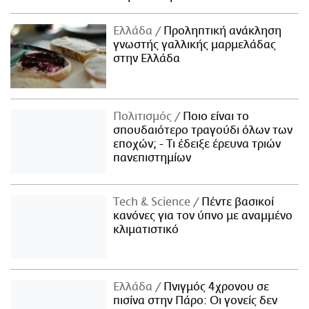
Ελλάδα
Προληπτική ανάκληση
γνωστής γαλλικής μαρμελάδας
στην Ελλάδα
Πολιτισμός
Ποιο είναι το
σπουδαιότερο τραγούδι όλων των
εποχών; - Τι έδειξε έρευνα τριών
πανεπιστημίων
Τech & Science
Πέντε βασικοί
κανόνες για τον ύπνο με αναμμένο
κλιματιστικό
Ελλάδα
Πνιγμός 4χρονου σε
πισίνα στην Πάρο: Οι γονείς δεν