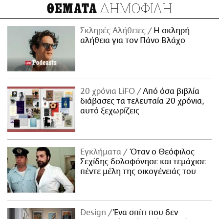
ΔΗΜΟΦΙΛΗ
ΘΕΜΑΤΑ
Σκληρές Αλήθειες
H σκληρή
αλήθεια για τον Πάνο Βλάχο
20 χρόνια LiFO
Από όσα βιβλία
διάβασες τα τελευταία 20 χρόνια,
αυτό ξεχωρίζεις
Εγκλήματα
Όταν ο Θεόφιλος
Σεχίδης δολοφόνησε και τεμάχισε
πέντε μέλη της οικογένειάς του
Design
Ένα σπίτι που δεν