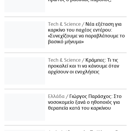
Τech & Science
Νέα εξέταση για
καρκίνο του παχέος εντέρου:
«Συνεχίζουμε να παραβλέπουμε το
βασικό μήνυμα»
Τech & Science
Κράμπες: Τι τις
προκαλεί και τι να κάνουμε όταν
αρχίσουν οι ενοχλήσεις
Ελλάδα
Γιώργος Παράσχος: Στο
νοσοκομείο ξανά ο ηθοποιός για
θεραπεία κατά του καρκίνου