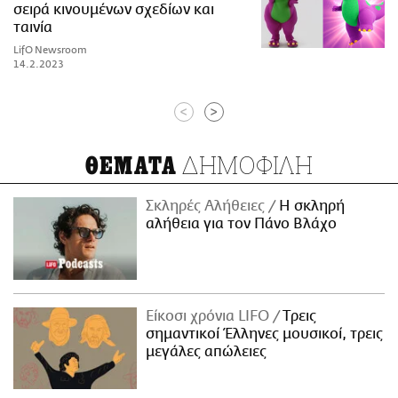
σειρά κινουμένων σχεδίων και
ταινία
LifO Newsroom
14.2.2023
<
>
ΔΗΜΟΦΙΛΗ
ΘΕΜΑΤΑ
Σκληρές Αλήθειες
H σκληρή
αλήθεια για τον Πάνο Βλάχο
Είκοσι χρόνια LIFO
Tρεις
σημαντικοί Έλληνες μουσικοί, τρεις
μεγάλες απώλειες