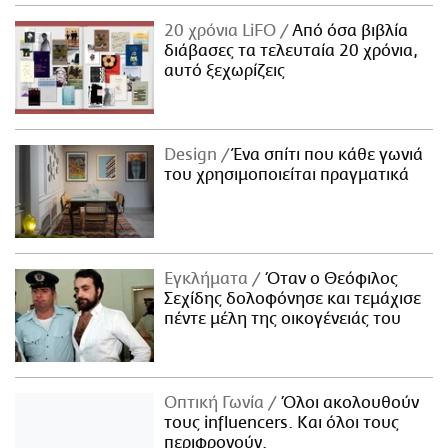
20 χρόνια LiFO
Από όσα βιβλία
διάβασες τα τελευταία 20 χρόνια,
αυτό ξεχωρίζεις
Design
Ένα σπίτι που κάθε γωνιά
του χρησιμοποιείται πραγματικά
Εγκλήματα
Όταν ο Θεόφιλος
Σεχίδης δολοφόνησε και τεμάχισε
πέντε μέλη της οικογένειάς του
Οπτική Γωνία
Όλοι ακολουθούν
τους influencers. Και όλοι τους
περιφρονούν.