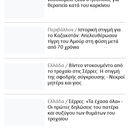
θεραπεία κατά του καρκίνου
Περιβάλλον
Ιστορική στιγμή για
το Καζακστάν: Απελευθέρωσαν
τίγρη του Αμούρ στη φύση μετά
από 70 χρόνια
Ελλάδα
Βίντεο ντοκουμέντο από
το τροχαίο στις Σέρρες: Η στιγμή
της σφοδρής σύγκρουσης - Νεκροί
μητέρα και γιος
Ελλάδα
Σέρρες: «Τα έχασα όλα» -
Οι πρώτες δηλώσεις του πατέρα
και συζύγου των θυμάτων του
τροχαίου