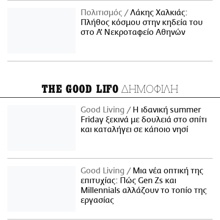
Πολιτισμός
Λάκης Χαλκιάς:
Πλήθος κόσμου στην κηδεία του
στο Α' Νεκροταφείο Αθηνών
ΔΗΜΟΦΙΛΗ
THE GOOD LIFO
Good Living
Η ιδανική summer
Friday ξεκινά με δουλειά στο σπίτι
και καταλήγει σε κάποιο νησί
Good Living
Μια νέα οπτική της
επιτυχίας: Πώς Gen Zs και
Millennials αλλάζουν το τοπίο της
εργασίας