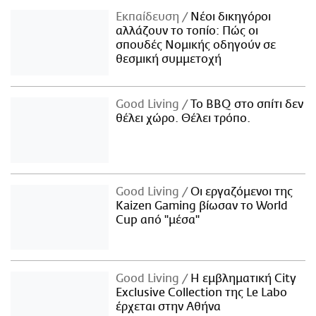
Εκπαίδευση
Νέοι δικηγόροι
αλλάζουν το τοπίο: Πώς οι
σπουδές Νομικής οδηγούν σε
θεσμική συμμετοχή
Good Living
Το BBQ στο σπίτι δεν
θέλει χώρο. Θέλει τρόπο.
Good Living
Οι εργαζόμενοι της
Kaizen Gaming βίωσαν το World
Cup από "μέσα"
Good Living
Η εμβληματική City
Exclusive Collection της Le Labo
έρχεται στην Αθήνα