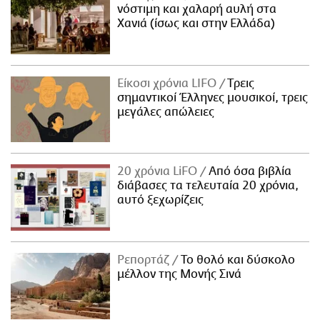
νόστιμη και χαλαρή αυλή στα
Χανιά (ίσως και στην Ελλάδα)
Είκοσι χρόνια LIFO
Tρεις
σημαντικοί Έλληνες μουσικοί, τρεις
μεγάλες απώλειες
20 χρόνια LiFO
Από όσα βιβλία
διάβασες τα τελευταία 20 χρόνια,
αυτό ξεχωρίζεις
Ρεπορτάζ
Το θολό και δύσκολο
μέλλον της Μονής Σινά