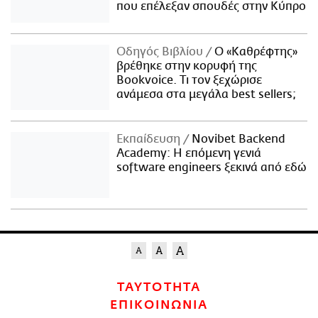
που επέλεξαν σπουδές στην Κύπρο
Οδηγός Βιβλίου
Ο «Καθρέφτης»
βρέθηκε στην κορυφή της
Bookvoice. Τι τον ξεχώρισε
ανάμεσα στα μεγάλα best sellers;
Εκπαίδευση
Novibet Backend
Academy: Η επόμενη γενιά
software engineers ξεκινά από εδώ
ΤΑΥΤΟΤΗΤΑ
ΕΠΙΚΟΙΝΩΝΙΑ