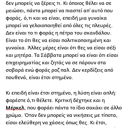
δεν μπορείς να ξέρεις τι. Κι όποιος θέλει να σε
μειώσει, πάντα μπορεί να πιαστεί απ’ αυτό που
φοράς, ό,τι και να είναι, επειδή μια γυναίκα
μπορεί να γελοιοποιηθεί από όλες τις πλευρές.
Δεν είναι το τι φοράς η πέτρα του σκανδάλου.
Είναι το ότι θες να είσαι πολιτικοποιημένη και
γυναίκα. Άλλες μέρες είναι ότι θες να είσαι σέξι
και μητέρα. Τα Σάββατα μπορεί να είναι ότι είσαι
επιχειρηματίας και ζητάς να σε πάρουν στα
σοβαρά ενώ φοράς ροζ παλ. Δεν κερδίζεις από
πουθενά, είναι έτσι στημένο.
Κι επειδή είναι έτσι στημένο, η λύση είναι απλή:
φορέστε ό,τι θέλετε. Κριτική δέχτηκε και η
Μέρκελ
, που φοράει πάντα το ίδιο σακάκι σε άλλο
χρώμα. Όταν δεν μπορείς να νικήσεις με τίποτα,
είσαι ελεύθερη να χάσεις όπως θες. Κι έτσι,