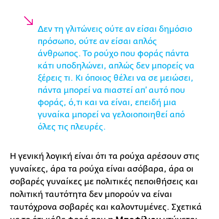
Δεν τη γλιτώνεις ούτε αν είσαι δημόσιο
πρόσωπο, ούτε αν είσαι απλός
άνθρωπος. Το ρούχο που φοράς πάντα
κάτι υποδηλώνει, απλώς δεν μπορείς να
ξέρεις τι. Κι όποιος θέλει να σε μειώσει,
πάντα μπορεί να πιαστεί απ’ αυτό που
φοράς, ό,τι και να είναι, επειδή μια
γυναίκα μπορεί να γελοιοποιηθεί από
όλες τις πλευρές.
Η γενική λογική είναι ότι τα ρούχα αρέσουν στις
γυναίκες, άρα τα ρούχα είναι ασόβαρα, άρα οι
σοβαρές γυναίκες με πολιτικές πεποιθήσεις και
πολιτική ταυτότητα δεν μπορούν να είναι
ταυτόχρονα σοβαρές και καλοντυμένες. Σχετικά