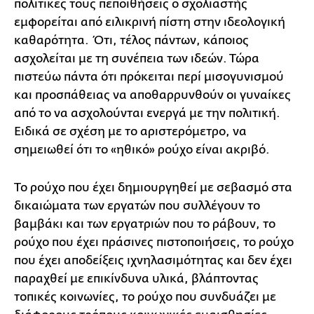
πολιτικές τους πεποιθήσεις ο σχολιαστής
εμφορείται από ειλικρινή πίστη στην ιδεολογική
καθαρότητα. Ότι, τέλος πάντων, κάποιος
ασχολείται με τη συνέπεια των ιδεών. Τώρα
πιστεύω πάντα ότι πρόκειται περί μισογυνισμού
και προσπάθειας να αποθαρρυνθούν οι γυναίκες
από το να ασχολούνται ενεργά με την πολιτική.
Ειδικά σε σχέση με το αριστερόμετρο, να
σημειωθεί ότι το «ηθικό» ρούχο είναι ακριβό.
Το ρούχο που έχει δημιουργηθεί με σεβασμό στα
δικαιώματα των εργατών που συλλέγουν το
βαμβάκι και των εργατριών που το ράβουν, το
ρούχο που έχει πράσινες πιστοποιήσεις, το ρούχο
που έχει αποδείξεις ιχνηλασιμότητας και δεν έχει
παραχθεί με επικίνδυνα υλικά, βλάπτοντας
τοπικές κοινωνίες, το ρούχο που συνδυάζει με