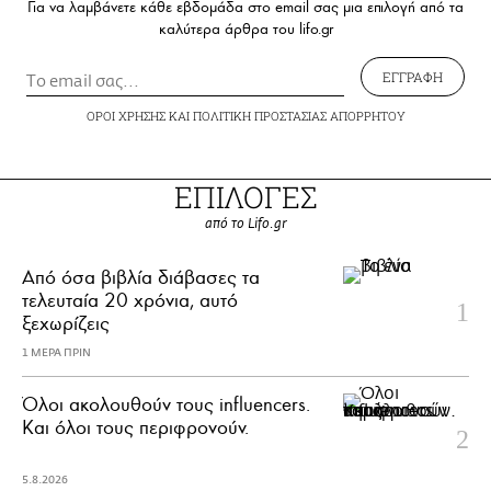
Για να λαμβάνετε κάθε εβδομάδα στο email σας μια επιλογή από τα
καλύτερα άρθρα του lifo.gr
ΕΓΓΡΑΦΗ
ΟΡΟΙ ΧΡΗΣΗΣ
ΚΑΙ
ΠΟΛΙΤΙΚΗ ΠΡΟΣΤΑΣΙΑΣ ΑΠΟΡΡΗΤΟΥ
ΕΠΙΛΟΓΕΣ
από το Lifo.gr
Από όσα βιβλία διάβασες τα
τελευταία 20 χρόνια, αυτό
ξεχωρίζεις
1 ΜΕΡΑ ΠΡΙΝ
Όλοι ακολουθούν τους influencers.
Και όλοι τους περιφρονούν.
5.8.2026