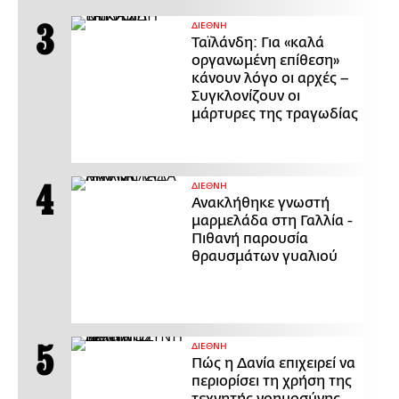
ΔΙΕΘΝΗ
Ταϊλάνδη: Για «καλά
οργανωμένη επίθεση»
κάνουν λόγο οι αρχές –
Συγκλονίζουν οι
μάρτυρες της τραγωδίας
ΔΙΕΘΝΗ
Ανακλήθηκε γνωστή
μαρμελάδα στη Γαλλία -
Πιθανή παρουσία
θραυσμάτων γυαλιού
ΔΙΕΘΝΗ
Πώς η Δανία επιχειρεί να
περιορίσει τη χρήση της