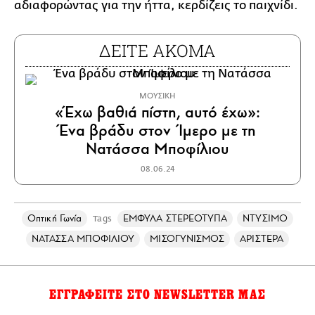
αδιαφορώντας για την ήττα, κερδίζεις το παιχνίδι.
ΔΕΙΤΕ ΑΚΟΜΑ
ΜΟΥΣΙΚΗ
«Έχω βαθιά πίστη, αυτό έχω»:
Ένα βράδυ στον Ίμερο με τη
Νατάσσα Μποφίλιου
08.06.24
Οπτική Γωνία
ΕΜΦΥΛΑ ΣΤΕΡΕΟΤΥΠΑ
ΝΤΥΣΙΜΟ
Tags
ΝΑΤΑΣΣΑ ΜΠΟΦΙΛΙΟΥ
ΜΙΣΟΓΥΝΙΣΜΟΣ
ΑΡΙΣΤΕΡΑ
ΕΓΓΡΑΦΕΙΤΕ ΣΤΟ NEWSLETTER ΜΑΣ