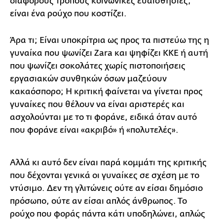
διάφορους τρόπους κοινωνικές ευαισθησίες,
είναι ένα ρούχο που κοστίζει.
Άρα τι; Είναι υποκρίτρια ως προς τα πιστεύω της η
γυναίκα που ψωνίζει Zara και ψηφίζει ΚΚΕ ή αυτή
που ψωνίζει σοκολάτες χωρίς πιστοποιήσεις
εργασιακών συνθηκών όσων μαζεύουν
κακαόσπορο; Η κριτική φαίνεται να γίνεται προς
γυναίκες που θέλουν να είναι αριστερές και
ασχολούνται με το τι φοράνε, ειδικά όταν αυτό
που φοράνε είναι «ακριβό» ή «πολυτελές».
Αλλά κι αυτό δεν είναι παρά κομμάτι της κριτικής
που δέχονται γενικά οι γυναίκες σε σχέση με το
ντύσιμο. Δεν τη γλιτώνεις ούτε αν είσαι δημόσιο
πρόσωπο, ούτε αν είσαι απλός άνθρωπος. Το
ρούχο που φοράς πάντα κάτι υποδηλώνει, απλώς