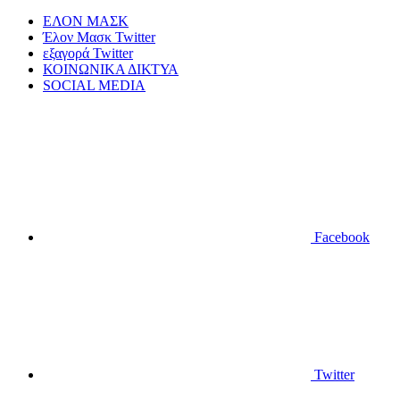
ΕΛΟΝ ΜΑΣΚ
Έλον Μασκ Twitter
εξαγορά Twitter
ΚΟΙΝΩΝΙΚΑ ΔΙΚΤΥΑ
SOCIAL MEDIA
Facebook
Twitter