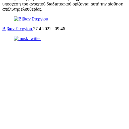
υπόσχεση του ανοιχτού διαδικτυακού ορίζοντα, αυτή την αίσθηση
απόλυτης ελευθερίας.
Βίβιαν Στεργίου
27.4.2022 | 09:46