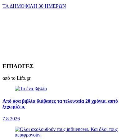
ΤΑ ΔΗΜΟΦΙΛΗ 30 ΗΜΕΡΩΝ
ΕΠΙΛΟΓΕΣ
από το Lifo.gr
Από όσα βιβλία διάβασες τα τελευταία 20 χρόνια, αυτό
ξεχωρίζεις
7.8.2026