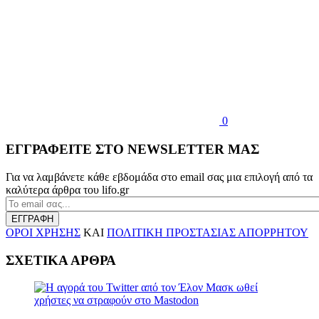
0
ΕΓΓΡΑΦΕΙΤΕ ΣΤΟ NEWSLETTER ΜΑΣ
Για να λαμβάνετε κάθε εβδομάδα στο email σας μια επιλογή από τα
καλύτερα άρθρα του lifo.gr
ΕΓΓΡΑΦΗ
ΟΡΟΙ ΧΡΗΣΗΣ
ΚΑΙ
ΠΟΛΙΤΙΚΗ ΠΡΟΣΤΑΣΙΑΣ ΑΠΟΡΡΗΤΟΥ
ΣΧΕΤΙΚΑ ΑΡΘΡΑ