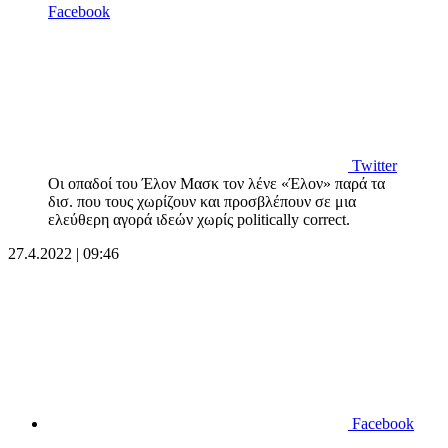
Facebook
Twitter
Οι οπαδοί του Έλον Μασκ τον λένε «Έλον» παρά τα
δισ. που τους χωρίζουν και προσβλέπουν σε μια
ελεύθερη αγορά ιδεών χωρίς politically correct.
27.4.2022 | 09:46
Facebook