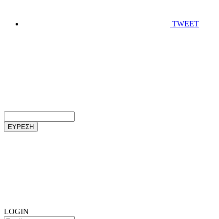
TWEET
ΕΥΡΕΣΗ
LOGIN