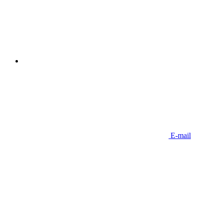
E-mail