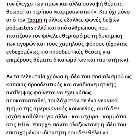
τον έλεγχο των τιμών και άλλα συναφή θέματα
θεωρείται περίπου «κομμουνιστική». Και όχι μόνο
από τον
Τραμπ
ή άλλες έξαλλες φωνές δεξιών
podcasters αλλά και από ανθρώπους που
ταυτίζουν τον φιλελευθερισμό με τη δυναμική
των αγορών και τους χαμηλούς φόρους (έχοντας
ενδεχομένως πιο προοδευτικές θέσεις για
επιμέρους θέματα δικαιωμάτων και ταυτοτήτων).
Αν τα τελευταία χρόνια η ιδέα του σοσιαλισμού ως
κάποιας προοδευτικής και αναδιανεμητικής
αντίληψης φαίνεται να έχει κάπως
αποκατασταθεί, τουλάχιστον σε ένα νεανικό
τμήμα της αμερικανικής κοινωνίας, αυτό δεν
ισχύει καθόλου για άλλα –και ισχυρά– κομμάτια
στις ΗΠΑ. Υπάρχει πάντα ολοζώντανη η ιδέα του
επιτυχημένου ιδιοκτήτη που δεν θέλει να