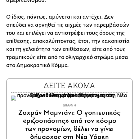
αμερικανισμού.
Ο ίδιος, πάντως, αμύνεται και αντέχει. Δεν
σπεύδει να αρνηθεί τις αιχμές των παρεμβάσεών
του και επιλέγει να αντιστρέφει τους όρους της
επίθεσης, αποκαλύπτοντας, έτσι, την κακοπιστία
και τη γελοιότητα των επιθέσεων, είτε από τους
τραμπικούς είτε από το ολιγαρχικό στρώμα μέσα
στο Δημοκρατικό Κόμμα.
ΔΕΙΤΕ ΑΚΟΜΑ
ΔΙΕΘΝΗ
Ζοχράν Μαμντάνι: Ο γοητευτικός
«ριζοσπάστης» από τον κόσμο
των προνομίων, θέλει να γίνει
δήμαρχος στη Νέα Υόρκη