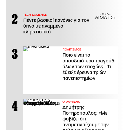
ΤECH & SCIENCE
Πέντε βασικοί κανόνες για τον
ύπνο με αναμμένο
κλιματιστικό
ΠΟΛΙΤΙΣΜΟΣ
Ποιο είναι το
σπουδαιότερο τραγούδι
όλων των εποχών; - Τι
έδειξε έρευνα τριών
πανεπιστημίων
ΟΙ ΑΘΗΝΑΙΟΙ
Δημήτρης
Ποτηρόπουλος: «Με
φοβίζει ότι
αντιμετωπίζουμε την