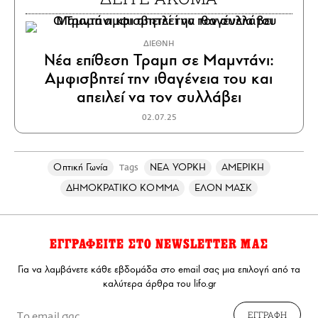
ΔΙΕΘΝΗ
Νέα επίθεση Τραμπ σε Μαμντάνι:
Αμφισβητεί την ιθαγένεια του και
απειλεί να τον συλλάβει
02.07.25
Οπτική Γωνία
ΝΕΑ ΥΟΡΚΗ
ΑΜΕΡΙΚΗ
Tags
ΔΗΜΟΚΡΑΤΙΚΟ ΚΟΜΜΑ
ΕΛΟΝ ΜΑΣΚ
ΕΓΓΡΑΦΕΙΤΕ ΣΤΟ NEWSLETTER ΜΑΣ
Για να λαμβάνετε κάθε εβδομάδα στο email σας μια επιλογή από τα
καλύτερα άρθρα του lifo.gr
ΕΓΓΡΑΦΗ