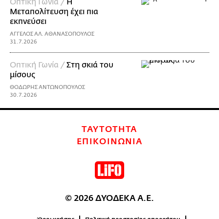
Οπτική Γωνία /
Η
Μεταπολίτευση έχει πια
εκπνεύσει
ΑΓΓΕΛΟΣ ΑΛ. ΑΘΑΝΑΣΟΠΟΥΛΟΣ
31.7.2026
Οπτική Γωνία /
Στη σκιά του
μίσους
ΘΟΔΩΡΗΣ ΑΝΤΩΝΟΠΟΥΛΟΣ
30.7.2026
ΤΑΥΤΟΤΗΤΑ
ΕΠΙΚΟΙΝΩΝΙΑ
© 2026 ΔΥΟΔΕΚΑ Α.Ε.