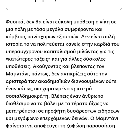
Φυσικά, δεν θα είναι εύκολη υπόθεση η νίκη σε
μια πόλη με τόσο μεγάλα συμφέροντα και
κόμβους πανίσχυρων εξουσιών. Δεν είναι απλή
ιστορία το να πολιτεύεται κανείς στην καρδιά του
υπερσύγχρονου καπιταλισμού μιλώντας για τις
«κατώτερες τάξεις» και για άλλες δύσκολες
υποθέσεις. Ακούγοντας και βλέποντας τον
Μαμντάνι, πάντως, δεν αντικρίζεις ούτε την
αριστερά των ακαδημαϊκών διανοουμένων ούτε
έναν κάπως πιο χαριτωμένο αριστερό
σοσιαλδημοκράτη. Βλέπεις έναν άνθρωπο
διαθέσιμο να τα βάλει με τα τέρατα δίχως να
μετατρέπεται σε προφήτη δυσάρεστων ειδήσεων
και μεγάφωνο επερχόμενων δεινών. Ο Μαμντάνι
φαίνεται να αποφεύγει τη ζοφώδη παρουσίαση