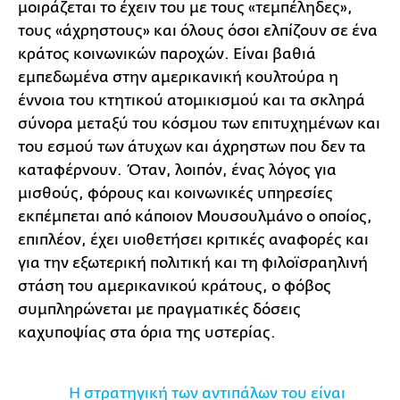
μοιράζεται το έχειν του με τους «τεμπέληδες»,
τους «άχρηστους» και όλους όσοι ελπίζουν σε ένα
κράτος κοινωνικών παροχών. Είναι βαθιά
εμπεδωμένα στην αμερικανική κουλτούρα η
έννοια του κτητικού ατομικισμού και τα σκληρά
σύνορα μεταξύ του κόσμου των επιτυχημένων και
του εσμού των άτυχων και άχρηστων που δεν τα
καταφέρνουν. Όταν, λοιπόν, ένας λόγος για
μισθούς, φόρους και κοινωνικές υπηρεσίες
εκπέμπεται από κάποιον Μουσουλμάνο ο οποίος,
επιπλέον, έχει υιοθετήσει κριτικές αναφορές και
για την εξωτερική πολιτική και τη φιλοϊσραηλινή
στάση του αμερικανικού κράτους, ο φόβος
συμπληρώνεται με πραγματικές δόσεις
καχυποψίας στα όρια της υστερίας.
Η στρατηγική των αντιπάλων του είναι