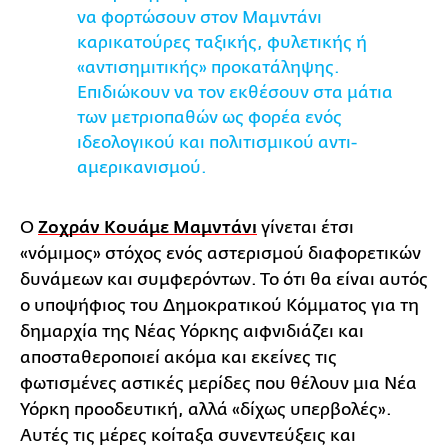
να φορτώσουν στον Μαμντάνι
καρικατούρες ταξικής, φυλετικής ή
«αντισημιτικής» προκατάληψης.
Επιδιώκουν να τον εκθέσουν στα μάτια
των μετριοπαθών ως φορέα ενός
ιδεολογικού και πολιτισμικού αντι-
αμερικανισμού.
Ο
Ζοχράν Κουάμε Μαμντάνι
γίνεται έτσι
«νόμιμος» στόχος ενός αστερισμού διαφορετικών
δυνάμεων και συμφερόντων. Το ότι θα είναι αυτός
ο υποψήφιος του Δημοκρατικού Κόμματος για τη
δημαρχία της Νέας Υόρκης αιφνιδιάζει και
αποσταθεροποιεί ακόμα και εκείνες τις
φωτισμένες αστικές μερίδες που θέλουν μια Νέα
Υόρκη προοδευτική, αλλά «δίχως υπερβολές».
Αυτές τις μέρες κοίταξα συνεντεύξεις και