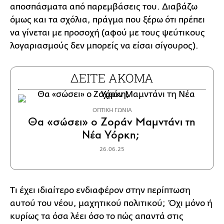
αποσπάσματα από παρεμβάσεις του. Διαβάζω
όμως και τα σχόλια, πράγμα που ξέρω ότι πρέπει
να γίνεται με προσοχή (αφού με τους ψεύτικους
λογαριασμούς δεν μπορείς να είσαι σίγουρος).
ΔΕΙΤΕ ΑΚΟΜΑ
ΟΠΤΙΚΗ ΓΩΝΙΑ
Θα «σώσει» ο Ζοράν Μαμντάνι τη
Νέα Υόρκη;
26.06.25
Τι έχει ιδιαίτερο ενδιαφέρον στην περίπτωση
αυτού του νέου, μαχητικού πολιτικού; Όχι μόνο ή
κυρίως τα όσα λέει όσο το πώς απαντά στις