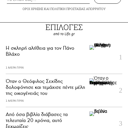
ΟΡΟΙ ΧΡΗΣΗΣ
ΚΑΙ
ΠΟΛΙΤΙΚΗ ΠΡΟΣΤΑΣΙΑΣ ΑΠΟΡΡΗΤΟΥ
ΕΠΙΛΟΓΕΣ
από το Lifo.gr
H σκληρή αλήθεια για τον Πάνο
Βλάχο
1 ΜΕΡΑ ΠΡΙΝ
Όταν ο Θεόφιλος Σεχίδης
δολοφόνησε και τεμάχισε πέντε μέλη
της οικογένειάς του
1 ΜΕΡΑ ΠΡΙΝ
Από όσα βιβλία διάβασες τα
τελευταία 20 χρόνια, αυτό
ξεχωρίζεις