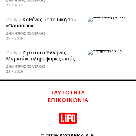
ΔΗΜΗΤΡΗΣ ΠΟΛΙΤΑΚΗΣ
27.7.2026
Daily /
Καθένας με τη δική του
«Οδύσσεια»
ΔΗΜΗΤΡΗΣ ΠΟΛΙΤΑΚΗΣ
25.7.2026
Daily /
Ζητείται ο Έλληνας
Μαμντάνι, πληροφορίες εντός
ΔΗΜΗΤΡΗΣ ΠΟΛΙΤΑΚΗΣ
23.7.2026
ΤΑΥΤΟΤΗΤΑ
ΕΠΙΚΟΙΝΩΝΙΑ