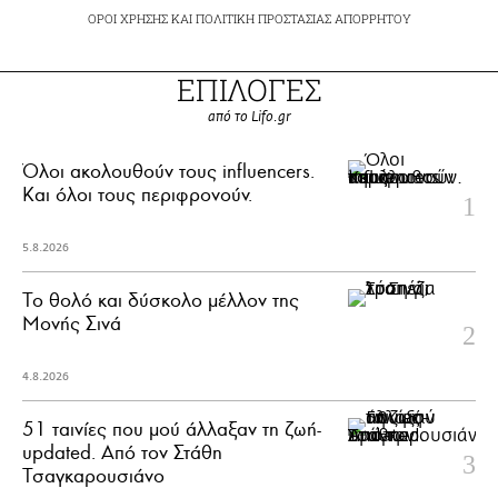
ΟΡΟΙ ΧΡΗΣΗΣ
ΚΑΙ
ΠΟΛΙΤΙΚΗ ΠΡΟΣΤΑΣΙΑΣ ΑΠΟΡΡΗΤΟΥ
ΕΠΙΛΟΓΕΣ
από το Lifo.gr
Όλοι ακολουθούν τους influencers.
Και όλοι τους περιφρονούν.
5.8.2026
Το θολό και δύσκολο μέλλον της
Μονής Σινά
4.8.2026
51 ταινίες που μού άλλαξαν τη ζωή-
updated. Aπό τον Στάθη
Τσαγκαρουσιάνο