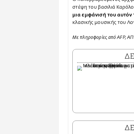
στέψη του βασιλιά Καρόλο
μια εμφάνισή του αυτόν 
κλασικής μουσικής του Λο
Με πληροφορίες από AFP, 
Δ
Δ