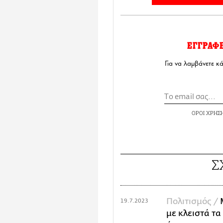
ΕΓΓΡΑΦ
Για να λαμβάνετε κ
ΟΡΟΙ ΧΡΗΣ
Σ
Πολιτισμός /
19.7.2023
με κλειστά τα 