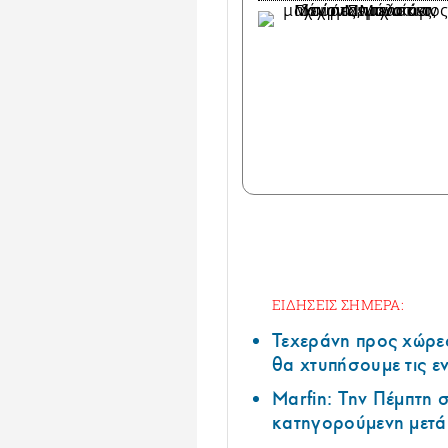
ΕΙΔΗΣΕΙΣ ΣΗΜΕΡΑ:
Τεχεράνη προς χώρες
θα χτυπήσουμε τις ε
Marfin: Την Πέμπτη
κατηγορούμενη μετά 