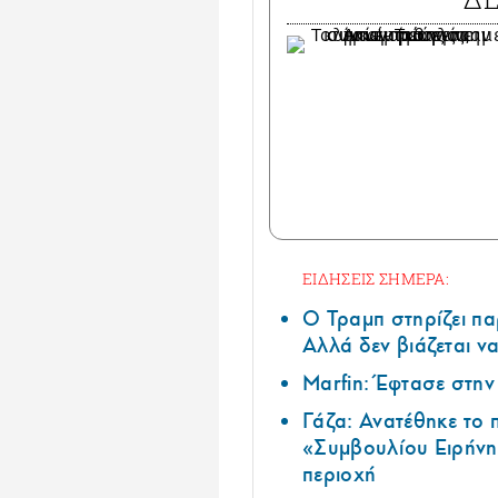
ΕΙΔΗΣΕΙΣ ΣΗΜΕΡΑ:
Ο Τραμπ στηρίζει πα
Αλλά δεν βιάζεται να
Marfin: Έφτασε στη
Γάζα: Ανατέθηκε το
«Συμβουλίου Ειρήνη
περιοχή