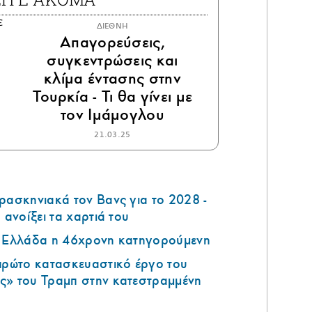
ΔΙΕΘΝΗ
Απαγορεύσεις,
συγκεντρώσεις και
κλίμα έντασης στην
Τουρκία - Τι θα γίνει με
τον Ιμάμογλου
21.03.25
ρασκηνιακά τον Βανς για το 2028 -
 ανοίξει τα χαρτιά του
ν Ελλάδα η 46χρονη κατηγορούμενη
 πρώτο κατασκευαστικό έργο του
ς» του Τραμπ στην κατεστραμμένη