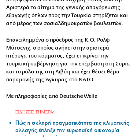
Αριστερά το αίτημα της γενικής απαγόρευσης
εξαγωγής όπλων προς την Τουρκία στηρίζεται και
από μέρος των σοσιαλδημοκρατών βουλευτών.
Επανειλημμένα ο πρόεδρος της Κ.Ο. Ρολφ
Μύτσενιχ, o oποίος ανήκει στην αριστερά
πτέρυγα του κόμματος, έχει επικρίνει την
τουρκική κυβέρνηση για την επέμβαση στη Συρία
και το ρόλο της στη Λιβύη και έχει θέσει θέμα
παραμονής της Άγκυρας στο ΝΑΤΟ.
Με πληροφορίες από Deutsche Welle
ΕΙΔΗΣΕΙΣ ΣΗΜΕΡΑ:
Πώς η σκληρή πραγματικότητα της κλιματικής
αλλαγής έπληξε την ευρωπαϊκή οικονομία