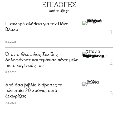
ΕΠΙΛΟΓΕΣ
από το Lifo.gr
H σκληρή αλήθεια για τον Πάνο
Βλάχο
8.8.2026
Όταν ο Θεόφιλος Σεχίδης
δολοφόνησε και τεμάχισε πέντε μέλη
της οικογένειάς του
8.8.2026
Από όσα βιβλία διάβασες τα
τελευταία 20 χρόνια, αυτό
ξεχωρίζεις
7.8.2026