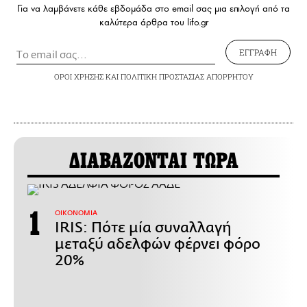
Για να λαμβάνετε κάθε εβδομάδα στο email σας μια επιλογή από τα
καλύτερα άρθρα του lifo.gr
ΕΓΓΡΑΦΗ
ΟΡΟΙ ΧΡΗΣΗΣ
ΚΑΙ
ΠΟΛΙΤΙΚΗ ΠΡΟΣΤΑΣΙΑΣ ΑΠΟΡΡΗΤΟΥ
ΔΙΑΒΑΖΟΝΤΑΙ ΤΩΡΑ
ΟΙΚΟΝΟΜΙΑ
IRIS: Πότε μία συναλλαγή
μεταξύ αδελφών φέρνει φόρο
20%