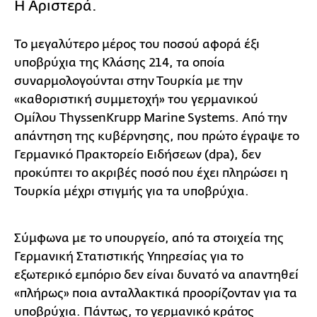
Η Αριστερά.
Το μεγαλύτερο μέρος του ποσού αφορά έξι
υποβρύχια της Κλάσης 214, τα οποία
συναρμολογούνται στην Τουρκία με την
«καθοριστική συμμετοχή» του γερμανικού
Ομίλου ThyssenKrupp Marine Systems. Από την
απάντηση της κυβέρνησης, που πρώτο έγραψε το
Γερμανικό Πρακτορείο Ειδήσεων (dpa), δεν
προκύπτει το ακριβές ποσό που έχει πληρώσει η
Τουρκία μέχρι στιγμής για τα υποβρύχια.
Σύμφωνα με το υπουργείο, από τα στοιχεία της
Γερμανική Στατιστικής Υπηρεσίας για το
εξωτερικό εμπόριο δεν είναι δυνατό να απαντηθεί
«πλήρως» ποια ανταλλακτικά προορίζονταν για τα
υποβρύχια. Πάντως, το γερμανικό κράτος