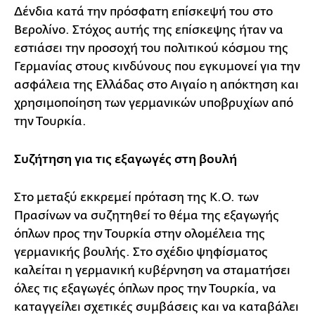
Δένδια κατά την πρόσφατη επίσκεψή του στο
Βερολίνο. Στόχος αυτής της επίσκεψης ήταν να
εστιάσει την προσοχή του πολιτικού κόσμου της
Γερμανίας στους κινδύνους που εγκυμονεί για την
ασφάλεια της Ελλάδας στο Αιγαίο η απόκτηση και
χρησιμοποίηση των γερμανικών υποβρυχίων από
την Τουρκία.
Συζήτηση για τις εξαγωγές στη βουλή
Στο μεταξύ εκκρεμεί πρόταση της Κ.Ο. των
Πρασίνων να συζητηθεί το θέμα της εξαγωγής
όπλων προς την Τουρκία στην ολομέλεια της
γερμανικής βουλής. Στο σχέδιο ψηφίσματος
καλείται η γερμανική κυβέρνηση να σταματήσει
όλες τις εξαγωγές όπλων προς την Τουρκία, να
καταγγείλει σχετικές συμβάσεις και να καταβάλει