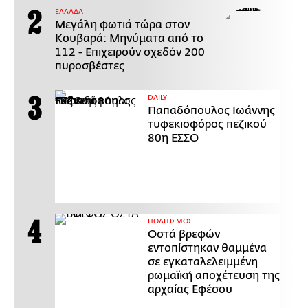
ΕΛΛΑΔΑ
Μεγάλη φωτιά τώρα στον
Κουβαρά: Μηνύματα από το
112 - Επιχειρούν σχεδόν 200
πυροσβέστες
DAILY
Παπαδόπουλος Ιωάννης
τυφεκιοφόρος πεζικού
80η ΕΣΣΟ
ΠΟΛΙΤΙΣΜΟΣ
Οστά βρεφών
εντοπίστηκαν θαμμένα
σε εγκαταλελειμμένη
ρωμαϊκή αποχέτευση της
αρχαίας Εφέσου