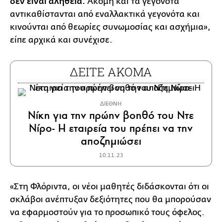
δεν είναι αλήθεια.
Ακόμη και τα γεγονότα
αντικαθίστανται από εναλλακτικά γεγονότα και
κινούνται από θεωρίες συνωμοσίας και ασχήμια»,
είπε αρχικά και συνέχισε.
ΔΕΙΤΕ ΑΚΟΜΑ
ΔΙΕΘΝΗ
Νίκη για την πρώην βοηθό του Ντε
Νίρο- Η εταιρεία του πρέπει να την
αποζημιώσει
10.11.23
«Στη Φλόριντα, οι νέοι μαθητές διδάσκονται ότι οι
σκλάβοι ανέπτυξαν δεξιότητες που θα μπορούσαν
να εφαρμοστούν για το προσωπικό τους όφελος.