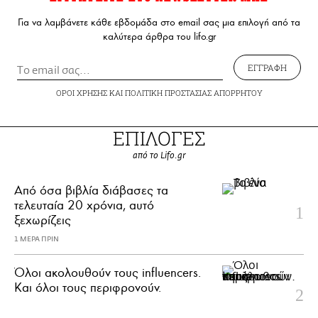
Για να λαμβάνετε κάθε εβδομάδα στο email σας μια επιλογή από τα
καλύτερα άρθρα του lifo.gr
ΕΓΓΡΑΦΗ
ΟΡΟΙ ΧΡΗΣΗΣ
ΚΑΙ
ΠΟΛΙΤΙΚΗ ΠΡΟΣΤΑΣΙΑΣ ΑΠΟΡΡΗΤΟΥ
ΕΠΙΛΟΓΕΣ
από το Lifo.gr
Από όσα βιβλία διάβασες τα
τελευταία 20 χρόνια, αυτό
ξεχωρίζεις
1 ΜΕΡΑ ΠΡΙΝ
Όλοι ακολουθούν τους influencers.
Και όλοι τους περιφρονούν.