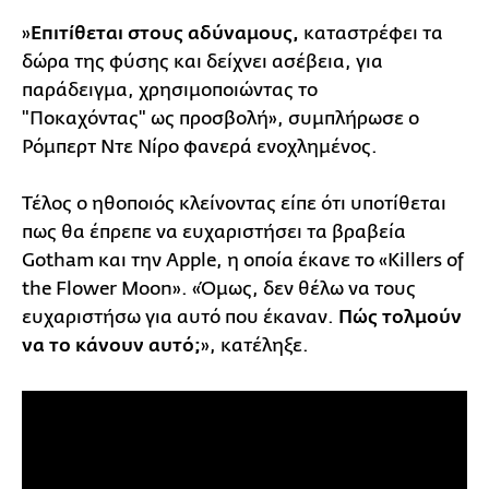
»
Επιτίθεται στους αδύναμους,
καταστρέφει τα
δώρα της φύσης και δείχνει ασέβεια, για
παράδειγμα, χρησιμοποιώντας το
"Ποκαχόντας" ως προσβολή», συμπλήρωσε ο
Ρόμπερτ Ντε Νίρο φανερά ενοχλημένος.
Τέλος ο ηθοποιός κλείνοντας είπε ότι υποτίθεται
πως θα έπρεπε να ευχαριστήσει τα βραβεία
Gotham και την Apple, η οποία έκανε το «Killers of
the Flower Moon». «Όμως, δεν θέλω να τους
ευχαριστήσω για αυτό που έκαναν.
Πώς τολμούν
να το κάνουν αυτό;
», κατέληξε.