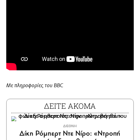
Με πληροφορίες του BBC
ΔΕΙΤΕ ΑΚΟΜΑ
ΔΙΕΘΝΗ
Δίκη Ρόμπερτ Ντε Νίρο: «Ντροπή