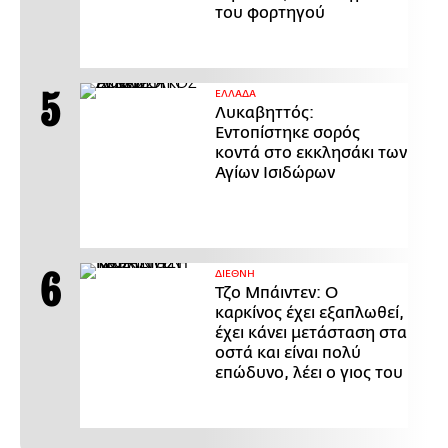
του φορτηγού
ΕΛΛΑΔΑ
Λυκαβηττός:
Εντοπίστηκε σορός
κοντά στο εκκλησάκι των
Αγίων Ισιδώρων
ΔΙΕΘΝΗ
Τζο Μπάιντεν: Ο
καρκίνος έχει εξαπλωθεί,
έχει κάνει μετάσταση στα
οστά και είναι πολύ
επώδυνο, λέει ο γιος του