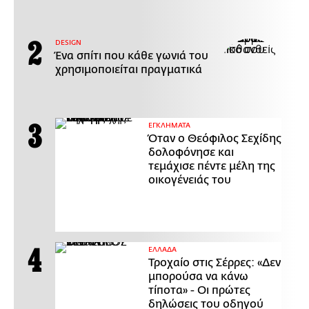
DESIGN
Ένα σπίτι που κάθε γωνιά του
χρησιμοποιείται πραγματικά
ΕΓΚΛΗΜΑΤΑ
Όταν ο Θεόφιλος Σεχίδης
δολοφόνησε και
τεμάχισε πέντε μέλη της
οικογένειάς του
ΕΛΛΑΔΑ
Τροχαίο στις Σέρρες: «Δεν
μπορούσα να κάνω
τίποτα» - Οι πρώτες
δηλώσεις του οδηγού