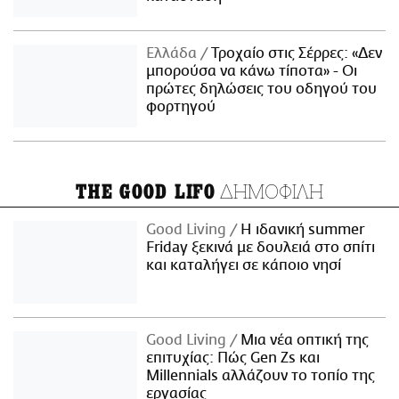
Ελλάδα
Τροχαίο στις Σέρρες: «Δεν
μπορούσα να κάνω τίποτα» - Οι
πρώτες δηλώσεις του οδηγού του
φορτηγού
ΔΗΜΟΦΙΛΗ
THE GOOD LIFO
Good Living
Η ιδανική summer
Friday ξεκινά με δουλειά στο σπίτι
και καταλήγει σε κάποιο νησί
Good Living
Μια νέα οπτική της
επιτυχίας: Πώς Gen Zs και
Millennials αλλάζουν το τοπίο της
εργασίας