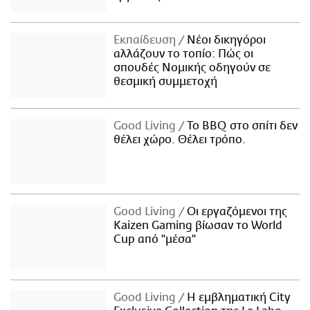
Εκπαίδευση
Νέοι δικηγόροι
αλλάζουν το τοπίο: Πώς οι
σπουδές Νομικής οδηγούν σε
θεσμική συμμετοχή
Good Living
Το BBQ στο σπίτι δεν
θέλει χώρο. Θέλει τρόπο.
Good Living
Οι εργαζόμενοι της
Kaizen Gaming βίωσαν το World
Cup από "μέσα"
Good Living
Η εμβληματική City