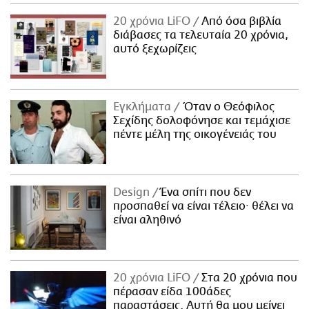
20 χρόνια LiFO
Από όσα βιβλία
διάβασες τα τελευταία 20 χρόνια,
αυτό ξεχωρίζεις
Εγκλήματα
Όταν ο Θεόφιλος
Σεχίδης δολοφόνησε και τεμάχισε
πέντε μέλη της οικογένειάς του
Design
Ένα σπίτι που δεν
προσπαθεί να είναι τέλειο· θέλει να
είναι αληθινό
20 χρόνια LiFO
Στα 20 χρόνια που
πέρασαν είδα 100άδες
παραστάσεις. Αυτή θα μου μείνει