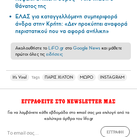
θάνατος της
ΕΛΑΣ για καταγγελλόμενη συμπεριφορά
άνδρα στην Κρήτη: «Δεν προκύπτει αναφορά
περιστατικού που να αφορά ανήλικη»
Ακολουθήστε το
LiFO.gr
στο
Google News
και μάθετε
πρώτοι όλες τις
ειδήσεις
It's Viral
ΠΑΡΙΣ ΧΙΛΤΟΝ
ΜΩΡΟ
INSTAGRAM
Tags
ΕΓΓΡΑΦΕΙΤΕ ΣΤΟ NEWSLETTER ΜΑΣ
Για να λαμβάνετε κάθε εβδομάδα στο email σας μια επιλογή από τα
καλύτερα άρθρα του lifo.gr
ΕΓΓΡΑΦΗ