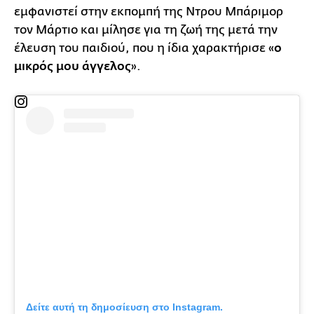
εμφανιστεί στην εκπομπή της Ντρου Μπάριμορ
τον Μάρτιο και μίλησε για τη ζωή της μετά την
έλευση του παιδιού, που η ίδια χαρακτήρισε «
ο
μικρός μου άγγελος
».
Δείτε αυτή τη δημοσίευση στο Instagram.