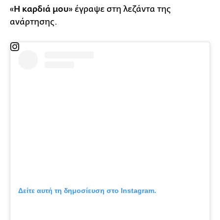
«
Η καρδιά μου
» έγραψε στη λεζάντα της
ανάρτησης.
Δείτε αυτή τη δημοσίευση στο Instagram.