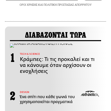
ΟΡΟΙ ΧΡΗΣΗΣ
ΚΑΙ
ΠΟΛΙΤΙΚΗ ΠΡΟΣΤΑΣΙΑΣ ΑΠΟΡΡΗΤΟΥ
ΔΙΑΒΑΖΟΝΤΑΙ ΤΩΡΑ
ΤECH & SCIENCE
Κράμπες: Τι τις προκαλεί και τι
να κάνουμε όταν αρχίσουν οι
ενοχλήσεις
DESIGN
Ένα σπίτι που κάθε γωνιά του
χρησιμοποιείται πραγματικά