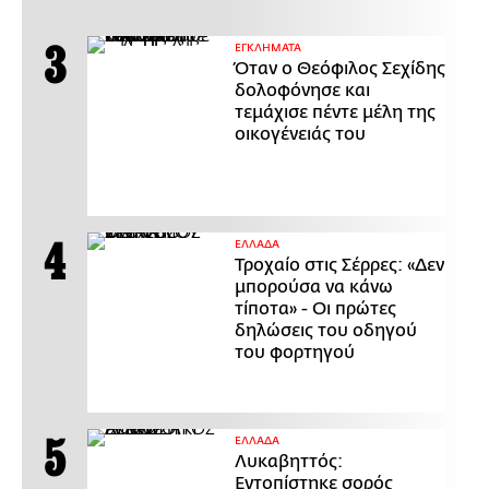
ΕΓΚΛΗΜΑΤΑ
Όταν ο Θεόφιλος Σεχίδης
δολοφόνησε και
τεμάχισε πέντε μέλη της
οικογένειάς του
ΕΛΛΑΔΑ
Τροχαίο στις Σέρρες: «Δεν
μπορούσα να κάνω
τίποτα» - Οι πρώτες
δηλώσεις του οδηγού
του φορτηγού
ΕΛΛΑΔΑ
Λυκαβηττός:
Εντοπίστηκε σορός