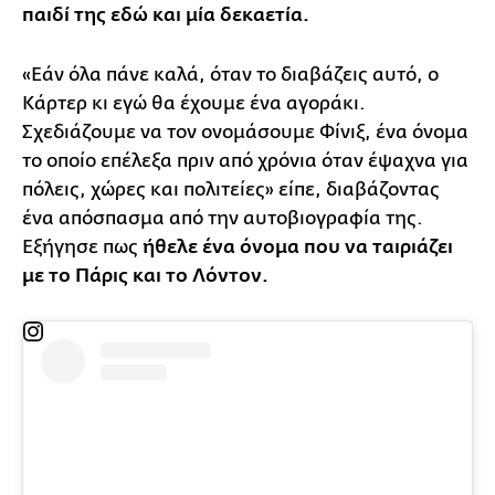
παιδί της εδώ και μία δεκαετία.
«Εάν όλα πάνε καλά, όταν το διαβάζεις αυτό, ο
Κάρτερ κι εγώ θα έχουμε ένα αγοράκι.
Σχεδιάζουμε να τον ονομάσουμε Φίνιξ, ένα όνομα
το οποίο επέλεξα πριν από χρόνια όταν έψαχνα για
πόλεις, χώρες και πολιτείες» είπε, διαβάζοντας
ένα απόσπασμα από την αυτοβιογραφία της.
Εξήγησε πως
ήθελε ένα όνομα που να ταιριάζει
με το Πάρις και το Λόντον.