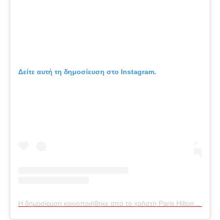
Δείτε αυτή τη δημοσίευση στο Instagram.
Η δημοσίευση κοινοποιήθηκε από το χρήστη Paris Hilton (@parishilton)