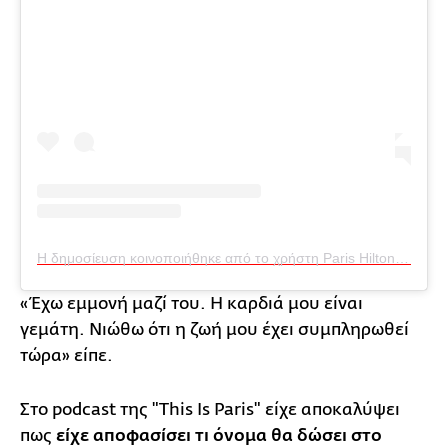
Η δημοσίευση κοινοποιήθηκε από το χρήστη Paris Hilton (@parishilton)
«Έχω εμμονή μαζί του. Η καρδιά μου είναι
γεμάτη. Νιώθω ότι η ζωή μου έχει συμπληρωθεί
τώρα» είπε.
Στο podcast της "This Is Paris" είχε αποκαλύψει
πως
είχε αποφασίσει τι όνομα θα δώσει στο