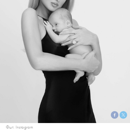
Φωτ. Instagram