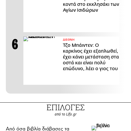
κοντά στο εκκλησάκι των
Αγίων Ισιδώρων
ΔΙΕΘΝΗ
Τζο Μπάιντεν: Ο
καρκίνος έχει εξαπλωθεί,
έχει κάνει μετάσταση στα
οστά και είναι πολύ
επώδυνο, λέει ο γιος του
ΕΠΙΛΟΓΕΣ
από το Lifo.gr
Από όσα βιβλία διάβασες τα