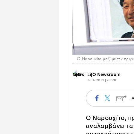
Ο Ναρουχίτο μαζί με την πριγ
LifO Newsroom
30.4.2019 | 20:28
Ο Ναρουχίτο, πρ
αναλαμβάνει τα