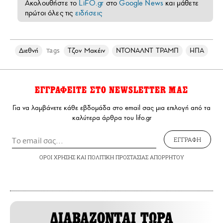
Ακολουθήστε το
LiFO.gr
στο
Google News
και μάθετε
πρώτοι όλες τις
ειδήσεις
Διεθνή
Τζον Μακέιν
ΝΤΟΝΑΛΝΤ ΤΡΑΜΠ
ΗΠΑ
Tags
ΕΓΓΡΑΦΕΙΤΕ ΣΤΟ NEWSLETTER ΜΑΣ
Για να λαμβάνετε κάθε εβδομάδα στο email σας μια επιλογή από τα
καλύτερα άρθρα του lifo.gr
ΕΓΓΡΑΦΗ
ΟΡΟΙ ΧΡΗΣΗΣ
ΚΑΙ
ΠΟΛΙΤΙΚΗ ΠΡΟΣΤΑΣΙΑΣ ΑΠΟΡΡΗΤΟΥ
ΔΙΑΒΑΖΟΝΤΑΙ ΤΩΡΑ