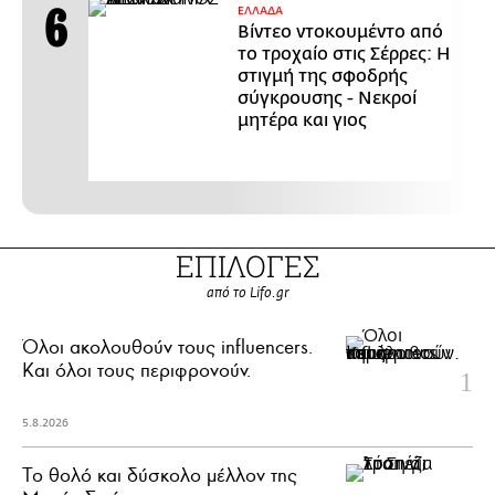
ΕΛΛΑΔΑ
Βίντεο ντοκουμέντο από
το τροχαίο στις Σέρρες: Η
στιγμή της σφοδρής
σύγκρουσης - Νεκροί
μητέρα και γιος
ΕΠΙΛΟΓΕΣ
από το Lifo.gr
Όλοι ακολουθούν τους influencers.
Και όλοι τους περιφρονούν.
5.8.2026
Το θολό και δύσκολο μέλλον της