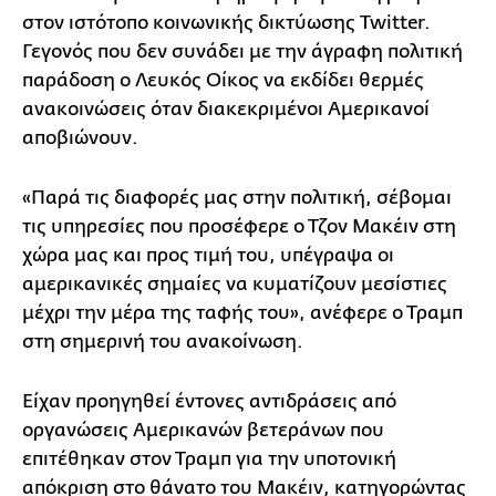
στον ιστότοπο κοινωνικής δικτύωσης Twitter.
Γεγονός που δεν συνάδει με την άγραφη πολιτική
παράδοση ο Λευκός Οίκος να εκδίδει θερμές
ανακοινώσεις όταν διακεκριμένοι Αμερικανοί
αποβιώνουν.
«Παρά τις διαφορές μας στην πολιτική, σέβομαι
τις υπηρεσίες που προσέφερε ο Τζον Μακέιν στη
χώρα μας και προς τιμή του, υπέγραψα οι
αμερικανικές σημαίες να κυματίζουν μεσίστιες
μέχρι την μέρα της ταφής του», ανέφερε ο Τραμπ
στη σημερινή του ανακοίνωση.
Είχαν προηγηθεί έντονες αντιδράσεις από
οργανώσεις Αμερικανών βετεράνων που
επιτέθηκαν στον Τραμπ για την υποτονική
απόκριση στο θάνατο του Μακέιν, κατηγορώντας