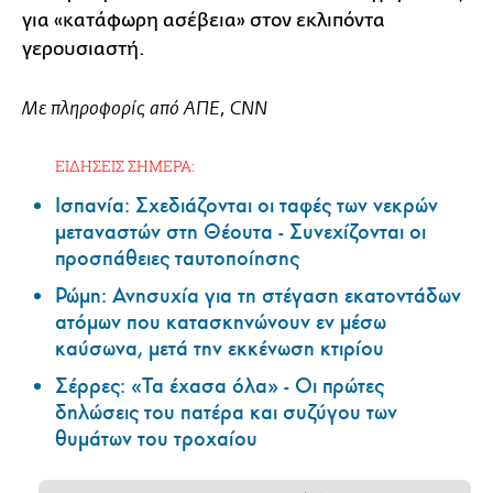
για «κατάφωρη ασέβεια» στον εκλιπόντα
γερουσιαστή.
Με πληροφορίς από ΑΠΕ, CNN
ΕΙΔΗΣΕΙΣ ΣΗΜΕΡΑ:
Ισπανία: Σχεδιάζονται οι ταφές των νεκρών
μεταναστών στη Θέουτα - Συνεχίζονται οι
προσπάθειες ταυτοποίησης
Ρώμη: Ανησυχία για τη στέγαση εκατοντάδων
ατόμων που κατασκηνώνουν εν μέσω
καύσωνα, μετά την εκκένωση κτιρίου
Σέρρες: «Τα έχασα όλα» - Οι πρώτες
δηλώσεις του πατέρα και συζύγου των
θυμάτων του τροχαίου