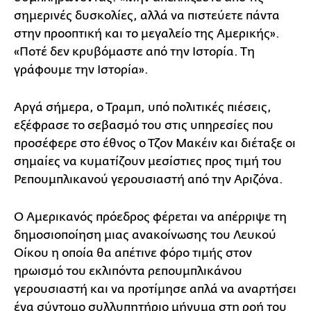
σημερινές δυσκολίες, αλλά να πιστεύετε πάντα
στην προοπτική και το μεγαλείο της Αμερικής».
«Ποτέ δεν κρυβόμαστε από την Ιστορία. Τη
γράφουμε την Ιστορία».
Αργά σήμερα, ο Τραμπ, υπό πολιτικές πιέσεις,
εξέφρασε το σεβασμό του στις υπηρεσίες που
προσέφερε στο έθνος ο Τζον Μακέιν και διέταξε οι
σημαίες να κυματίζουν μεσίστιες προς τιμή του
Ρεπουμπλικανού γερουσιαστή από την Αριζόνα.
Ο Αμερικανός πρόεδρος φέρεται να απέρριψε τη
δημοσιοποίηση μιας ανακοίνωσης του Λευκού
Οίκου η οποία θα απέτινε φόρο τιμής στον
ηρωισμό του εκλιπόντα ρεπουμπλικάνου
γερουσιαστή και να προτίμησε απλά να αναρτήσει
ένα σύντομο συλλυπητήριο μήνυμα στη ροή του