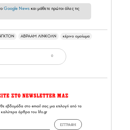
το
Google News
και μάθετε πρώτοι όλες τις
ΝΓΚΤΟΝ
ΑΒΡΑΑΜ ΛΙΝΚΟΛΝ
κέρινο ομοίωμα
0
ΕΙΤΕ ΣΤΟ NEWSLETTER ΜΑΣ
άθε εβδομάδα στο email σας μια επιλογή από τα
καλύτερα άρθρα του lifo.gr
ΕΓΓΡΑΦΗ