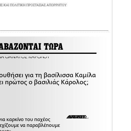
ΗΣ
ΚΑΙ
ΠΟΛΙΤΙΚΗ ΠΡΟΣΤΑΣΙΑΣ ΑΠΟΡΡΗΤΟΥ
ΑΒΑΖΟΝΤΑΙ ΤΩΡΑ
ουθήσει για τη βασίλισσα Καμίλα
ει πρώτος ο βασιλιάς Κάρολος;
για καρκίνο του παχέος
νεχίζουμε να παραβλέπουμε