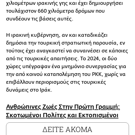
χιλιομέτρων ιρακινής γης και έχει δημιουργήσει
τουλάχιστον 660 χιλιόμετρα δρόμων που
συνδέουν τις βάσεις αυτές.
Η ιρακινή κυβέρνηση, αν και καταδικάζει
δημόσια την τουρκική στρατιωτική παρουσία, εν
τούτοις έχει αναγκαστεί να συναινέσει σε κάποιες
από τις τουρκικές απαιτήσεις. Το 2024, οι δύο
χώρες υπέγραψαν ένα μνημόνιο συνεργασίας για
την από κοινού καταπολέμηση του PKK, χωρίς να
επιβάλλουν περιορισμούς στις τουρκικές
δυνάμεις στο Ιράκ.
Ανθρώπινες Ζωές Στην Πρώτη Γραμμή:
Σκοτωμένοι Πολίτες και Εκτοπισμένοι
ΔΕΙΤΕ ΑΚΟΜΑ