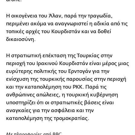
Η οικογένεια του Άλαν, παρά την τραγωδία,
περιμένει ακόμα να αναγνωριστεί η αδικία από τις
τοπικές αρχές του Κουρδιστάν και να δοθεί
δικαιοσύνη.
Η στρατιωτική επέκταση της Τουρκίας στην
περιοχή του Ιρακινού Κουρδιστάν είναι μέρος μιας
ευρύτερης πολιτικής του Ερντογάν για την
ενίσχυση της τουρκικής παρουσίας στην περιοχή
και την καταπολέμηση του PKK. Παρά τις
ανθρώπινες απώλειες, η τουρκική κυβέρνηση
υποστηρίζει ότι οι στρατιωτικές βάσεις είναι
αναγκαίες για την ασφάλεια και την
καταπολέμηση της τρομοκρατίας.
Με πληροφορίες από BBC