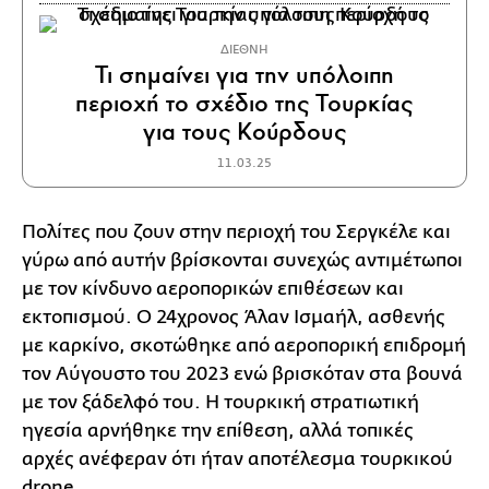
ΔΙΕΘΝΗ
Τι σημαίνει για την υπόλοιπη
περιοχή το σχέδιο της Τουρκίας
για τους Κούρδους
11.03.25
Πολίτες που ζουν στην περιοχή του Σεργκέλε και
γύρω από αυτήν βρίσκονται συνεχώς αντιμέτωποι
με τον κίνδυνο αεροπορικών επιθέσεων και
εκτοπισμού. Ο 24χρονος Άλαν Ισμαήλ, ασθενής
με καρκίνο, σκοτώθηκε από αεροπορική επιδρομή
τον Αύγουστο του 2023 ενώ βρισκόταν στα βουνά
με τον ξάδελφό του. Η τουρκική στρατιωτική
ηγεσία αρνήθηκε την επίθεση, αλλά τοπικές
αρχές ανέφεραν ότι ήταν αποτέλεσμα τουρκικού
drone.