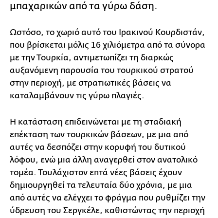
μπαχαρικών από τα γύρω δάση.
Ωστόσο, το χωριό αυτό του Ιρακινού Κουρδιστάν,
που βρίσκεται μόλις 16 χιλιόμετρα από τα σύνορα
με την Τουρκία, αντιμετωπίζει τη διαρκώς
αυξανόμενη παρουσία του τουρκικού στρατού
στην περιοχή, με στρατιωτικές βάσεις να
καταλαμβάνουν τις γύρω πλαγιές.
Η κατάσταση επιδεινώνεται με τη σταδιακή
επέκταση των τουρκικών βάσεων, με μια από
αυτές να δεσπόζει στην κορυφή του δυτικού
λόφου, ενώ μια άλλη αναγερθεί στον ανατολικό
τομέα. Τουλάχιστον επτά νέες βάσεις έχουν
δημιουργηθεί τα τελευταία δύο χρόνια, με μια
από αυτές να ελέγχει το φράγμα που ρυθμίζει την
ύδρευση του Σεργκέλε, καθιστώντας την περιοχή