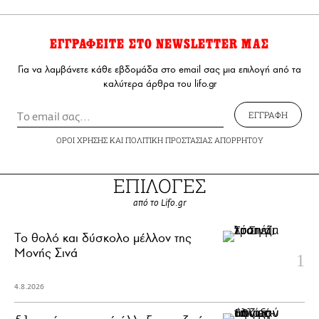
ΕΓΓΡΑΦΕΙΤΕ ΣΤΟ NEWSLETTER ΜΑΣ
Για να λαμβάνετε κάθε εβδομάδα στο email σας μια επιλογή από τα
καλύτερα άρθρα του lifo.gr
ΕΓΓΡΑΦΗ
ΟΡΟΙ ΧΡΗΣΗΣ
ΚΑΙ
ΠΟΛΙΤΙΚΗ ΠΡΟΣΤΑΣΙΑΣ ΑΠΟΡΡΗΤΟΥ
ΕΠΙΛΟΓΕΣ
από το Lifo.gr
Το θολό και δύσκολο μέλλον της
Μονής Σινά
4.8.2026