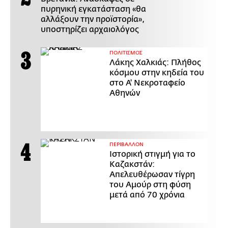
πυρηνική εγκατάσταση «θα
αλλάξουν την προϊστορία»,
υποστηρίζει αρχαιολόγος
ΠΟΛΙΤΙΣΜΟΣ
Λάκης Χαλκιάς: Πλήθος
κόσμου στην κηδεία του
στο Α' Νεκροταφείο
Αθηνών
ΠΕΡΙΒΑΛΛΟΝ
Ιστορική στιγμή για το
Καζακστάν:
Απελευθέρωσαν τίγρη
του Αμούρ στη φύση
μετά από 70 χρόνια