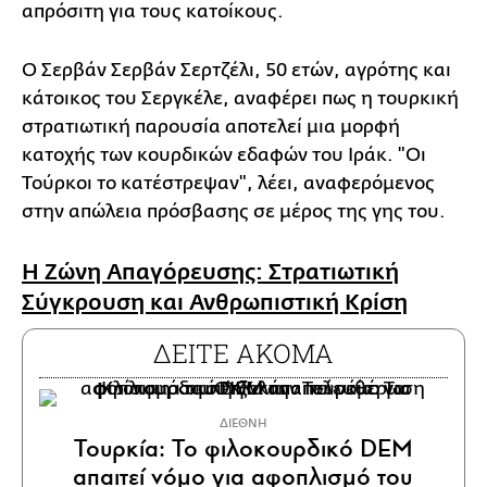
απρόσιτη για τους κατοίκους.
Ο Σερβάν Σερβάν Σερτζέλι, 50 ετών, αγρότης και
κάτοικος του Σεργκέλε, αναφέρει πως η τουρκική
στρατιωτική παρουσία αποτελεί μια μορφή
κατοχής των κουρδικών εδαφών του Ιράκ. "Οι
Τούρκοι το κατέστρεψαν", λέει, αναφερόμενος
στην απώλεια πρόσβασης σε μέρος της γης του.
Η Ζώνη Απαγόρευσης: Στρατιωτική
Σύγκρουση και Ανθρωπιστική Κρίση
ΔΕΙΤΕ ΑΚΟΜΑ
ΔΙΕΘΝΗ
Τουρκία: Το φιλοκουρδικό DEM
απαιτεί νόμο για αφοπλισμό του