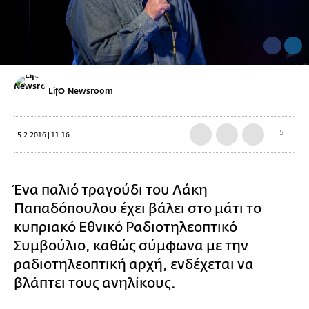
LifO Newsroom
5
5.2.2016 | 11:16
Ένα παλιό τραγούδι του Λάκη
Παπαδόπουλου έχει βάλει στο μάτι το
κυπριακό Εθνικό Ραδιοτηλεοπτικό
Συμβούλιο, καθώς σύμφωνα με την
ραδιοτηλεοπτική αρχή, ενδέχεται να
βλάπτει τους ανηλίκους.