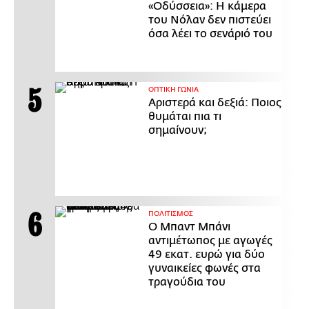
«Οδύσσεια»: Η κάμερα
του Νόλαν δεν πιστεύει
όσα λέει το σενάριό του
ΟΠΤΙΚΗ ΓΩΝΙΑ
Αριστερά και δεξιά: Ποιος
θυμάται πια τι
σημαίνουν;
ΠΟΛΙΤΙΣΜΟΣ
Ο Μπαντ Μπάνι
αντιμέτωπος με αγωγές
49 εκατ. ευρώ για δύο
γυναικείες φωνές στα
τραγούδια του