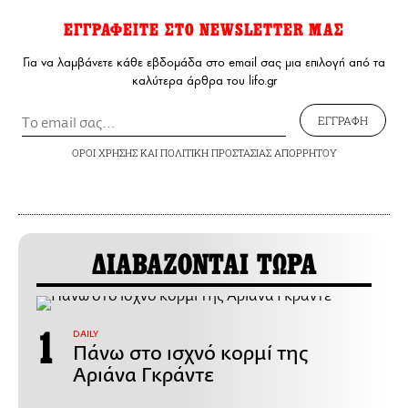
ΕΓΓΡΑΦΕΙΤΕ ΣΤΟ NEWSLETTER ΜΑΣ
Για να λαμβάνετε κάθε εβδομάδα στο email σας μια επιλογή από τα
καλύτερα άρθρα του lifo.gr
ΕΓΓΡΑΦΗ
ΟΡΟΙ ΧΡΗΣΗΣ
ΚΑΙ
ΠΟΛΙΤΙΚΗ ΠΡΟΣΤΑΣΙΑΣ ΑΠΟΡΡΗΤΟΥ
ΔΙΑΒΑΖΟΝΤΑΙ ΤΩΡΑ
DAILY
Πάνω στο ισχνό κορμί της
Αριάνα Γκράντε