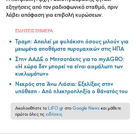
εξηγήσεις από τον ραδιοφωνικό σταθμό, πριν
λάβει απόφαση για επιβολή κυρώσεων.
ΕΙΔΗΣΕΙΣ ΣΗΜΕΡΑ:
Τραμπ: Απειλεί με φυλάκιση όσους μιλούν για
μειωμένα αποθέματα πυρομαχικών στις ΗΠΑ
Στην ΑΑΔΕ ο Μητσοτάκης για το myAGRO:
«Η χώρα δεν μπορεί να είναι αιχμάλωτη των
κυκλωμάτων»
Νεκρός στα Άνω Λιόσια: Εξελίξεις στην
υπόθεση - Από ηλεκτροπληξία ο θάνατός του
Ακολουθήστε το
LiFO.gr
στο
Google News
και μάθετε
πρώτοι όλες τις
ειδήσεις