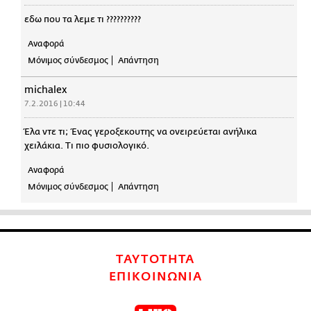
εδω που τα λεμε τι ??????????
Αναφορά
Μόνιμος σύνδεσμος
Απάντηση
michalex
7.2.2016 | 10:44
Έλα ντε τι; Ένας γεροξεκουτης να ονειρεύεται ανήλικα
χειλάκια. Τι πιο φυσιολογικό.
Αναφορά
Μόνιμος σύνδεσμος
Απάντηση
ΤΑΥΤΟΤΗΤΑ
ΕΠΙΚΟΙΝΩΝΙΑ