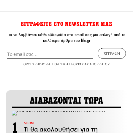
ΕΓΓΡΑΦΕΙΤΕ ΣΤΟ NEWSLETTER ΜΑΣ
Για να λαμβάνετε κάθε εβδομάδα στο email σας μια επιλογή από τα
καλύτερα άρθρα του lifo.gr
ΕΓΓΡΑΦΗ
ΟΡΟΙ ΧΡΗΣΗΣ
ΚΑΙ
ΠΟΛΙΤΙΚΗ ΠΡΟΣΤΑΣΙΑΣ ΑΠΟΡΡΗΤΟΥ
ΔΙΑΒΑΖΟΝΤΑΙ ΤΩΡΑ
ΔΙΕΘΝΗ
Τι θα ακολουθήσει για τη