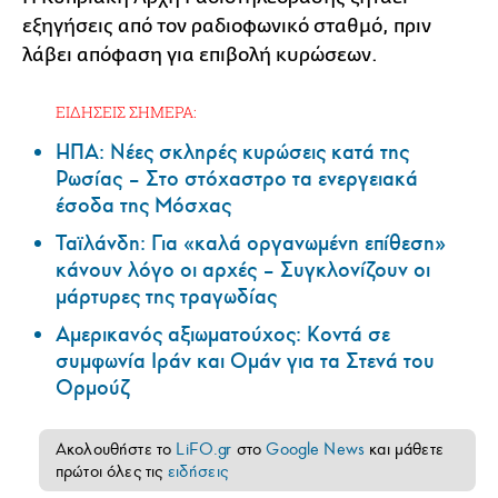
εξηγήσεις από τον ραδιοφωνικό σταθμό, πριν
λάβει απόφαση για επιβολή κυρώσεων.
ΕΙΔΗΣΕΙΣ ΣΗΜΕΡΑ:
ΗΠΑ: Nέες σκληρές κυρώσεις κατά της
Ρωσίας – Στο στόχαστρο τα ενεργειακά
έσοδα της Μόσχας
Ταϊλάνδη: Για «καλά οργανωμένη επίθεση»
κάνουν λόγο οι αρχές – Συγκλονίζουν οι
μάρτυρες της τραγωδίας
Αμερικανός αξιωματούχος: Κοντά σε
συμφωνία Ιράν και Ομάν για τα Στενά του
Ορμούζ
Ακολουθήστε το
LiFO.gr
στο
Google News
και μάθετε
πρώτοι όλες τις
ειδήσεις