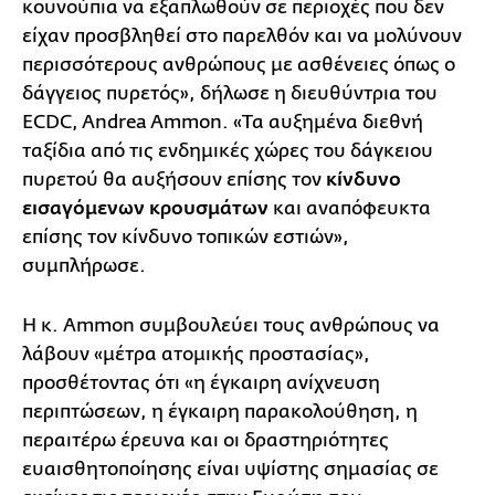
κουνούπια να εξαπλωθούν σε περιοχές που δεν
είχαν προσβληθεί στο παρελθόν και να μολύνουν
περισσότερους ανθρώπους με ασθένειες όπως ο
δάγγειος πυρετός», δήλωσε η διευθύντρια του
ECDC, Andrea Ammon. «Τα αυξημένα διεθνή
ταξίδια από τις ενδημικές χώρες του δάγκειου
πυρετού θα αυξήσουν επίσης τον
κίνδυνο
εισαγόμενων κρουσμάτων
και αναπόφευκτα
επίσης τον κίνδυνο τοπικών εστιών»,
συμπλήρωσε.
Η κ. Ammon συμβουλεύει τους ανθρώπους να
λάβουν «μέτρα ατομικής προστασίας»,
προσθέτοντας ότι «η έγκαιρη ανίχνευση
περιπτώσεων, η έγκαιρη παρακολούθηση, η
περαιτέρω έρευνα και οι δραστηριότητες
ευαισθητοποίησης είναι υψίστης σημασίας σε