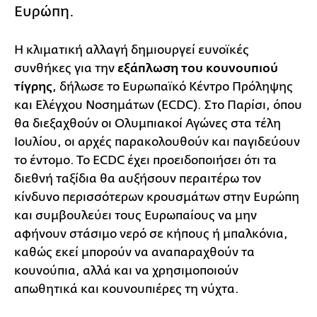
Ευρώπη.
Η κλιματική αλλαγή δημιουργεί ευνοϊκές
συνθήκες για την
εξάπλωση του κουνουπιού
τίγρης
, δήλωσε το Ευρωπαϊκό Κέντρο Πρόληψης
και Ελέγχου Νοσημάτων (ECDC). Στο Παρίσι, όπου
θα διεξαχθούν οι Ολυμπιακοί Αγώνες στα τέλη
Ιουλίου, οι αρχές παρακολουθούν και παγιδεύουν
το έντομο. Το ECDC έχει προειδοποιήσει ότι τα
διεθνή ταξίδια θα αυξήσουν περαιτέρω τον
κίνδυνο περισσότερων κρουσμάτων στην Ευρώπη
και συμβουλεύει τους Ευρωπαίους να μην
αφήνουν στάσιμο νερό σε κήπους ή μπαλκόνια,
καθώς εκεί μπορούν να αναπαραχθούν τα
κουνούπια, αλλά και να χρησιμοποιούν
απωθητικά και κουνουπιέρες τη νύχτα.