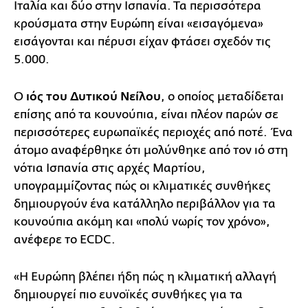
Ιταλία και δύο στην Ισπανία. Τα περισσότερα
κρούσματα στην Ευρώπη είναι «εισαγόμενα»
εισάγονται και πέρυσι είχαν φτάσει σχεδόν τις
5.000.
Ο
ιός του Δυτικού Νείλου
, ο οποίος μεταδίδεται
επίσης από τα κουνούπια, είναι πλέον παρών σε
περισσότερες ευρωπαϊκές περιοχές από ποτέ. Ένα
άτομο αναφέρθηκε ότι μολύνθηκε από τον ιό στη
νότια Ισπανία στις αρχές Μαρτίου,
υπογραμμίζοντας πώς οι κλιματικές συνθήκες
δημιουργούν ένα κατάλληλο περιβάλλον για τα
κουνούπια ακόμη και «πολύ νωρίς τον χρόνο»,
ανέφερε το ECDC.
«Η Ευρώπη βλέπει ήδη πώς η κλιματική αλλαγή
δημιουργεί πιο ευνοϊκές συνθήκες για τα