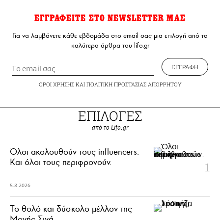
ΕΓΓΡΑΦΕΙΤΕ ΣΤΟ NEWSLETTER ΜΑΣ
Για να λαμβάνετε κάθε εβδομάδα στο email σας μια επιλογή από τα
καλύτερα άρθρα του lifo.gr
ΕΓΓΡΑΦΗ
ΟΡΟΙ ΧΡΗΣΗΣ
ΚΑΙ
ΠΟΛΙΤΙΚΗ ΠΡΟΣΤΑΣΙΑΣ ΑΠΟΡΡΗΤΟΥ
ΕΠΙΛΟΓΕΣ
από το Lifo.gr
Όλοι ακολουθούν τους influencers.
Και όλοι τους περιφρονούν.
5.8.2026
Το θολό και δύσκολο μέλλον της
Μονής Σινά