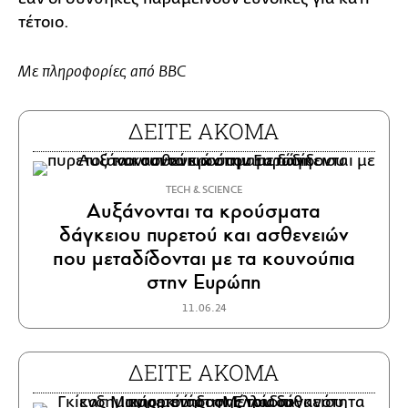
τέτοιο.
Με πληροφορίες από
BBC
ΔΕΙΤΕ ΑΚΟΜΑ
ΤECH & SCIENCE
Αυξάνονται τα κρούσματα
δάγκειου πυρετού και ασθενειών
που μεταδίδονται με τα κουνούπια
στην Ευρώπη
11.06.24
ΔΕΙΤΕ ΑΚΟΜΑ