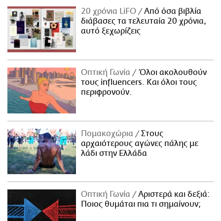
20 χρόνια LiFO
Από όσα βιβλία
διάβασες τα τελευταία 20 χρόνια,
αυτό ξεχωρίζεις
Οπτική Γωνία
Όλοι ακολουθούν
τους influencers. Και όλοι τους
περιφρονούν.
Πομακοχώρια
Στους
αρχαιότερους αγώνες πάλης με
λάδι στην Ελλάδα
Οπτική Γωνία
Αριστερά και δεξιά:
Ποιος θυμάται πια τι σημαίνουν;