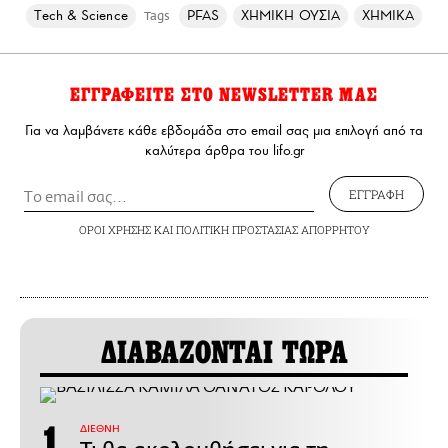
Τech & Science
PFAS
ΧΗΜΙΚΗ ΟΥΣΙΑ
ΧΗΜΙΚΑ
Tags
ΕΓΓΡΑΦΕΙΤΕ ΣΤΟ NEWSLETTER ΜΑΣ
Για να λαμβάνετε κάθε εβδομάδα στο email σας μια επιλογή από τα
καλύτερα άρθρα του lifo.gr
ΕΓΓΡΑΦΗ
ΟΡΟΙ ΧΡΗΣΗΣ
ΚΑΙ
ΠΟΛΙΤΙΚΗ ΠΡΟΣΤΑΣΙΑΣ ΑΠΟΡΡΗΤΟΥ
ΔΙΑΒΑΖΟΝΤΑΙ ΤΩΡΑ
ΔΙΕΘΝΗ