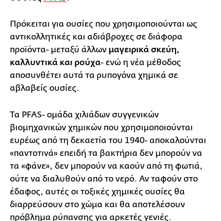
Πρόκειται για ουσίες που χρησιμοποιούνται ως
αντικολλητικές και αδιάβροχες σε διάφορα
προϊόντα- μεταξύ άλλων
μαγειρικά σκεύη,
καλλυντικά και ρούχα
- ενώ η νέα μέθοδος
αποσυνθέτει αυτά τα ρυπογόνα χημικά σε
αβλαβείς ουσίες.
Τα PFAS- ομάδα χιλιάδων συγγενικών
βιομηχανικών χημικών που χρησιμοποιούνται
ευρέως από τη δεκαετία του 1940- αποκαλούνται
«παντοτινά» επειδή τα βακτήρια δεν μπορούν να
τα «φάνε», δεν μπορούν να καούν από τη φωτιά,
ούτε να διαλυθούν από το νερό. Αν ταφούν στο
έδαφος, αυτές οι τοξικές χημικές ουσίες θα
διαρρεύσουν στο χώμα και θα αποτελέσουν
πρόβλημα ρύπανσης για αρκετές γενιές.