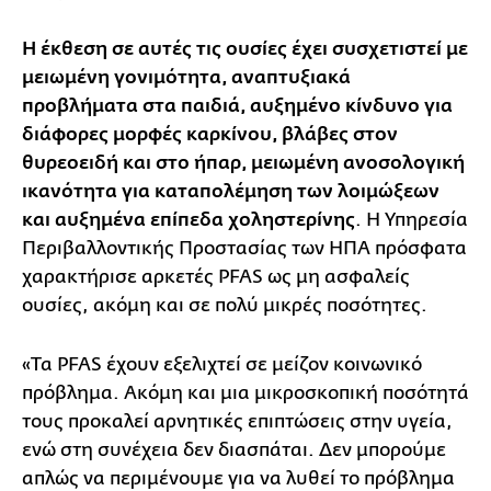
Η έκθεση σε αυτές τις ουσίες έχει συσχετιστεί με
μειωμένη γονιμότητα, αναπτυξιακά
προβλήματα στα παιδιά, αυξημένο κίνδυνο για
διάφορες μορφές καρκίνου, βλάβες στον
θυρεοειδή και στο ήπαρ, μειωμένη ανοσολογική
ικανότητα για καταπολέμηση των λοιμώξεων
και αυξημένα επίπεδα χοληστερίνης
. Η Υπηρεσία
Περιβαλλοντικής Προστασίας των ΗΠΑ πρόσφατα
χαρακτήρισε αρκετές PFAS ως μη ασφαλείς
ουσίες, ακόμη και σε πολύ μικρές ποσότητες.
«Τα PFAS έχουν εξελιχτεί σε μείζον κοινωνικό
πρόβλημα. Ακόμη και μια μικροσκοπική ποσότητά
τους προκαλεί αρνητικές επιπτώσεις στην υγεία,
ενώ στη συνέχεια δεν διασπάται. Δεν μπορούμε
απλώς να περιμένουμε για να λυθεί το πρόβλημα