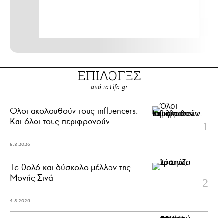
ΕΠΙΛΟΓΕΣ
από το Lifo.gr
Όλοι ακολουθούν τους influencers.
Και όλοι τους περιφρονούν.
5.8.2026
Το θολό και δύσκολο μέλλον της
Μονής Σινά
4.8.2026