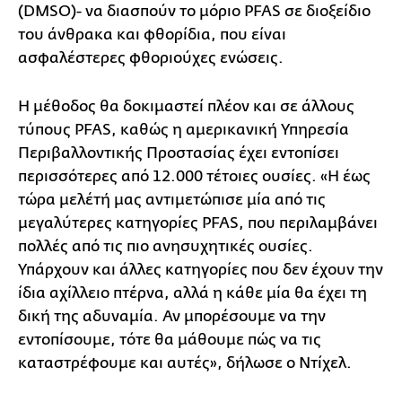
(DMSO)- να διασπούν το μόριο PFAS σε διοξείδιο
του άνθρακα και φθορίδια, που είναι
ασφαλέστερες φθοριούχες ενώσεις.
Η μέθοδος θα δοκιμαστεί πλέον και σε άλλους
τύπους PFAS, καθώς η αμερικανική Υπηρεσία
Περιβαλλοντικής Προστασίας έχει εντοπίσει
περισσότερες από 12.000 τέτοιες ουσίες. «Η έως
τώρα μελέτή μας αντιμετώπισε μία από τις
μεγαλύτερες κατηγορίες PFAS, που περιλαμβάνει
πολλές από τις πιο ανησυχητικές ουσίες.
Υπάρχουν και άλλες κατηγορίες που δεν έχουν την
ίδια αχίλλειο πτέρνα, αλλά η κάθε μία θα έχει τη
δική της αδυναμία. Αν μπορέσουμε να την
εντοπίσουμε, τότε θα μάθουμε πώς να τις
καταστρέφουμε και αυτές», δήλωσε ο Ντίχελ.