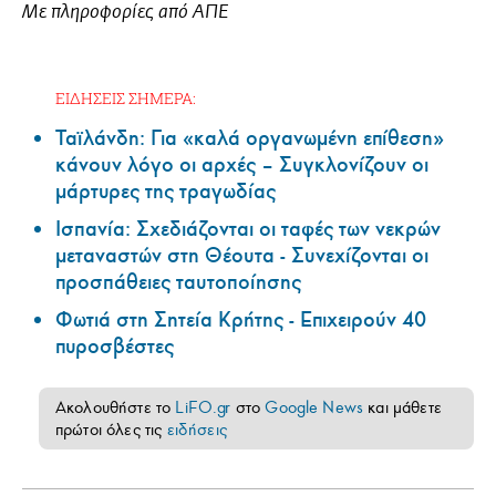
Με πληροφορίες από ΑΠΕ
ΕΙΔΗΣΕΙΣ ΣΗΜΕΡΑ:
Ταϊλάνδη: Για «καλά οργανωμένη επίθεση»
κάνουν λόγο οι αρχές – Συγκλονίζουν οι
μάρτυρες της τραγωδίας
Ισπανία: Σχεδιάζονται οι ταφές των νεκρών
μεταναστών στη Θέουτα - Συνεχίζονται οι
προσπάθειες ταυτοποίησης
Φωτιά στη Σητεία Κρήτης - Επιχειρούν 40
πυροσβέστες
Ακολουθήστε το
LiFO.gr
στο
Google News
και μάθετε
πρώτοι όλες τις
ειδήσεις