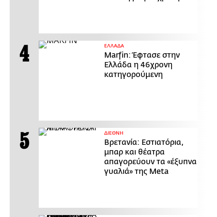
ΕΛΛΑΔΑ
Marfin: Έφτασε στην
Ελλάδα η 46χρονη
κατηγορούμενη
ΔΙΕΘΝΗ
Βρετανία: Εστιατόρια,
μπαρ και θέατρα
απαγορεύουν τα «έξυπνα
γυαλιά» της Meta