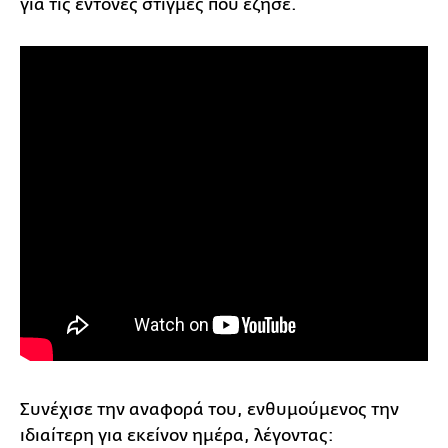
για τις έντονες στιγμές που έζησε.
Συνέχισε την αναφορά του, ενθυμούμενος την
ιδιαίτερη για εκείνον ημέρα, λέγοντας: