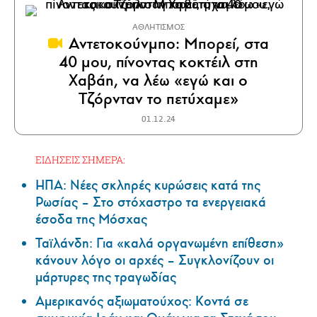
ΑΘΛΗΤΙΣΜΟΣ
Αντετοκούνμπο: Μπορεί, στα
40 μου, πίνοντας κοκτέιλ στη
Χαβάη, να λέω «εγώ και ο
Τζόρνταν το πετύχαμε»
01.12.24
ΕΙΔΗΣΕΙΣ ΣΗΜΕΡΑ:
ΗΠΑ: Nέες σκληρές κυρώσεις κατά της
Ρωσίας – Στο στόχαστρο τα ενεργειακά
έσοδα της Μόσχας
Ταϊλάνδη: Για «καλά οργανωμένη επίθεση»
κάνουν λόγο οι αρχές – Συγκλονίζουν οι
μάρτυρες της τραγωδίας
Αμερικανός αξιωματούχος: Κοντά σε