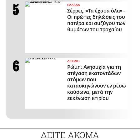
ΕΛΛΑΔΑ
Σέρρες: «Τα έχασα όλα» -
Οι πρώτες δηλώσεις του
πατέρα και συζύγου των
θυμάτων του τροχαίου
ΔΙΕΘΝΗ
Ρώμη: Ανησυχία για τη
στέγαση εκατοντάδων
ατόμων που
κατασκηνώνουν εν μέσω
καύσωνα, μετά την
εκκένωση κτιρίου
ΔΕΙΤΕ ΑΚΟΜΑ