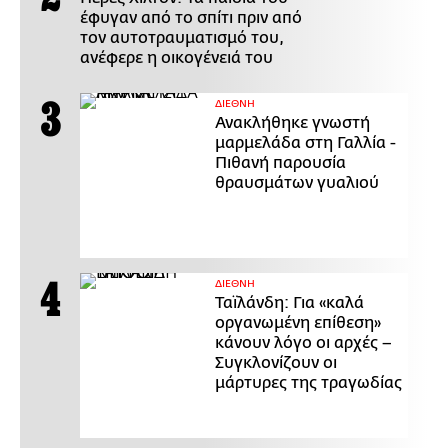
έφυγαν από το σπίτι πριν από
τον αυτοτραυματισμό του,
ανέφερε η οικογένειά του
ΔΙΕΘΝΗ
Ανακλήθηκε γνωστή
μαρμελάδα στη Γαλλία -
Πιθανή παρουσία
θραυσμάτων γυαλιού
ΔΙΕΘΝΗ
Ταϊλάνδη: Για «καλά
οργανωμένη επίθεση»
κάνουν λόγο οι αρχές –
Συγκλονίζουν οι
μάρτυρες της τραγωδίας