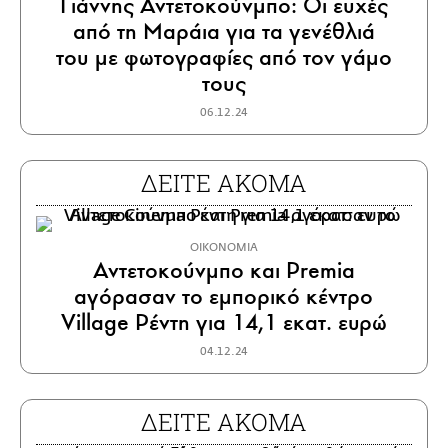
Γιάννης Αντετοκούνμπο: Οι ευχές
από τη Μαράια για τα γενέθλιά
του με φωτογραφίες από τον γάμο
τους
06.12.24
ΔΕΙΤΕ ΑΚΟΜΑ
ΟΙΚΟΝΟΜΙΑ
Αντετοκούνμπο και Premia
αγόρασαν το εμπορικό κέντρο
Village Ρέντη για 14,1 εκατ. ευρώ
04.12.24
ΔΕΙΤΕ ΑΚΟΜΑ