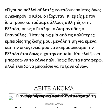
«Σίγουρα πολλοί αθλητές κοιτάζουν παίκτες όπως
ο ΛεΜπρόν, ο Κάρι, ο Τζόρνταν. Κι εμείς με τον
ίδιο τρόπο κοιτούσαμε άλλους αθλητές στην
Ελλάδα, όπως ο Γκαλης, ο Διαμαντίδης ο
Σπανούλης. Ήταν όμως μία από τις καλύτερες
εμπειρίες της ζωής μου, μεγάλη τιμή για εμένα
και την οικογένειά μου να εκπροσωπούμε την
Ελλάδα έτσι όπως είχα την σημαία. Και ελπίζω να
μπορέσω να το κάνω πάλι. Ίσως δεν τα καταφέρω,
αλλά ελπίζω να μπορέσω να το ξανακάνω».
ΔΕΙΤΕ ΑΚΟΜΑ
ΑΘΛΗΤΙΣΜΟΣ