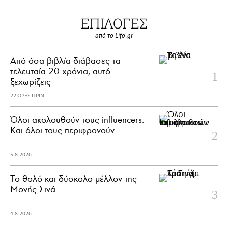
ΕΠΙΛΟΓΕΣ
από το Lifo.gr
Από όσα βιβλία διάβασες τα
τελευταία 20 χρόνια, αυτό
ξεχωρίζεις
22 ΩΡΕΣ ΠΡΙΝ
Όλοι ακολουθούν τους influencers.
Και όλοι τους περιφρονούν.
5.8.2026
Το θολό και δύσκολο μέλλον της
Μονής Σινά
4.8.2026