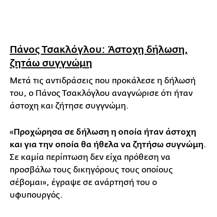
Πάνος Τσακλόγλου: Άστοχη δήλωση,
ζητάω συγγνώμη
Μετά τις αντιδράσεις που προκάλεσε η δήλωσή
του, ο Πάνος Τσακλόγλου αναγνώρισε ότι ήταν
άστοχη και ζήτησε συγγνώμη.
«
Προχώρησα σε δήλωση η οποία ήταν άστοχη
και για την οποία θα ήθελα να ζητήσω συγνώμη
.
Σε καμία περίπτωση δεν είχα πρόθεση να
προσβάλω τους δικηγόρους τους οποίους
σέβομαι», έγραψε σε ανάρτησή του ο
υφυπουργός.