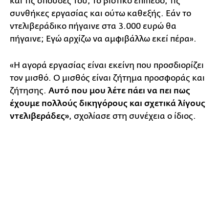
και τις σπουδές του, το βιοτικό επίπεδο, τις
συνθήκες εργασίας και ούτω καθεξής. Εάν το
ντελιβεράδικο πήγαινε στα 3.000 ευρώ θα
πήγαινε; Εγώ αρχίζω να αμφιβάλλω εκεί πέρα».
«Η αγορά εργασίας είναι εκείνη που προσδιορίζει
τον μισθό. Ο μισθός είναι ζήτημα προσφοράς και
ζήτησης.
Αυτό που μου λέτε πάει να πει πως
έχουμε πολλούς δικηγόρους και σχετικά λίγους
ντελιβεράδες»
, σχολίασε στη συνέχεια ο ίδιος.