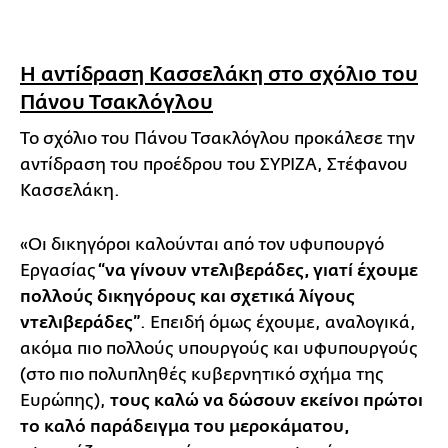
Η αντίδραση Κασσελάκη στο σχόλιο του
Πάνου Τσακλόγλου
Το σχόλιο του Πάνου Τσακλόγλου προκάλεσε την
αντίδραση του προέδρου του ΣΥΡΙΖΑ, Στέφανου
Κασσελάκη.
«Οι δικηγόροι καλούνται από τον υφυπουργό
Εργασίας
“να γίνουν ντελιβεράδες, γιατί έχουμε
πολλούς δικηγόρους και σχετικά λίγους
ντελιβεράδες”
. Επειδή όμως έχουμε, αναλογικά,
ακόμα πιο πολλούς υπουργούς και υφυπουργούς
(στο πιο πολυπληθές κυβερνητικό σχήμα της
Ευρώπης),
τους καλώ να δώσουν εκείνοι πρώτοι
το καλό παράδειγμα του μεροκάματου,