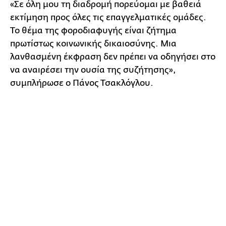
«Σε όλη μου τη διαδρομή πορεύομαι με βαθειά
εκτίμηση προς όλες τις επαγγελματικές ομάδες.
Το θέμα της φοροδιαφυγής είναι ζήτημα
πρωτίστως κοινωνικής δικαιοσύνης. Μια
λανθασμένη έκφραση δεν πρέπει να οδηγήσει στο
να αναιρέσει την ουσία της συζήτησης»,
συμπλήρωσε ο Πάνος Τσακλόγλου.