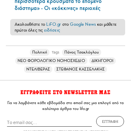
περισσότερα κρούσματα το επόμενο
διάστημα» - Οι «κόκκινες» περιοχές
Ακολουθήστε το
LiFO.gr
στο
Google News
και μάθετε
πρώτοι όλες τις
ειδήσεις
Πολιτική
Πάνος Τσακλόγλου
Tags
ΝΕΟ ΦΟΡΟΛΟΓΙΚΟ ΝΟΜΟΣΧΕΔΙΟ
ΔΙΚΗΓΟΡΟΙ
ΝΤΕΛΙΒΕΡΑΣ
ΣΤΕΦΑΝΟΣ ΚΑΣΣΕΛΑΚΗΣ
ΕΓΓΡΑΦΕΙΤΕ ΣΤΟ NEWSLETTER ΜΑΣ
Για να λαμβάνετε κάθε εβδομάδα στο email σας μια επιλογή από τα
καλύτερα άρθρα του lifo.gr
ΕΓΓΡΑΦΗ