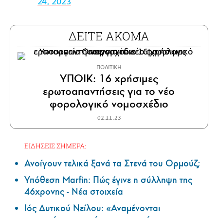
24, 2023
ΔΕΙΤΕ ΑΚΟΜΑ
ΠΟΛΙΤΙΚΗ
ΥΠΟΙΚ: 16 χρήσιμες
ερωτοαπαντήσεις για το νέο
φορολογικό νομοσχέδιο
02.11.23
ΕΙΔΗΣΕΙΣ ΣΗΜΕΡΑ:
Ανοίγουν τελικά ξανά τα Στενά του Ορμούζ;
Υπόθεση Marfin: Πώς έγινε η σύλληψη της
46χρονης - Νέα στοιχεία
Ιός Δυτικού Νείλου: «Αναμένονται