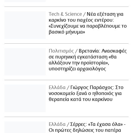
Τech & Science
Νέα εξέταση για
καρκίνο του παχέος εντέρου:
«Συνεχίζουμε να παραβλέπουμε το
βασικό μήνυμα»
Πολιτισμός
Βρετανία: Ανασκαφές
σε πυρηνική εγκατάσταση «θα
αλλάξουν την προϊστορία»,
υποστηρίζει αρχαιολόγος
Ελλάδα
Γιώργος Παράσχος: Στο
νοσοκομείο ξανά ο ηθοποιός για
θεραπεία κατά του καρκίνου
Ελλάδα
Σέρρες: «Τα έχασα όλα» -
Οι πρώτες δηλώσεις του πατέρα