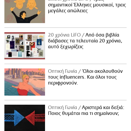
σημαντικοί Έλληνες μουσικοί, τρεις
μεγάλες απώλειες
20 χρόνια LiFO
Από όσα βιβλία
διάβασες τα τελευταία 20 χρόνια,
αυτό ξεχωρίζεις
Οπτική Γωνία
Όλοι ακολουθούν
τους influencers. Και όλοι τους
περιφρονούν.
Οπτική Γωνία
Αριστερά και δεξιά:
Ποιος θυμάται πια τι σημαίνουν;