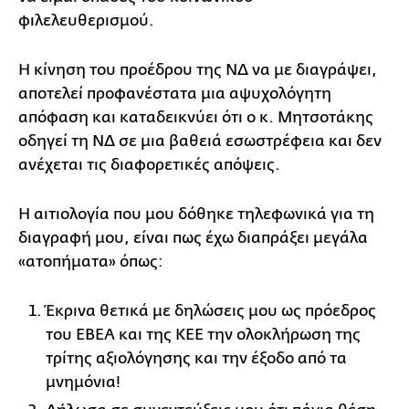
φιλελευθερισμού.
Η κίνηση του προέδρου της ΝΔ να με διαγράψει,
αποτελεί προφανέστατα μια αψυχολόγητη
απόφαση και καταδεικνύει ότι ο κ. Μητσοτάκης
οδηγεί τη ΝΔ σε μια βαθειά εσωστρέφεια και δεν
ανέχεται τις διαφορετικές απόψεις.
Η αιτιολογία που μου δόθηκε τηλεφωνικά για τη
διαγραφή μου, είναι πως έχω διαπράξει μεγάλα
«ατοπήματα» όπως:
Έκρινα θετικά με δηλώσεις μου ως πρόεδρος
του ΕΒΕΑ και της ΚΕΕ την ολοκλήρωση της
τρίτης αξιολόγησης και την έξοδο από τα
μνημόνια!