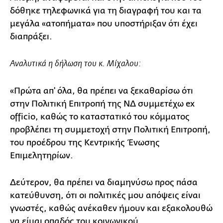
δόθηκε τηλεφωνικά για τη διαγραφή του και τα
μεγάλα «ατοπήματα» που υποστήριξαν ότι έχει
διαπράξει.
Αναλυτικά η δήλωση του κ. Μίχαλου:
«Πρώτα απ' όλα, θα πρέπει να ξεκαθαρίσω ότι
στην Πολιτική Επιτροπή της ΝΔ συμμετέχω ex
officio, καθώς το καταστατικό του κόμματος
προβλέπει τη συμμετοχή στην Πολιτική Επιτροπή,
του προέδρου της Κεντρικής Ένωσης
Επιμελητηρίων.
Δεύτερον, θα πρέπει να διαμηνύσω προς πάσα
κατεύθυνση, ότι οι πολιτικές μου απόψεις είναι
γνωστές, καθώς ανέκαθεν ήμουν και εξακολουθώ
να είμαι οπαδός του κοινωνικού