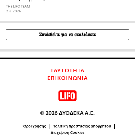
THE LIFO TEAM
2.8.2026
Συνδεθείτε για να σχολιάσετε
ΤΑΥΤΟΤΗΤΑ
ΕΠΙΚΟΙΝΩΝΙΑ
© 2026 ΔΥΟΔΕΚΑ Α.Ε.
Όροι χρήσης
Πολιτική προστασίας απορρήτου
Διαχείριση Cookies