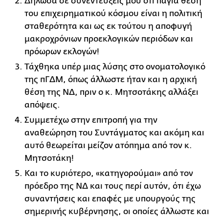
Δήλωσα σε συνεντεύξεις μου ότι πάγια θέση
του επιχειρηματικού κόσμου είναι η πολιτική
σταθερότητα και ως εκ τούτου η αποφυγή
μακροχρόνιων προεκλογικών περιόδων και
πρόωρων εκλογών!
Τάχθηκα υπέρ μιας λύσης στο ονοματολογικό
της πΓΔΜ, όπως άλλωστε ήταν και η αρχική
θέση της ΝΔ, πριν ο κ. Μητσοτάκης αλλάξει
απόψεις.
Συμμετέχω στην επιτροπή για την
αναθεώρηση του Συντάγματος και ακόμη και
αυτό θεωρείται μείζον ατόπημα από τον κ.
Μητσοτάκη!
Και το κυριότερο, «κατηγορούμαι» από τον
πρόεδρο της ΝΔ και τους περί αυτόν, ότι έχω
συναντήσεις και επαφές με υπουργούς της
σημερινής κυβέρνησης, οι οποίες άλλωστε και