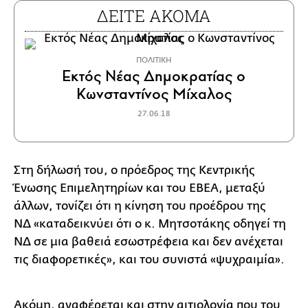
ΔΕΙΤΕ ΑΚΟΜΑ
ΠΟΛΙΤΙΚΗ
Εκτός Νέας Δημοκρατίας ο
Κωνσταντίνος Μίχαλος
27.06.18
Στη δήλωσή του, ο πρόεδρος της Κεντρικής
Ένωσης Επιμελητηρίων και του ΕΒΕΑ, μεταξύ
άλλων, τονίζει ότι η κίνηση του προέδρου της
ΝΔ «καταδεικνύει ότι ο κ. Μητσοτάκης οδηγεί τη
ΝΔ σε μια βαθειά εσωστρέφεια και δεν ανέχεται
τις διαφορετικές», και του συνιστά «ψυχραιμία».
Ακόμη, αναφέρεται και στην αιτιολογία που του