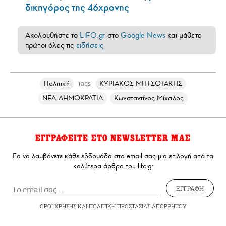
δικηγόρος της 46χρονης
Ακολουθήστε το
LiFO.gr
στο
Google News
και μάθετε
πρώτοι όλες τις
ειδήσεις
Πολιτική
ΚΥΡΙΑΚΟΣ ΜΗΤΣΟΤΑΚΗΣ
Tags
ΝΕΑ ΔΗΜΟΚΡΑΤΙΑ
Κωνσταντίνος Μίχαλος
ΕΓΓΡΑΦΕΙΤΕ ΣΤΟ NEWSLETTER ΜΑΣ
Για να λαμβάνετε κάθε εβδομάδα στο email σας μια επιλογή από τα
καλύτερα άρθρα του lifo.gr
ΕΓΓΡΑΦΗ
ΟΡΟΙ ΧΡΗΣΗΣ
ΚΑΙ
ΠΟΛΙΤΙΚΗ ΠΡΟΣΤΑΣΙΑΣ ΑΠΟΡΡΗΤΟΥ