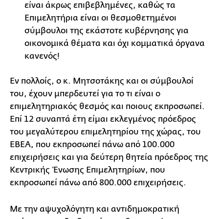
είναι άκρως επιβεβλημένες, καθώς τα
Επιμελητήρια είναι οι θεσμοθετημένοι
σύμβουλοι της εκάστοτε κυβέρνησης για
οικονομικά θέματα και όχι κομματικά όργανα
κανενός!
Εν πολλοίς, ο κ. Μητσοτάκης και οι σύμβουλοί
του, έχουν μπερδευτεί για το τι είναι ο
επιμελητηριακός θεσμός και ποιους εκπροσωπεί.
Επί 12 συναπτά έτη είμαι εκλεγμένος πρόεδρος
του μεγαλύτερου επιμελητηρίου της χώρας, του
ΕΒΕΑ, που εκπροσωπεί πάνω από 100.000
επιχειρήσεις και για δεύτερη θητεία πρόεδρος της
Κεντρικής Ένωσης Επιμελητηρίων, που
εκπροσωπεί πάνω από 800.000 επιχειρήσεις.
Με την αψυχολόγητη και αντιδημοκρατική