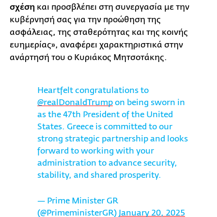
σχέση
και προσβλέπει στη συνεργασία με την
κυβέρνησή σας για την προώθηση της
ασφάλειας, της σταθερότητας και της κοινής
ευημερίας», αναφέρει χαρακτηριστικά στην
ανάρτησή του ο Κυριάκος Μητσοτάκης.
Heartfelt congratulations to
@realDonaldTrump
on being sworn in
as the 47th President of the United
States. Greece is committed to our
strong strategic partnership and looks
forward to working with your
administration to advance security,
stability, and shared prosperity.
— Prime Minister GR
(@PrimeministerGR)
January 20, 2025