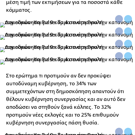
μέση τιμή των εκτιμήσεων για τα ποσοστά κάθε
κόμματος.
Στο ερώτημα τι προτιμούν αν δεν προκύψει
αυτοδύναμη κυβέρνηση, το 34% των
συμμετεχόντων στη δημοσκόπηση απαντούν ότι
θέλουν κυβέρνηση συνεργασίας και αν αυτό δεν
αποδώσει να στηθούν ξανά κάλπες. Το 32%
προτιμούν νέες εκλογές και το 25% επιθυμούν
κυβέρνηση συνεργασίας πάση θυσία.