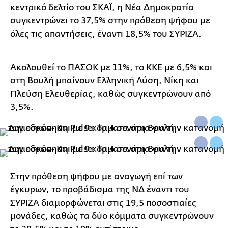
κεντρικό δελτίο του ΣΚΑΪ, η Νέα Δημοκρατία
συγκεντρώνει το 37,5% στην πρόθεση ψήφου με
όλες τις απαντήσεις, έναντι 18,5% του ΣΥΡΙΖΑ.
Ακολουθεί το ΠΑΣΟΚ με 11%, το ΚΚΕ με 6,5% και
στη Βουλή μπαίνουν Ελληνική Λύση, Νίκη και
Πλεύση Ελευθερίας, καθώς συγκεντρώνουν από
3,5%.
Στην πρόθεση ψήφου με αναγωγή επί των
έγκυρων, το προβάδισμα της ΝΔ έναντι του
ΣΥΡΙΖΑ διαμορφώνεται στις 19,5 ποσοστιαίες
μονάδες, καθώς τα δύο κόμματα συγκεντρώνουν