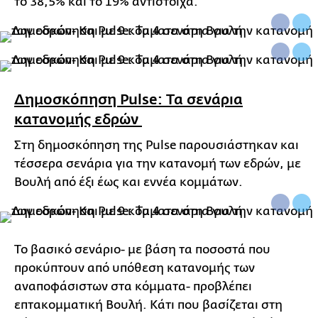
το 38,5% και το 19% αντίστοιχα.
Δημοσκόπηση Pulse: Τα σενάρια
κατανομής εδρών
Στη δημοσκόπηση της Pulse παρουσιάστηκαν και
τέσσερα σενάρια για την κατανομή των εδρών, με
Βουλή από έξι έως και εννέα κομμάτων.
Το βασικό σενάριο- με βάση τα ποσοστά που
προκύπτουν από υπόθεση κατανομής των
αναποφάσιστων στα κόμματα- προβλέπει
επτακομματική Βουλή. Κάτι που βασίζεται στη