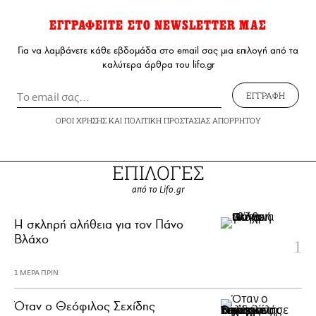
ΕΓΓΡΑΦΕΙΤΕ ΣΤΟ NEWSLETTER ΜΑΣ
Για να λαμβάνετε κάθε εβδομάδα στο email σας μια επιλογή από τα
καλύτερα άρθρα του lifo.gr
ΕΓΓΡΑΦΗ
ΟΡΟΙ ΧΡΗΣΗΣ
ΚΑΙ
ΠΟΛΙΤΙΚΗ ΠΡΟΣΤΑΣΙΑΣ ΑΠΟΡΡΗΤΟΥ
ΕΠΙΛΟΓΕΣ
από το Lifo.gr
H σκληρή αλήθεια για τον Πάνο
Βλάχο
1 ΜΕΡΑ ΠΡΙΝ
Όταν ο Θεόφιλος Σεχίδης