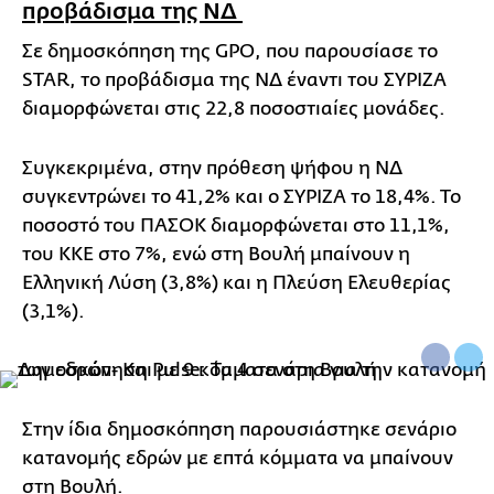
προβάδισμα της ΝΔ
Σε δημοσκόπηση της GPO, που παρουσίασε το
STAR, το προβάδισμα της ΝΔ έναντι του ΣΥΡΙΖΑ
διαμορφώνεται στις 22,8 ποσοστιαίες μονάδες.
Συγκεκριμένα, στην πρόθεση ψήφου η ΝΔ
συγκεντρώνει το 41,2% και ο ΣΥΡΙΖΑ το 18,4%. Το
ποσοστό του ΠΑΣΟΚ διαμορφώνεται στο 11,1%,
του ΚΚΕ στο 7%, ενώ στη Βουλή μπαίνουν η
Ελληνική Λύση (3,8%) και η Πλεύση Ελευθερίας
(3,1%).
Στην ίδια δημοσκόπηση παρουσιάστηκε σενάριο
κατανομής εδρών με επτά κόμματα να μπαίνουν
στη Βουλή.