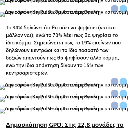
Το 94% δηλώνει ότι θα πάει να ψηφίσει (ναι και
μάλλον ναι), ενώ το 73% λέει πως θα ψηφίσει το
ίδιο κόμμα. Σημειώνεται πως το 19% εκείνων που
δηλώνουν κεντρώοι και το ίδιο ποσοστό των
δεξιών απαντούν πως θα ψηφίσουν άλλο κόμμα,
ενώ την ίδια απάντηση δίνουν το 15% των
κεντροαριστερών.
Δημοσκόπηση GPO: Στις 22,8 μονάδες το