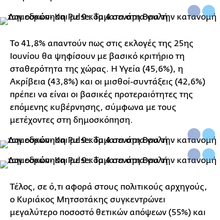
Το 41,8% απαντούν πως στις εκλογές της 25ης
Ιουνίου θα ψηφίσουν με βασικό κριτήριο τη
σταθερότητα της χώρας. Η Υγεία (45,6%), η
Ακρίβεια (43,8%) και οι μισθοί-συντάξεις (42,6%)
πρέπει να είναι οι βασικές προτεραιότητες της
επόμενης κυβέρνησης, σύμφωνα με τους
μετέχοντες στη δημοσκόπηση.
Τέλος, σε ό,τι αφορά στους πολιτικούς αρχηγούς,
ο Κυριάκος Μητσοτάκης συγκεντρώνει
μεγαλύτερο ποσοστό θετικών απόψεων (55%) και