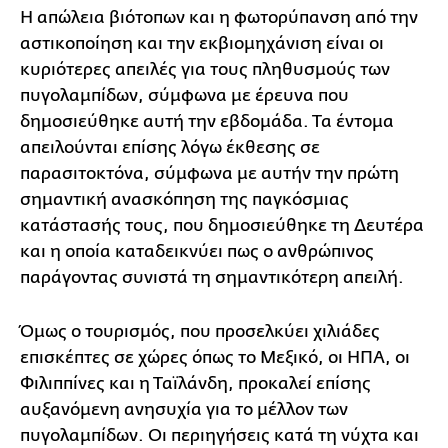
Η απώλεια βιότοπων και η φωτορύπανση από την
αστικοποίηση και την εκβιομηχάνιση είναι οι
κυριότερες απειλές για τους πληθυσμούς των
πυγολαμπίδων, σύμφωνα με έρευνα που
δημοσιεύθηκε αυτή την εβδομάδα. Τα έντομα
απειλούνται επίσης λόγω έκθεσης σε
παρασιτοκτόνα, σύμφωνα με αυτήν την πρώτη
σημαντική ανασκόπηση της παγκόσμιας
κατάστασής τους, που δημοσιεύθηκε τη Δευτέρα
και η οποία καταδεικνύει πως ο ανθρώπινος
παράγοντας συνιστά τη σημαντικότερη απειλή.
Όμως ο τουρισμός, που προσελκύει χιλιάδες
επισκέπτες σε χώρες όπως το Μεξικό, οι ΗΠΑ, οι
Φιλιππίνες και η Ταϊλάνδη, προκαλεί επίσης
αυξανόμενη ανησυχία για το μέλλον των
πυγολαμπίδων. Οι περιηγήσεις κατά τη νύχτα και