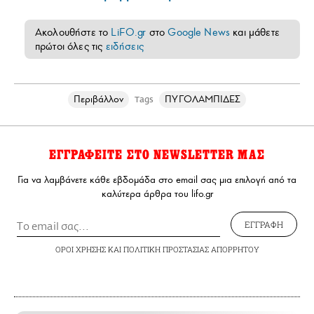
Ακολουθήστε το
LiFO.gr
στο
Google News
και μάθετε
πρώτοι όλες τις
ειδήσεις
Περιβάλλον
ΠΥΓΟΛΑΜΠΙΔΕΣ
Tags
ΕΓΓΡΑΦΕΙΤΕ ΣΤΟ NEWSLETTER ΜΑΣ
Για να λαμβάνετε κάθε εβδομάδα στο email σας μια επιλογή από τα
καλύτερα άρθρα του lifo.gr
ΕΓΓΡΑΦΗ
ΟΡΟΙ ΧΡΗΣΗΣ
ΚΑΙ
ΠΟΛΙΤΙΚΗ ΠΡΟΣΤΑΣΙΑΣ ΑΠΟΡΡΗΤΟΥ