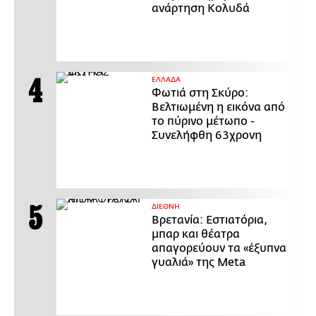
ανάρτηση Κολυδά
ΕΛΛΑΔΑ
Φωτιά στη Σκύρο:
Βελτιωμένη η εικόνα από
το πύρινο μέτωπο -
Συνελήφθη 63χρονη
ΔΙΕΘΝΗ
Βρετανία: Εστιατόρια,
μπαρ και θέατρα
απαγορεύουν τα «έξυπνα
γυαλιά» της Meta