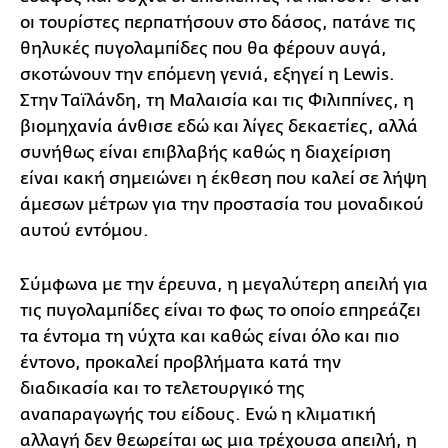
οι τουρίστες περπατήσουν στο δάσος, πατάνε τις
θηλυκές πυγολαμπίδες που θα φέρουν αυγά,
σκοτώνουν την επόμενη γενιά, εξηγεί η Lewis.
Στην Ταϊλάνδη, τη Μαλαισία και τις Φιλιππίνες, η
βιομηχανία άνθισε εδώ και λίγες δεκαετίες, αλλά
συνήθως είναι επιβλαβής καθώς η διαχείριση
είναι κακή σημειώνει η έκθεση που καλεί σε λήψη
άμεσων μέτρων για την προστασία του μοναδικού
αυτού εντόμου.
Σύμφωνα με την έρευνα, η μεγαλύτερη απειλή για
τις πυγολαμπίδες είναι το φως το οποίο επηρεάζει
τα έντομα τη νύχτα και καθώς είναι όλο και πιο
έντονο, προκαλεί προβλήματα κατά την
διαδικασία και το τελετουργικό της
αναπαραγωγής του είδους. Ενώ η κλιματική
αλλαγή δεν θεωρείται ως μια τρέχουσα απειλή, η