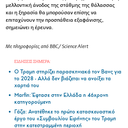
μελλοντική άνοδος της στάθμης της θάλασσας
και η ξηρασία θα μπορούσαν επίσης να
επιταχύνουν την προσπάθεια εξαφάνισης,
σημειώνει η έρευνα.
Με πληροφορίες από BBC/ Science Alert
ΕΙΔΗΣΕΙΣ ΣΗΜΕΡΑ:
Ο Τραμπ στηρίζει παρασκηνιακά τον Βανς για
το 2028 - Αλλά δεν βιάζεται να ανοίξει τα
χαρτιά του
Marfin: Έφτασε στην Ελλάδα η 46χρονη
κατηγορούμενη
Γάζα: Ανατέθηκε το πρώτο κατασκευαστικό
έργο του «Συμβουλίου Ειρήνης» του Τραμπ
στην κατεστραμμένη περιοχή