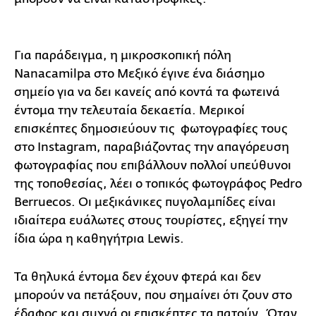
Για παράδειγμα, η μικροσκοπική πόλη
Nanacamilpa στο Μεξικό έγινε ένα διάσημο
σημείο για να δει κανείς από κοντά τα φωτεινά
έντομα την τελευταία δεκαετία. Μερικοί
επισκέπτες δημοσιεύουν τις φωτογραφίες τους
στο Instagram, παραβιάζοντας την απαγόρευση
φωτογραφίας που επιβάλλουν πολλοί υπεύθυνοι
της τοποθεσίας, λέει ο τοπικός φωτογράφος Pedro
Berruecos. Οι μεξικάνικες πυγολαμπίδες είναι
ιδιαίτερα ευάλωτες στους τουρίστες, εξηγεί την
ίδια ώρα η καθηγήτρια Lewis.
Τα θηλυκά έντομα δεν έχουν φτερά και δεν
μπορούν να πετάξουν, που σημαίνει ότι ζουν στο
έδαφος και συχνά οι επισκέπτες τα πατούν. Όταν