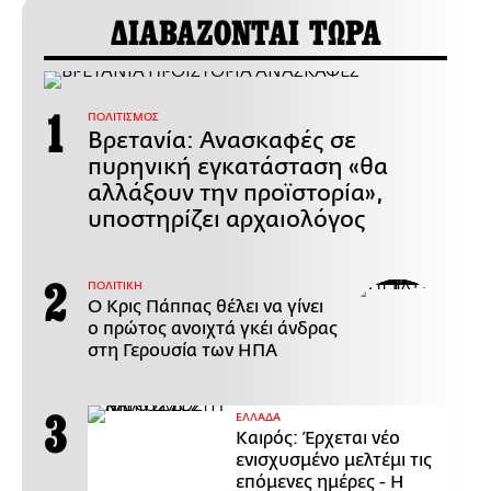
ΔΙΑΒΑΖΟΝΤΑΙ ΤΩΡΑ
ΠΟΛΙΤΙΣΜΟΣ
Βρετανία: Ανασκαφές σε
πυρηνική εγκατάσταση «θα
αλλάξουν την προϊστορία»,
υποστηρίζει αρχαιολόγος
ΠΟΛΙΤΙΚΗ
Ο Κρις Πάππας θέλει να γίνει
ο πρώτος ανοιχτά γκέι άνδρας
στη Γερουσία των ΗΠΑ
ΕΛΛΑΔΑ
Καιρός: Έρχεται νέο
ενισχυσμένο μελτέμι τις
επόμενες ημέρες - Η