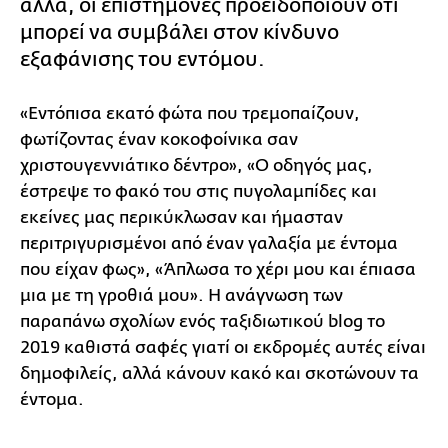
αλλά, οι επιστήμονες προειδοποιούν ότι
μπορεί να συμβάλει στον κίνδυνο
εξαφάνισης του εντόμου.
«Εντόπισα εκατό φώτα που τρεμοπαίζουν,
φωτίζοντας έναν κοκοφοίνικα σαν
χριστουγεννιάτικο δέντρο», «Ο οδηγός μας,
έστρεψε το φακό του στις πυγολαμπίδες και
εκείνες μας περικύκλωσαν και ήμασταν
περιτριγυρισμένοι από έναν γαλαξία με έντομα
που είχαν φως», «Άπλωσα το χέρι μου και έπιασα
μια με τη γροθιά μου». Η ανάγνωση των
παραπάνω σχολίων ενός ταξιδιωτικού blog το
2019 καθιστά σαφές γιατί οι εκδρομές αυτές είναι
δημοφιλείς, αλλά κάνουν κακό και σκοτώνουν τα
έντομα.