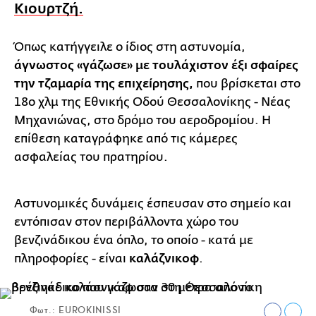
Κιουρτζή.
Όπως κατήγγειλε ο ίδιος στη αστυνομία,
άγνωστος «γάζωσε» με τουλάχιστον έξι σφαίρες
την τζαμαρία της επιχείρησης,
που βρίσκεται στο
18ο χλμ της Εθνικής Οδού Θεσσαλονίκης - Νέας
Μηχανιώνας, στο δρόμο του αεροδρομίου. Η
επίθεση καταγράφηκε από τις κάμερες
ασφαλείας του πρατηρίου.
Αστυνομικές δυνάμεις έσπευσαν στο σημείο και
εντόπισαν στον περιβάλλοντα χώρο του
βενζινάδικου ένα όπλο, το οποίο - κατά με
πληροφορίες - είναι
καλάζνικοφ
.
Φωτ.: EUROKINISSI