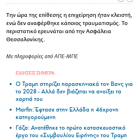
Την ώρα της επίθεσης η επιχείρηση ήταν κλειστή,
ενώ δεν αναφέρθηκε κάποιος τραυματισμός. Το
περιστατικό ερευνάται από την Ασφάλεια
Θεσσαλονίκης.
Με πληροφορίες από ΑΠΕ-ΜΠΕ
ΕΙΔΗΣΕΙΣ ΣΗΜΕΡΑ:
Ο Τραμπ στηρίζει παρασκηνιακά τον Βανς για
το 2028 - Αλλά δεν βιάζεται να ανοίξει τα
χαρτιά του
Marfin: Έφτασε στην Ελλάδα η 46χρονη
κατηγορούμενη
Γάζα: Ανατέθηκε το πρώτο κατασκευαστικό
έργο του «Συμβουλίου Ειρήνης» του Τραμπ