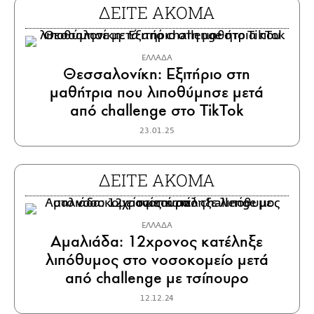
ΔΕΙΤΕ ΑΚΟΜΑ
ΕΛΛΑΔΑ
Θεσσαλονίκη: Εξιτήριο στη
μαθήτρια που λιποθύμησε μετά
από challenge στο TikTok
23.01.25
ΔΕΙΤΕ ΑΚΟΜΑ
ΕΛΛΑΔΑ
Αμαλιάδα: 12χρονος κατέληξε
λιπόθυμος στο νοσοκομείο μετά
από challenge με τσίπουρο
12.12.24