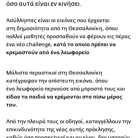
όσο αυτά είναι εν κινήσει.
Ασύλληπτες είναι οι εικόνες που έρχονται
στη δημοσιότητα από τη Θεσσαλονίκη, όπου
πολλοί μαθητές προσπαθούν να φέρουν εις πέρας
ένα νέο challenge,
κατά το οποίο πρέπει να
κρεμαστούν από ένα λεωφορείο
.
Μάλιστα περαστικοί στη Θεσσαλονίκη
κατέγραψαν την απίστευτη εικόνα, όπου
ένα λεωφορείο περνούσε από μπροστά τους και
είδαν τα παιδιά να κρέμονται στο πίσω μέρος
του.
Από την πλευρά τους οι οδηγοί, καταγγέλλουν την
επικινδυνότητα της νέας αυτής πρόκλησης,
καθώς όσο προσεκτικοί και αν είναι, δεν μπορούν