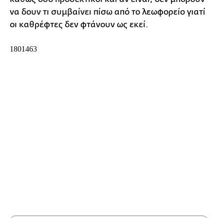
να δουν τι συμβαίνει πίσω από το λεωφορείο γιατί
οι καθρέφτες δεν φτάνουν ως εκεί.