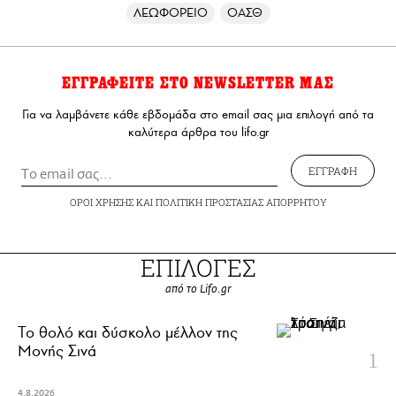
ΛΕΩΦΟΡΕΙΟ
ΟΑΣΘ
ΕΓΓΡΑΦΕΙΤΕ ΣΤΟ NEWSLETTER ΜΑΣ
Για να λαμβάνετε κάθε εβδομάδα στο email σας μια επιλογή από τα
καλύτερα άρθρα του lifo.gr
ΕΓΓΡΑΦΗ
ΟΡΟΙ ΧΡΗΣΗΣ
ΚΑΙ
ΠΟΛΙΤΙΚΗ ΠΡΟΣΤΑΣΙΑΣ ΑΠΟΡΡΗΤΟΥ
ΕΠΙΛΟΓΕΣ
από το Lifo.gr
Το θολό και δύσκολο μέλλον της
Μονής Σινά
4.8.2026