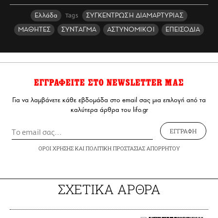
Ελλάδα
ΣΥΓΚΕΝΤΡΩΣΗ ΔΙΑΜΑΡΤΥΡΙΑΣ
Tags
ΜΑΘΗΤΕΣ
ΣΥΝΤΑΓΜΑ
ΑΣΤΥΝΟΜΙΚΟΙ
ΕΠΕΙΣΟΔΙΑ
ΕΓΓΡΑΦΕΙΤΕ ΣΤΟ NEWSLETTER ΜΑΣ
Για να λαμβάνετε κάθε εβδομάδα στο email σας μια επιλογή από τα
καλύτερα άρθρα του lifo.gr
ΕΓΓΡΑΦΗ
ΟΡΟΙ ΧΡΗΣΗΣ
ΚΑΙ
ΠΟΛΙΤΙΚΗ ΠΡΟΣΤΑΣΙΑΣ ΑΠΟΡΡΗΤΟΥ
ΣΧΕΤΙΚΑ ΑΡΘΡΑ