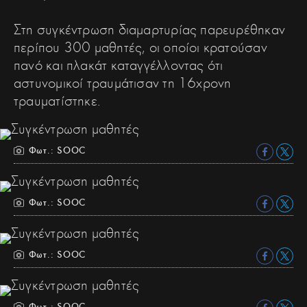
Στη συγκέντρωση διαμαρτυρίας παρευρέθηκαν
περίπου 300 μαθητές, οι οποίοι κρατούσαν
πανό και πλακάτ καταγγέλλοντας ότι
αστυνομικοί τραυμάτισαν τη 16χρονη
τραυματίστηκε.
Φωτ.: SOOC
Φωτ.: SOOC
Φωτ.: SOOC
Φωτ.: SOOC