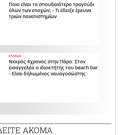
Ποιο είναι το σπουδαιότερο τραγούδι
όλων των εποχών; - Τι έδειξε έρευνα
τριών πανεπιστημίων
ΕΛΛΑΔΑ
Νεκρός 4χρονος στην Πάρο: Στον
εισαγγελέα ο ιδιοκτήτης του beach bar
- Είναι δηλωμένος ναυαγοσώστης
ΔΕΙΤΕ ΑΚΟΜΑ