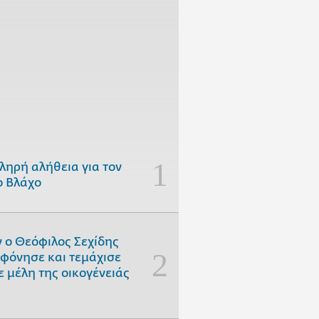
ληρή αλήθεια για τον
 Βλάχο
 ο Θεόφιλος Σεχίδης
φόνησε και τεμάχισε
ε μέλη της οικογένειάς