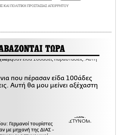
ΗΣ
ΚΑΙ
ΠΟΛΙΤΙΚΗ ΠΡΟΣΤΑΣΙΑΣ ΑΠΟΡΡΗΤΟΥ
ΑΒΑΖΟΝΤΑΙ ΤΩΡΑ
όνια που πέρασαν είδα 100άδες
ις. Αυτή θα μου μείνει αξέχαστη
ου: Γερμανοί τουρίστες
ν με μηχανή της ΔΙΑΣ -