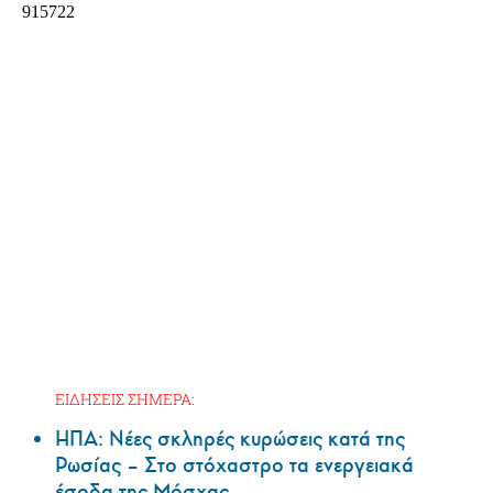
ΕΙΔΗΣΕΙΣ ΣΗΜΕΡΑ:
ΗΠΑ: Nέες σκληρές κυρώσεις κατά της
Ρωσίας – Στο στόχαστρο τα ενεργειακά
έσοδα της Μόσχας