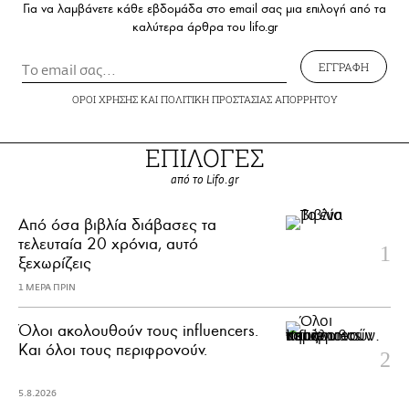
Για να λαμβάνετε κάθε εβδομάδα στο email σας μια επιλογή από τα
καλύτερα άρθρα του lifo.gr
ΕΓΓΡΑΦΗ
ΟΡΟΙ ΧΡΗΣΗΣ
ΚΑΙ
ΠΟΛΙΤΙΚΗ ΠΡΟΣΤΑΣΙΑΣ ΑΠΟΡΡΗΤΟΥ
ΕΠΙΛΟΓΕΣ
από το Lifo.gr
Από όσα βιβλία διάβασες τα
τελευταία 20 χρόνια, αυτό
ξεχωρίζεις
1 ΜΕΡΑ ΠΡΙΝ
Όλοι ακολουθούν τους influencers.
Και όλοι τους περιφρονούν.
5.8.2026