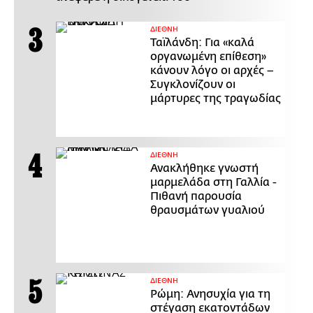
ΔΙΕΘΝΗ
Ταϊλάνδη: Για «καλά
οργανωμένη επίθεση»
κάνουν λόγο οι αρχές –
Συγκλονίζουν οι
μάρτυρες της τραγωδίας
ΔΙΕΘΝΗ
Ανακλήθηκε γνωστή
μαρμελάδα στη Γαλλία -
Πιθανή παρουσία
θραυσμάτων γυαλιού
ΔΙΕΘΝΗ
Ρώμη: Ανησυχία για τη
στέγαση εκατοντάδων