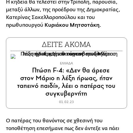
Η κηδεία θα τελεστεί στην Τρίπολη, παρουσία,
μεταξύ άλλων, της προέδρου της Δημοκρατίας,
Κατερίνας Σακελλαροπούλου και του
πρωθυπουργού
Κυριάκου Μητσοτάκη.
ΔΕΙΤΕ ΑΚΟΜΑ
ΕΛΛΑΔΑ
Πτώση F-4: «Δεν θα άρεσε
στον Μάριο η λέξη ήρωας, ήταν
ταπεινό παιδί», λέει ο πατέρας του
συγκυβερνήτη
01.02.23
Ο πατέρας του θανόντος σε χθεσινή του
τοποθέτηση επεσήμανε πως δεν άντεξε να πάει