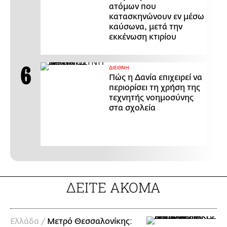
ατόμων που
κατασκηνώνουν εν μέσω
καύσωνα, μετά την
εκκένωση κτιρίου
ΔΙΕΘΝΗ
Πώς η Δανία επιχειρεί να
περιορίσει τη χρήση της
τεχνητής νοημοσύνης
στα σχολεία
ΔΕΙΤΕ ΑΚΟΜΑ
Ελλάδα /
Μετρό Θεσσαλονίκης: