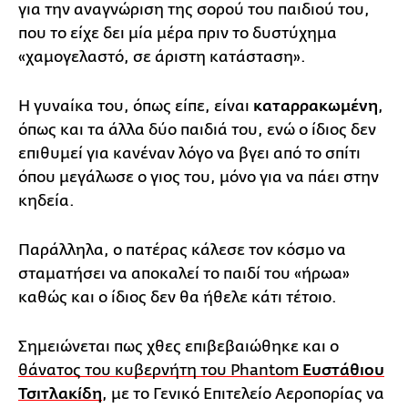
για την αναγνώριση της σορού του παιδιού του,
που το είχε δει μία μέρα πριν το δυστύχημα
«χαμογελαστό, σε άριστη κατάσταση».
Η γυναίκα του, όπως είπε, είναι
καταρρακωμένη
,
όπως και τα άλλα δύο παιδιά του, ενώ ο ίδιος δεν
επιθυμεί για κανέναν λόγο να βγει από το σπίτι
όπου μεγάλωσε ο γιος του, μόνο για να πάει στην
κηδεία.
Παράλληλα, ο πατέρας κάλεσε τον κόσμο να
σταματήσει να αποκαλεί το παιδί του «ήρωα»
καθώς και ο ίδιος δεν θα ήθελε κάτι τέτοιο.
Σημειώνεται πως χθες επιβεβαιώθηκε και ο
θάνατος του κυβερνήτη του Phantom
Ευστάθιου
Τσιτλακίδη
, με το Γενικό Επιτελείο Αεροπορίας να