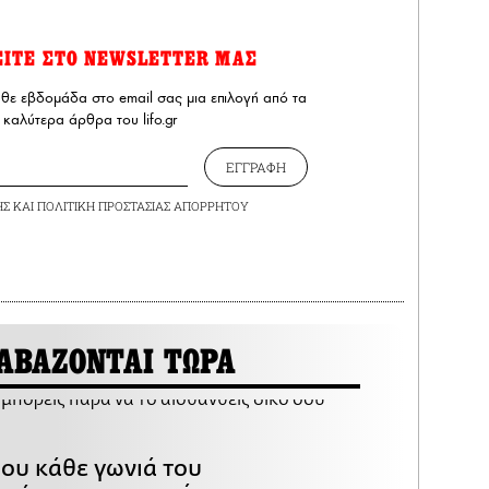
ΕΙΤΕ ΣΤΟ NEWSLETTER ΜΑΣ
άθε εβδομάδα στο email σας μια επιλογή από τα
καλύτερα άρθρα του lifo.gr
ΕΓΓΡΑΦΗ
ΗΣ
ΚΑΙ
ΠΟΛΙΤΙΚΗ ΠΡΟΣΤΑΣΙΑΣ ΑΠΟΡΡΗΤΟΥ
ΑΒΑΖΟΝΤΑΙ ΤΩΡΑ
που κάθε γωνιά του