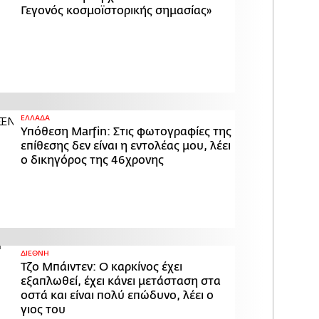
Γεγονός κοσμοϊστορικής σημασίας»
ΕΛΛΑΔΑ
Υπόθεση Marfin: Στις φωτογραφίες της
επίθεσης δεν είναι η εντολέας μου, λέει
ο δικηγόρος της 46χρονης
ΔΙΕΘΝΗ
Τζο Μπάιντεν: Ο καρκίνος έχει
εξαπλωθεί, έχει κάνει μετάσταση στα
οστά και είναι πολύ επώδυνο, λέει ο
γιος του