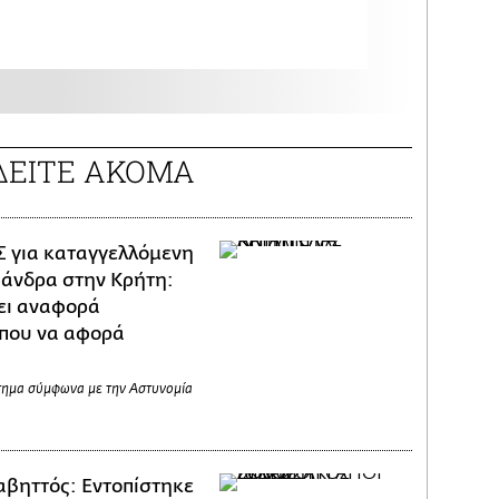
ΔΕΙΤΕ ΑΚΟΜΑ
 για καταγγελλόμενη
άνδρα στην Κρήτη:
ει αναφορά
 που να αφορά
τημα σύμφωνα με την Αστυνομία
βηττός: Εντοπίστηκε