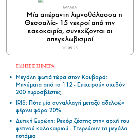
ΕΛΛΑΔΑ
Μία απέραντη λιμνοθάλασσα η
Θεσσαλία- 15 νεκροί από την
κακοκαιρία, συνεχίζονται οι
απεγκλωβισμοί
10.09.23
ΕΙΔΗΣΕΙΣ ΣΗΜΕΡΑ:
Μεγάλη φωτιά τώρα στον Κουβαρά:
Μηνύματα από το 112 - Επιχειρούν σχεδόν
200 πυροσβέστες
IRIS: Πότε μία συναλλαγή μεταξύ αδελφών
φέρνει φόρο 20%
Δυτική Ευρώπη: Ρεκόρ ζέστης στην αρχή του
φετινού καλοκαιριού - Στερεύουν τα μεγάλα
ποτάμια