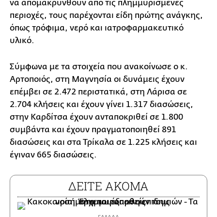
να απομακρυνθούν από τις πλημμυρισμένες
περιοχές, τους παρέχονται είδη πρώτης ανάγκης,
όπως τρόφιμα, νερό και ιατροφαρμακευτικό
υλικό.
Σύμφωνα με τα στοιχεία που ανακοίνωσε ο κ.
Αρτοποιός, στη Μαγνησία οι δυνάμεις έχουν
επέμβει σε 2.472 περιστατικά, στη Λάρισα σε
2.704 κλήσεις και έχουν γίνει 1.317 διασώσεις,
στην Καρδίτσα έχουν ανταποκριθεί σε 1.800
συμβάντα και έχουν πραγματοποιηθεί 891
διασώσεις και στα Τρίκαλα σε 1.225 κλήσεις και
έγιναν 665 διασώσεις.
ΔΕΙΤΕ ΑΚΟΜΑ