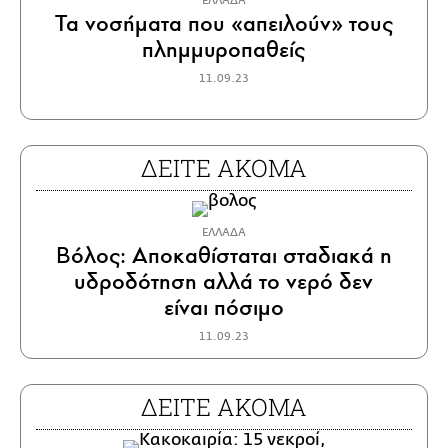
ΕΛΛΑΔΑ
Τα νοσήματα που «απειλούν» τους
πλημμυροπαθείς
11.09.23
ΔΕΙΤΕ ΑΚΟΜΑ
ΕΛΛΑΔΑ
Βόλος: Αποκαθίσταται σταδιακά η
υδροδότηση αλλά το νερό δεν
είναι πόσιμο
11.09.23
ΔΕΙΤΕ ΑΚΟΜΑ