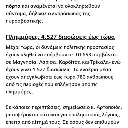
πόρτα
και αναμένεται να ολοκληρωθούν
σύντομα, δήλωσε ο εκπρόσωπος της
πυροσβεστικής.
Πλημμύρες: 4.527 διασώσεις έως τώρα
Μέχρι τώρα, οι δυνάμεις πολιτικής προστασίας
έχουν κληθεί να επέμβουν σε 10.653 συμβάντα-
σε Μαγνησία, Λάρισα, Καρδίτσα και Τρίκαλα- ενώ
έχουν γίνει 4.527 διασώσεις. Τα εναέρια μέσα
έχουν απεγκλωβίσει έως τώρα 780 ανθρώπους
από τις περιοχές που επλήγησαν από τις
πλημμύρες
.
Σε κάποιες περιπτώσεις, σημείωσε ο κ. Αρτοποιός,
μεταφέρονται κάτοικοι για προληπτικούς λόγους,
έπειτα από αίτημά τους. Σε όσους δεν επιθυμούν