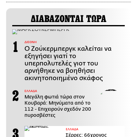
ΔΙΑΒΑΖΟΝΤΑΙ ΤΩΡΑ
ΔΙΕΘΝΗ
Ο Ζούκερμπεργκ καλείται να
εξηγήσει γιατί το
υπερπολυτελές γιοτ του
αρνήθηκε να βοηθήσει
ακινητοποιημένο σκάφος
ΕΛΛΑΔΑ
Μεγάλη φωτιά τώρα στον
Κουβαρά: Μηνύματα από το
112 - Επιχειρούν σχεδόν 200
πυροσβέστες
ΕΛΛΑΔΑ
Σέρρες: 66χρονος