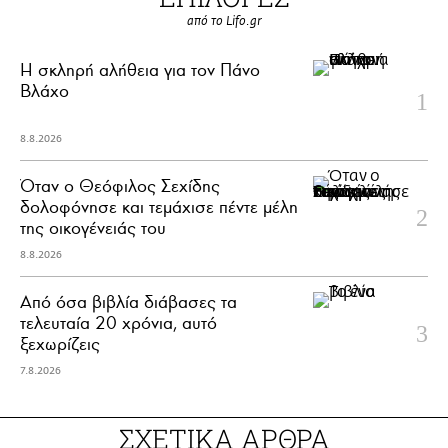
από το Lifo.gr
H σκληρή αλήθεια για τον Πάνο
Βλάχο
8.8.2026
Όταν ο Θεόφιλος Σεχίδης
δολοφόνησε και τεμάχισε πέντε μέλη
της οικογένειάς του
8.8.2026
Από όσα βιβλία διάβασες τα
τελευταία 20 χρόνια, αυτό
ξεχωρίζεις
7.8.2026
ΣΧΕΤΙΚΑ ΑΡΘΡΑ