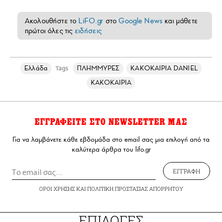
Ακολουθήστε το
LiFO.gr
στο
Google News
και μάθετε
πρώτοι όλες τις
ειδήσεις
Ελλάδα
ΠΛΗΜΜΥΡΕΣ
ΚΑΚΟΚΑΙΡΙΑ DANIEL
Tags
ΚΑΚΟΚΑΙΡΙΑ
ΕΓΓΡΑΦΕΙΤΕ ΣΤΟ NEWSLETTER ΜΑΣ
Για να λαμβάνετε κάθε εβδομάδα στο email σας μια επιλογή από τα
καλύτερα άρθρα του lifo.gr
ΕΓΓΡΑΦΗ
ΟΡΟΙ ΧΡΗΣΗΣ
ΚΑΙ
ΠΟΛΙΤΙΚΗ ΠΡΟΣΤΑΣΙΑΣ ΑΠΟΡΡΗΤΟΥ
ΕΠΙΛΟΓΕΣ