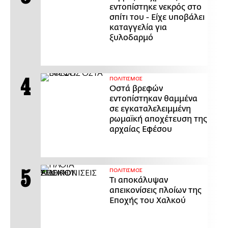
εντοπίστηκε νεκρός στο
σπίτι του - Είχε υποβάλει
καταγγελία για
ξυλοδαρμό
ΠΟΛΙΤΙΣΜΟΣ
Οστά βρεφών
εντοπίστηκαν θαμμένα
σε εγκαταλελειμμένη
ρωμαϊκή αποχέτευση της
αρχαίας Εφέσου
ΠΟΛΙΤΙΣΜΟΣ
Τι αποκάλυψαν
απεικονίσεις πλοίων της
Εποχής του Χαλκού