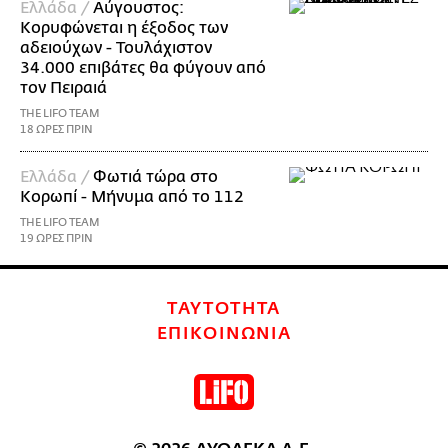
Ελλάδα /
Αύγουστος:
Κορυφώνεται η έξοδος των
αδειούχων - Τουλάχιστον
34.000 επιβάτες θα φύγουν από
τον Πειραιά
THE LIFO TEAM
18 ΩΡΕΣ ΠΡΙΝ
Ελλάδα /
Φωτιά τώρα στο
Κορωπί - Μήνυμα από το 112
THE LIFO TEAM
19 ΩΡΕΣ ΠΡΙΝ
ΤΑΥΤΟΤΗΤΑ
ΕΠΙΚΟΙΝΩΝΙΑ