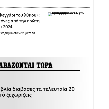
Φεγγάρι του λύκου»:
κόνες από την πρώτη
υ 2024
 κορυφώνεται λίγο μετά τα
ΑΒΑΖΟΝΤΑΙ ΤΩΡΑ
βλία διάβασες τα τελευταία 20
τό ξεχωρίζεις