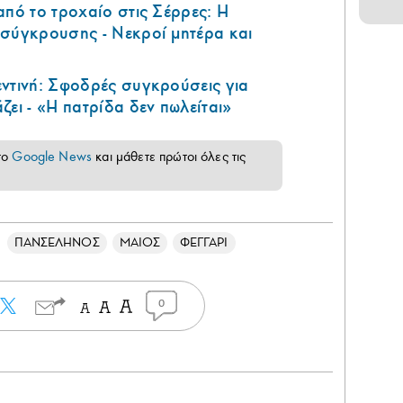
από το τροχαίο στις Σέρρες: Η
 σύγκρουσης - Νεκροί μητέρα και
ντινή: Σφοδρές συγκρούσεις για
ζει - «Η πατρίδα δεν πωλείται»
το
Google News
και μάθετε πρώτοι όλες τις
ΠΑΝΣΕΛΗΝΟΣ
ΜΑΙΟΣ
ΦΕΓΓΑΡΙ
0