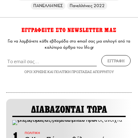
ΠΑΝΕΛΛΗΝΙΕΣ
Πανελλήνιες 2022
ΕΓΓΡΑΦΕΙΤΕ ΣΤΟ NEWSLETTER ΜΑΣ
Για να λαμβάνετε κάθε εβδομάδα στο email σας μια επιλογή από τα
καλύτερα άρθρα του lifo.gr
ΕΓΓΡΑΦΗ
ΟΡΟΙ ΧΡΗΣΗΣ
ΚΑΙ
ΠΟΛΙΤΙΚΗ ΠΡΟΣΤΑΣΙΑΣ ΑΠΟΡΡΗΤΟΥ
ΔΙΑΒΑΖΟΝΤΑΙ ΤΩΡΑ
ΠΟΛΙΤΙΚΗ