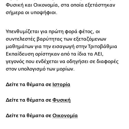
Φυσική και Οικονομία, στα οποία εξετάστηκαν
σήμερα οι υποψήφιοι.
Υπενθυμίζεται για πρώτη φορά φέτος, οι
συντελεστές βαρύτητας των εξεταζόμενων
μαθημάτων για την εισαγωγή στην Τριτοβάθμια
Εκπαίδευση ορίστηκαν από τα ίδια τα ΑΕΙ,
γεγονός που ενδέχεται να οδηγήσει σε διαφορές
στον υπολογισμό των μορίων.
Δείτε τα θέματα σε
Ιστορία
Δείτε τα θέματα σε
Φυσική
Δείτε τα θέματα σε
Οικονομία