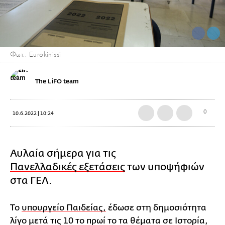
Φωτ.: Eurokinissi
The LiFO team
0
10.6.2022 | 10:24
Αυλαία σήμερα για τις
Πανελλαδικές εξετάσεις
των υποψήφιών
στα ΓΕΛ.
Το
υπουργείο Παιδείας,
έδωσε στη δημοσιότητα
λίγο μετά τις 10 το πρωί το τα θέματα σε Ιστορία,