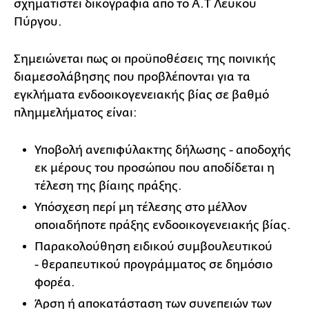
σχηματιστεί δικογραφία από το Α.Τ Λευκού
Πύργου.
Σημειώνεται πως οι προϋποθέσεις της ποινικής
διαμεσολάβησης που προβλέπονται για τα
εγκλήματα ενδοοικογενειακής βίας σε βαθμό
πλημμελήματος είναι:
Υποβολή ανεπιφύλακτης δήλωσης - αποδοχής
εκ μέρους του προσώπου που αποδίδεται η
τέλεση της βίαιης πράξης.
Υπόσχεση περί μη τέλεσης στο μέλλον
οποιαδήποτε πράξης ενδοοικογενειακής βίας.
Παρακολούθηση ειδικού συμβουλευτικού
- θεραπευτικού προγράμματος σε δημόσιο
φορέα.
Άρση ή αποκατάσταση των συνεπειών των