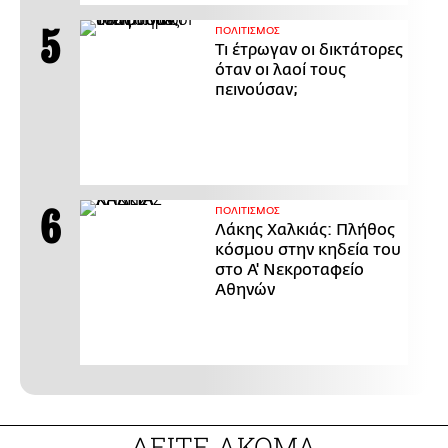
ΠΟΛΙΤΙΣΜΟΣ
Τι έτρωγαν οι δικτάτορες
όταν οι λαοί τους
πεινούσαν;
ΠΟΛΙΤΙΣΜΟΣ
Λάκης Χαλκιάς: Πλήθος
κόσμου στην κηδεία του
στο Α' Νεκροταφείο
Αθηνών
ΔΕΙΤΕ ΑΚΟΜΑ