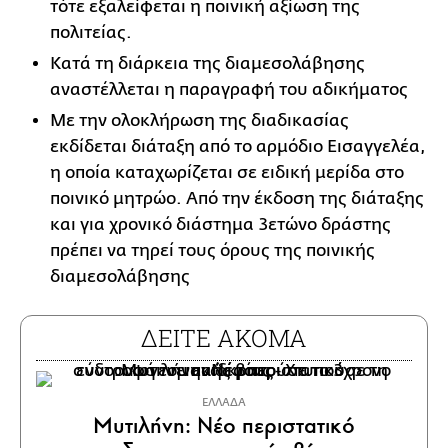
τότε εξαλείφεται η ποινική αξίωση της
πολιτείας.
Κατά τη διάρκεια της διαμεσολάβησης
αναστέλλεται η παραγραφή του αδικήματος
Με την ολοκλήρωση της διαδικασίας
εκδίδεται διάταξη από το αρμόδιο Εισαγγελέα,
η οποία καταχωρίζεται σε ειδική μερίδα στο
ποινικό μητρώο. Από την έκδοση της διάταξης
και για χρονικό διάστημα 3ετώνο δράστης
πρέπει να τηρεί τους όρους της ποινικής
διαμεσολάβησης
ΔΕΙΤΕ ΑΚΟΜΑ
ΕΛΛΑΔΑ
Μυτιλήνη: Νέο περιστατικό