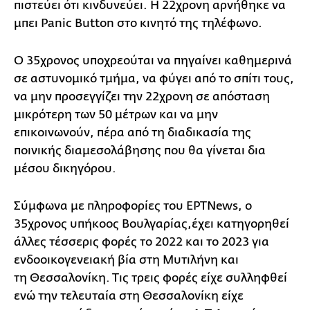
πιστεύει ότι κινδυνεύει. Η 22χρονη αρνήθηκε να
μπει Panic Button στο κινητό της τηλέφωνο.
Ο 35χρονος υποχρεούται να πηγαίνει καθημερινά
σε αστυνομικό τμήμα, να φύγει από το σπίτι τους,
να μην προσεγγίζει την 22χρονη σε απόσταση
μικρότερη των 50 μέτρων και να μην
επικοινωνούν, πέρα από τη διαδικασία της
ποινικής διαμεσολάβησης που θα γίνεται δια
μέσου δικηγόρου.
Σύμφωνα με πληροφορίες του EΡΤNews, ο
35χρονος υπήκοος Βουλγαρίας,έχει κατηγορηθεί
άλλες τέσσερις φορές το 2022 και το 2023 για
ενδοοικογενειακή βία στη Μυτιλήνη και
τη Θεσσαλονίκη. Τις τρεις φορές είχε συλληφθεί
ενώ την τελευταία στη Θεσσαλονίκη είχε