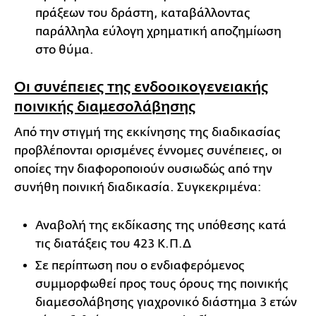
πράξεων του δράστη, καταβάλλοντας
παράλληλα εύλογη χρηματική αποζημίωση
στο θύμα.
Οι συνέπειες της ενδοοικογενειακής
ποινικής διαμεσολάβησης
Από την στιγμή της εκκίνησης της διαδικασίας
προβλέπονται ορισμένες έννομες συνέπειες, οι
οποίες την διαφοροποιούν ουσιωδώς από την
συνήθη ποινική διαδικασία. Συγκεκριμένα:
Αναβολή της εκδίκασης της υπόθεσης κατά
τις διατάξεις του 423 Κ.Π.Δ
Σε περίπτωση που ο ενδιαφερόμενος
συμμορφωθεί προς τους όρους της ποινικής
διαμεσολάβησης γιαχρονικό διάστημα 3 ετών