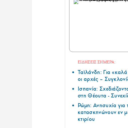
ΕΙΔΗΣΕΙΣ ΣΗΜΕΡΑ:
Ταϊλάνδη: Για «καλ
οι αρχές – Συγκλονί
Ισπανία: Σχεδιάζοντ
στη Θέουτα - Συνεχί
Ρώμη: Ανησυχία για
κατασκηνώνουν εν μ
κτιρίου