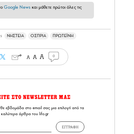
το
Google News
και μάθετε πρώτοι όλες τις
ΝΗΣΤΕΙΑ
ΟΣΠΡΙΑ
ΠΡΩΤΕΪΝΗ
gs
0
ΕΙΤΕ ΣΤΟ NEWSLETTER ΜΑΣ
άθε εβδομάδα στο email σας μια επιλογή από τα
καλύτερα άρθρα του lifo.gr
ΕΓΓΡΑΦΗ