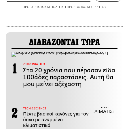
ΟΡΟΙ ΧΡΗΣΗΣ
ΚΑΙ
ΠΟΛΙΤΙΚΗ ΠΡΟΣΤΑΣΙΑΣ ΑΠΟΡΡΗΤΟΥ
ΔΙΑΒΑΖΟΝΤΑΙ ΤΩΡΑ
20 ΧΡΟΝΙΑ LIFO
Στα 20 χρόνια που πέρασαν είδα
100άδες παραστάσεις. Αυτή θα
μου μείνει αξέχαστη
ΤECH & SCIENCE
Πέντε βασικοί κανόνες για τον
ύπνο με αναμμένο
κλιματιστικό