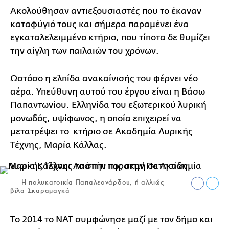
Ακολούθησαν αντιεξουσιαστές που το έκαναν
καταφύγιό τους και σήμερα παραμένει ένα
εγκαταλελειμμένο κτήριο, που τίποτα δε θυμίζει
την αίγλη των παιλαιών του χρόνων.
Ωστόσο η ελπίδα ανακαίνισής του φέρνει νέο
αέρα. Υπεύθυνη αυτού του έργου είναι η Βάσω
Παπαντωνίου. Ελληνίδα του εξωτερικού λυρική
μονωδός, υψίφωνος, η οποία επιχειρεί να
μετατρέψει το κτήριο σε Ακαδημία Λυρικής
Τέχνης, Μαρία Κάλλας.
Η πολυκατοικία Παπαλεονάρδου, ή αλλιώς
βίλα Σκαραμαγκά
Το 2014 το ΝΑΤ συμφώνησε μαζί με τον δήμο και