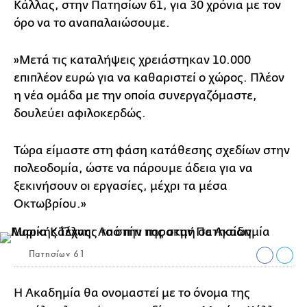
Κάλλας, στην Πατησίων 61, για 30 χρόνια με τον
όρο να το αναπαλαιώσουμε.
»Μετά τις καταλήψεις χρειάστηκαν 10.000
επιπλέον ευρώ για να καθαριστεί ο χώρος. Πλέον
η νέα ομάδα με την οποία συνεργαζόμαστε,
δουλεύει αφιλοκερδώς.
Τώρα είμαστε στη φάση κατάθεσης σχεδίων στην
πολεοδομία, ώστε να πάρουμε άδεια για να
ξεκινήσουν οι εργασίες, μέχρι τα μέσα
Οκτωβρίου.»
Πατησίων 61
Η Ακαδημία θα ονομαστεί με το όνομα της