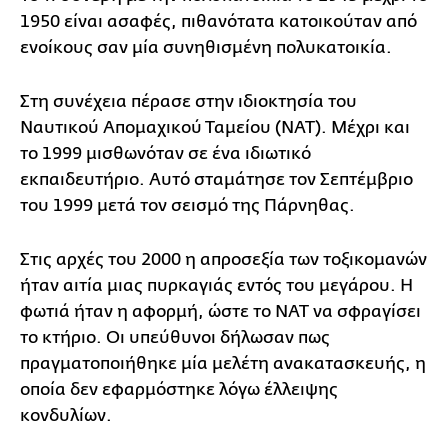
1950 είναι ασαφές, πιθανότατα κατοικούταν από
ενοίκους σαν μία συνηθισμένη πολυκατοικία.
Στη συνέχεια πέρασε στην ιδιοκτησία του
Ναυτικού Απομαχικού Ταμείου (ΝΑΤ). Μέχρι και
το 1999 μισθωνόταν σε ένα ιδιωτικό
εκπαιδευτήριο. Αυτό σταμάτησε τον Σεπτέμβριο
του 1999 μετά τον σεισμό της Πάρνηθας.
Στις αρχές του 2000 η απροσεξία των τοξικομανών
ήταν αιτία μιας πυρκαγιάς εντός του μεγάρου. Η
φωτιά ήταν η αφορμή, ώστε το ΝΑΤ να σφραγίσει
το κτήριο. Οι υπεύθυνοι δήλωσαν πως
πραγματοποιήθηκε μία μελέτη ανακατασκευής, η
οποία δεν εφαρμόστηκε λόγω έλλειψης
κονδυλίων.