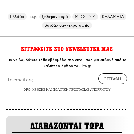
Ελλάδα
ξέθαψαν σορό
ΜΕΣΣΗΝΙΑ
ΚΑΛΑΜΑΤΑ
Tags
βανδάλισαν νεκροταφείο
ΕΓΓΡΑΦΕΙΤΕ ΣΤΟ NEWSLETTER ΜΑΣ
Για να λαμβάνετε κάθε εβδομάδα στο email σας μια επιλογή από τα
καλύτερα άρθρα του lifo.gr
ΕΓΓΡΑΦΗ
ΟΡΟΙ ΧΡΗΣΗΣ
ΚΑΙ
ΠΟΛΙΤΙΚΗ ΠΡΟΣΤΑΣΙΑΣ ΑΠΟΡΡΗΤΟΥ
ΔΙΑΒΑΖΟΝΤΑΙ ΤΩΡΑ