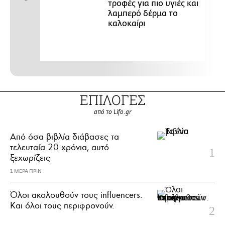
τροφές για πιο υγιές και
λαμπερό δέρμα το
καλοκαίρι
ΕΠΙΛΟΓΕΣ
από το Lifo.gr
Από όσα βιβλία διάβασες τα
τελευταία 20 χρόνια, αυτό
ξεχωρίζεις
1 ΜΕΡΑ ΠΡΙΝ
Όλοι ακολουθούν τους influencers.
Και όλοι τους περιφρονούν.