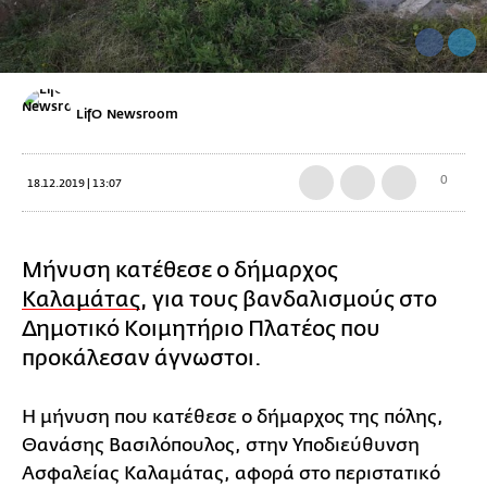
LifO Newsroom
0
18.12.2019 | 13:07
Μήνυση κατέθεσε ο δήμαρχος
Καλαμάτας
, για τους βανδαλισμούς στο
Δημοτικό Κοιμητήριο Πλατέος που
προκάλεσαν άγνωστοι.
Η μήνυση που κατέθεσε ο δήμαρχος της πόλης,
Θανάσης Βασιλόπουλος, στην Υποδιεύθυνση
Ασφαλείας Καλαμάτας, αφορά στο περιστατικό