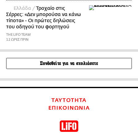
Ελλάδα /
Τροχαίο στις
Σέρρες: «Δεν μπορούσα να κάνω
τίποτα» - Οι πρώτες δηλώσεις
του οδηγού του φορτηγού
THE LIFO TEAM
12 ΩΡΕΣ ΠΡΙΝ
Συνδεθείτε για να σχολιάσετε
ΤΑΥΤΟΤΗΤΑ
ΕΠΙΚΟΙΝΩΝΙΑ