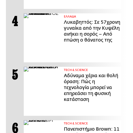
ΕΛΛΑΔΑ
Λυκαβηττός: Σε 57χρονη
γυναίκα από την Κυψέλη
ανήκει η σορός – Από
πτώση ο θάνατος της
ΤECH & SCIENCE
Αδύναμα χέρια και θολή
όραση: Πώς η
τεχνολογία μπορεί να
επηρεάσει τη φυσική
κατάσταση
ΤECH & SCIENCE
Πανεπιστήμιο Brown: 11