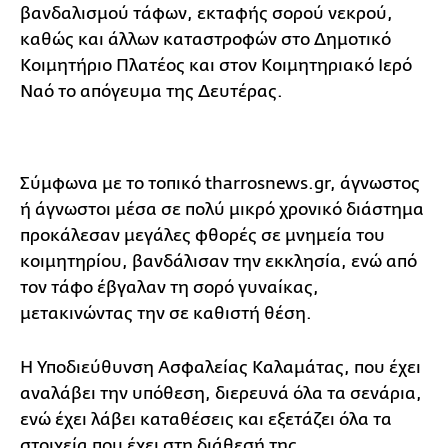
βανδαλισμού τάφων, εκταφής σορού νεκρού,
καθώς και άλλων καταστροφών στο Δημοτικό
Κοιμητήριο Πλατέος και στον Κοιμητηριακό Ιερό
Ναό το απόγευμα της Δευτέρας.
Σύμφωνα με το τοπικό tharrosnews.gr, άγνωστος
ή άγνωστοι μέσα σε πολύ μικρό χρονικό διάστημα
προκάλεσαν μεγάλες φθορές σε μνημεία του
κοιμητηρίου, βανδάλισαν την εκκλησία, ενώ από
τον τάφο έβγαλαν τη σορό γυναίκας,
μετακινώντας την σε καθιστή θέση.
Η Υποδιεύθυνση Ασφαλείας Καλαμάτας, που έχει
αναλάβει την υπόθεση, διερευνά όλα τα σενάρια,
ενώ έχει λάβει καταθέσεις και εξετάζει όλα τα
στοιχεία που έχει στη διάθεσή της.