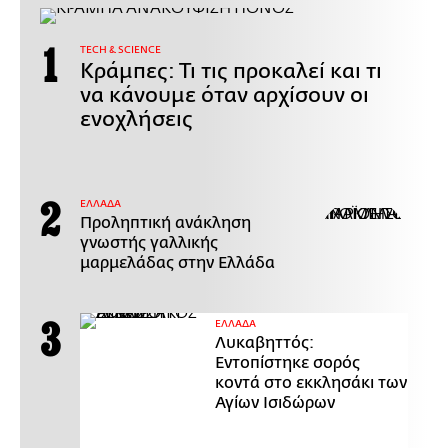
ΤECH & SCIENCE
Κράμπες: Τι τις προκαλεί και τι
να κάνουμε όταν αρχίσουν οι
ενοχλήσεις
ΕΛΛΑΔΑ
Προληπτική ανάκληση
γνωστής γαλλικής
μαρμελάδας στην Ελλάδα
ΕΛΛΑΔΑ
Λυκαβηττός:
Εντοπίστηκε σορός
κοντά στο εκκλησάκι των
Αγίων Ισιδώρων