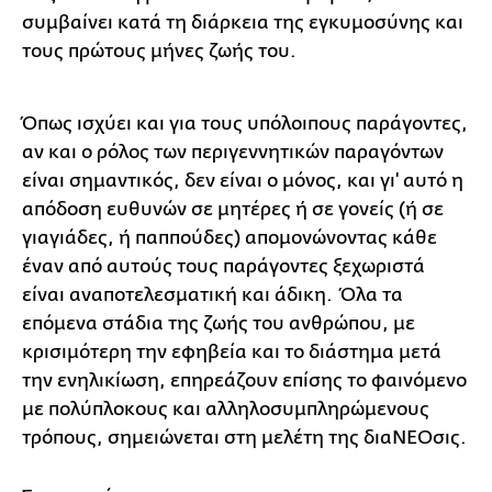
συμβαίνει κατά τη διάρκεια της εγκυμοσύνης και
τους πρώτους μήνες ζωής του.
Όπως ισχύει και για τους υπόλοιπους παράγοντες,
αν και ο ρόλος των περιγεννητικών παραγόντων
είναι σημαντικός, δεν είναι ο μόνος, και γι' αυτό η
απόδοση ευθυνών σε μητέρες ή σε γονείς (ή σε
γιαγιάδες, ή παππούδες) απομονώνοντας κάθε
έναν από αυτούς τους παράγοντες ξεχωριστά
είναι αναποτελεσματική και άδικη. Όλα τα
επόμενα στάδια της ζωής του ανθρώπου, με
κρισιμότερη την εφηβεία και το διάστημα μετά
την ενηλικίωση, επηρεάζουν επίσης το φαινόμενο
με πολύπλοκους και αλληλοσυμπληρώμενους
τρόπους, σημειώνεται στη μελέτη της διαΝΕΟσις.