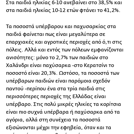
Στα παιδιά ηλικίας 6-10 ανεβαίνει στο 38,5% και
στα παιδιά ηλικίας 10-12 ετών φτάνει το 41,2%.
Τα ποσοστά υπέρβαρου και παχυσαρκίας στα
παιδιά φαίνεται πως είναι μεγαλύτερα σε
επαρχιακές και αγροτικές περιοχές από ό,τι στις
πόλεις. Αλλά και εντός των πόλεων εμφανίζονται
ανισότητες: μόνο το 2,7% των παιδιών στο
Χαλάνδρι είναι παχύσαρκα -στο Κερατσίνι το
ποσοστό είναι 20,3%. Ωστόσο, τα ποσοστά των
υπέρβαρων παιδιών είναι παρόμοια σχεδόν
παντού -περίπου ένα στα τρία παιδιά στις
περισσότερες περιοχές της Ελλάδας είναι
υπέρβαρο. Στις πολύ μικρές ηλικίες τα κορίτσια
είναι πιο συχνά υπέρβαρα ή παχύσαρκα από τα
αγόρια, αλλά στη συνέχεια τα ποσοστά
εξισώνονται μέχρι την εφηβεία, όταν και τα