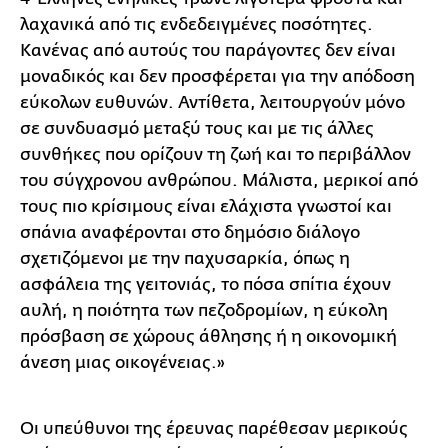
λαχανικά από τις ενδεδειγμένες ποσότητες.
Κανένας από αυτούς του παράγοντες δεν είναι
μοναδικός και δεν προσφέρεται για την απόδοση
εύκολων ευθυνών. Αντίθετα, λειτουργούν μόνο
σε συνδυασμό μεταξύ τους και με τις άλλες
συνθήκες που ορίζουν τη ζωή και το περιβάλλον
του σύγχρονου ανθρώπου. Μάλιστα, μερικοί από
τους πιο κρίσιμους είναι ελάχιστα γνωστοί και
σπάνια αναφέρονται στο δημόσιο διάλογο
σχετιζόμενοι με την παχυσαρκία, όπως η
ασφάλεια της γειτονιάς, το πόσα σπίτια έχουν
αυλή, η ποιότητα των πεζοδρομίων, η εύκολη
πρόσβαση σε χώρους άθλησης ή η οικονομική
άνεση μιας οικογένειας.»
Οι υπεύθυνοι της έρευνας παρέθεσαν μερικούς