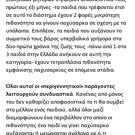
πρώτους έξι μήνες -τα παιδιά που τρέφονται έτσι
σε αυτό το διάστημα έχουν 2 φορές μικρότερη
πιθανότητα να γίνουν παχύσαρκα σε σχέση με τα
υπόλοιπα. Επιπλέον, τα παιδιά που αυξάνουν το
σωματικό τους βάρος υπερβολικά γρήγορα στα
δύο πρώτα χρόνια της ζωής τους -πάνω από 1 στα
3 παιδιά στην Ελλάδα ανήκουν σε αυτή την
κατηγορία- έχουν τετραπλάσια πιθανότητα
εμφάνισης παχυσαρκίας σε επόμενα στάδια.
Όλοι αυτοί οι «περιγεννητικοί» παράγοντες
λειτουργούν συνδυαστικά
. Κανένας από μόνος
του δεν καθορίζει αποφασιστικά το τι θα συμβεί
στο μέλλον ενός παιδιού, αλλά όλοι μαζί
διαμορφώνουν ένα περιβάλλον στο οποίο οι
πιθανότητες ένα παιδί να γίνει παχύσαρκο
αυξάνονται ή μειώνονται ανάλογα με ό,τι