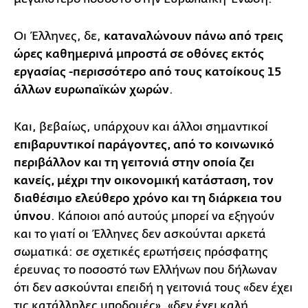
Οι Έλληνες, δε,
καταναλώνουν πάνω από τρεις
ώρες καθημερινά μπροστά σε οθόνες εκτός
εργασίας -περισσότερο από τους κατοίκους 15
άλλων ευρωπαϊκών χωρών
.
Και, βεβαίως, υπάρχουν και άλλοι σημαντικοί
επιβαρυντικοί παράγοντες, από το κοινωνικό
περιβάλλον και τη γειτονιά στην οποία ζει
κανείς, μέχρι την οικονομική κατάσταση, τον
διαθέσιμο ελεύθερο χρόνο και τη διάρκεια του
ύπνου
. Κάποιοι από αυτούς μπορεί να εξηγούν
και το γιατί οι Έλληνες δεν ασκούνται αρκετά
σωματικά: σε σχετικές ερωτήσεις πρόσφατης
έρευνας το ποσοστό των Ελλήνων που δήλωναν
ότι δεν ασκούνται επειδή η γειτονιά τους «δεν έχει
τις κατάλληλες υποδομές», «δεν έχει καλή