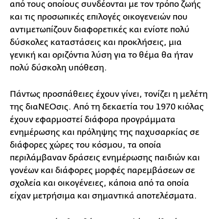
από τους οποίους συνδέονται με τον τρόπο ζωής
και τις προσωπικές επιλογές οικογενειών που
αντιμετωπίζουν διαφορετικές και ενίοτε πολύ
δύσκολες καταστάσεις και προκλήσεις, μια
γενική και οριζόντια λύση για το θέμα θα ήταν
πολύ δύσκολη υπόθεση.
Πάντως προσπάθειες έχουν γίνει, τονίζει η μελέτη
της διαΝΕΟσις. Από τη δεκαετία του 1970 κιόλας
έχουν εφαρμοστεί διάφορα προγράμματα
ενημέρωσης και πρόληψης της παχυσαρκίας σε
διάφορες χώρες του κόσμου, τα οποία
περιλάμβαναν δράσεις ενημέρωσης παιδιών και
γονέων και διάφορες μορφές παρεμβάσεων σε
σχολεία και οικογένειες, κάποια από τα οποία
είχαν μετρήσιμα και σημαντικά αποτελέσματα.