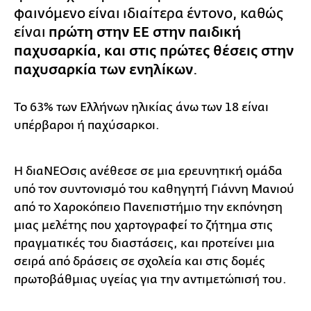
φαινόμενο είναι ιδιαίτερα έντονο, καθώς
είναι
πρώτη στην ΕΕ στην παιδική
παχυσαρκία, και στις πρώτες θέσεις στην
παχυσαρκία των ενηλίκων
.
Το 63% των Ελλήνων ηλικίας άνω των 18 είναι
υπέρβαροι ή παχύσαρκοι.
Η διαΝΕΟσις ανέθεσε σε μια ερευνητική ομάδα
υπό τον συντονισμό του καθηγητή Γιάννη Μανιού
από το Χαροκόπειο Πανεπιστήμιο την εκπόνηση
μιας μελέτης που χαρτογραφεί το ζήτημα στις
πραγματικές του διαστάσεις, και προτείνει μια
σειρά από δράσεις σε σχολεία και στις δομές
πρωτοβάθμιας υγείας για την αντιμετώπισή του.