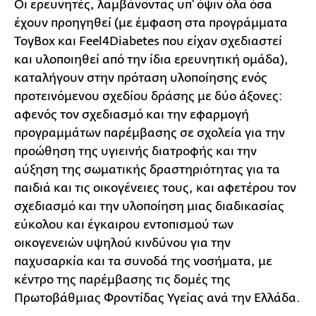
Οι ερευνητές, λαμβάνοντας υπ' όψιν όλα όσα
έχουν προηγηθεί (με έμφαση στα προγράμματα
ToyBox και Feel4Diabetes που είχαν σχεδιαστεί
και υλοποιηθεί από την ίδια ερευνητική ομάδα),
καταλήγουν στην πρόταση υλοποίησης ενός
προτεινόμενου σχεδίου δράσης με δύο άξονες:
αφενός τον σχεδιασμό και την εφαρμογή
προγραμμάτων παρέμβασης σε σχολεία για την
προώθηση της υγιεινής διατροφής και την
αύξηση της σωματικής δραστηριότητας για τα
παιδιά και τις οικογένειες τους, και αφετέρου τον
σχεδιασμό και την υλοποίηση μιας διαδικασίας
εύκολου και έγκαιρου εντοπισμού των
οικογενειών υψηλού κινδύνου για την
παχυσαρκία και τα συνοδά της νοσήματα, με
κέντρο της παρέμβασης τις δομές της
Πρωτοβάθμιας Φροντίδας Υγείας ανά την Ελλάδα.