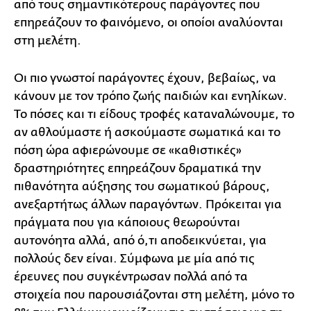
από τους σημαντικότερους παράγοντες που
επηρεάζουν το φαινόμενο, οι οποίοι αναλύονται
στη μελέτη.
Οι πιο γνωστοί παράγοντες έχουν, βεβαίως, να
κάνουν με τον τρόπο ζωής παιδιών και ενηλίκων.
Το πόσες και τι είδους τροφές καταναλώνουμε, το
αν αθλούμαστε ή ασκούμαστε σωματικά και το
πόση ώρα αφιερώνουμε σε «καθιστικές»
δραστηριότητες επηρεάζουν δραματικά την
πιθανότητα αύξησης του σωματικού βάρους,
ανεξαρτήτως άλλων παραγόντων. Πρόκειται για
πράγματα που για κάποιους θεωρούνται
αυτονόητα αλλά, από ό,τι αποδεικνύεται, για
πολλούς δεν είναι. Σύμφωνα με μία από τις
έρευνες που συγκέντρωσαν πολλά από τα
στοιχεία που παρουσιάζονται στη μελέτη, μόνο το