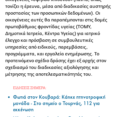
τονίζει η έρευνα, μέσα από διαδικασίες αυστηρής
προστασίας των προσωπικών δεδομένων). Οι
οικογένειες αυτές θα παραπέμπονται στις δομές
πρωτοβάθμιας φροντίδας υγείας (ΤΟΜΥ,
Δημοτικά Ιατρεία, Κέντρα Υγείας) για ιατρικό
έλεγχο και πρόσβαση σε συμβουλευτικές
υπηρεσίες από ειδικούς, παρεμβάσεις,
προγράμματα, και εργαλεία ενημέρωσης. Το
προτεινόμενο σχέδιο δράσης έχει εξ αρχής στον
σχεδιασμό του διαδικασίες αξιολόγησης και
μέτρησης της αποτελεσματικότητάς του.
ΕΙΔΗΣΕΙΣ ΣΗΜΕΡΑ:
Φωτιά στον Κουβαρά: Κάηκε πτηνοτροφική
μονάδα - Στο σημείο ο Τουρνάς, 112 για
εκκένωση