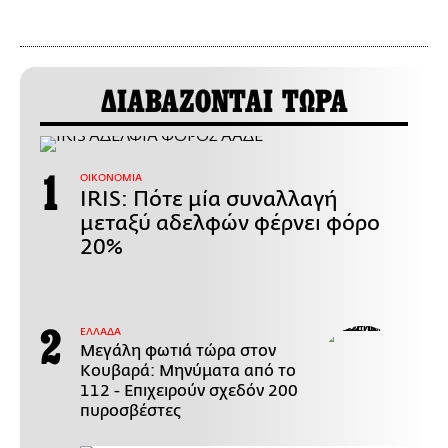
ΔΙΑΒΑΖΟΝΤΑΙ ΤΩΡΑ
ΟΙΚΟΝΟΜΙΑ
IRIS: Πότε μία συναλλαγή
μεταξύ αδελφών φέρνει φόρο
20%
ΕΛΛΑΔΑ
Μεγάλη φωτιά τώρα στον
Κουβαρά: Μηνύματα από το
112 - Επιχειρούν σχεδόν 200
πυροσβέστες