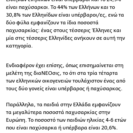
είναι παχύσαρκοι. Το 44% των Ελλήνων και το
30,8% των Ελληνίδων είναι υπέρβαροι/ες, ενώ τα
δύο φύλα εμφανίζουν τα ίδια ποσοστά
παχυσαρκίας: ένας στους τέσσερις Έλληνες και
μία στις τέσσερις Ελληνίδες ανήκουν σε αυτή την
κατηγορία.
Ενδιαφέρον έχει επίσης, όπως επισημαίνεται στη
μελέτη της διαΝΕΟσις, το ότι στα τρία τέταρτα
των ελληνικών οικογενειών τουλάχιστον ένας από
τους δύο γονείς είναι υπέρβαρος ή παχύσαρκος.
Παράλληλα, τα παιδιά στην Ελλάδα εμφανίζουν
τα μεγαλύτερα ποσοστά παχυσαρκίας στην
Ευρώπη. Το ποσοστό των παιδιών ηλικίας 4-6 ετών
που είναι παχύσαρκα ή υπέρβαρα είναι 20,6%.