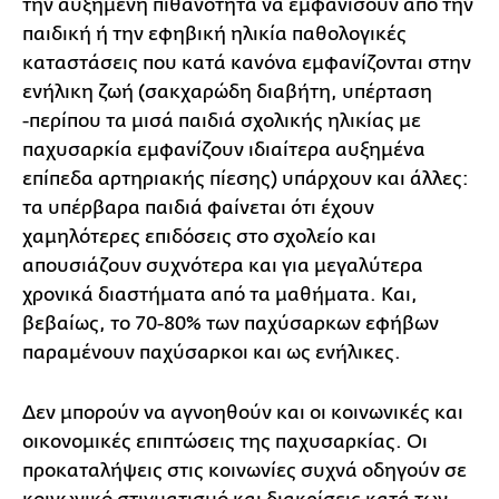
την αυξημένη πιθανότητα να εμφανίσουν από την
παιδική ή την εφηβική ηλικία παθολογικές
καταστάσεις που κατά κανόνα εμφανίζονται στην
ενήλικη ζωή (σακχαρώδη διαβήτη, υπέρταση
-περίπου τα μισά παιδιά σχολικής ηλικίας με
παχυσαρκία εμφανίζουν ιδιαίτερα αυξημένα
επίπεδα αρτηριακής πίεσης) υπάρχουν και άλλες:
τα υπέρβαρα παιδιά φαίνεται ότι έχουν
χαμηλότερες επιδόσεις στο σχολείο και
απουσιάζουν συχνότερα και για μεγαλύτερα
χρονικά διαστήματα από τα μαθήματα. Και,
βεβαίως, το 70-80% των παχύσαρκων εφήβων
παραμένουν παχύσαρκοι και ως ενήλικες.
Δεν μπορούν να αγνοηθούν και οι κοινωνικές και
οικονομικές επιπτώσεις της παχυσαρκίας. Οι
προκαταλήψεις στις κοινωνίες συχνά οδηγούν σε