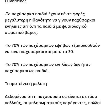
Συνοπτικά:
-Τα παχύσαρκα παιδιά έχουν πέντε φορές
μεγαλύτερη πιθανότητα να γίνουν παχύσαρκοι
ενήλικες απ' ό,τι τα παιδιά με φυσιολογικό
σωματικό βάρος.
-Το 70% των παχύσαρκων εφήβων εξακολουθούν
να είναι παχύσαρκοι και μετά τα 30.
-Το 70% των παχύσαρκων ενηλίκων δεν ήταν
παχύσαρκοι ως παιδιά.
Τι προτείνει η μελέτη
Δεδομένου ότι η παχυσαρκία οφείλεται σε τόσο
πολλούς, συμπληρωματικούς παράγοντες, πολλοί