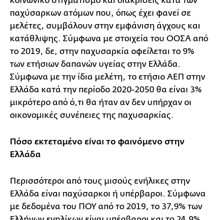
κοινωνικό στιγματισμό και διακρίσεις κατά των
παχύσαρκων ατόμων που, όπως έχει φανεί σε
μελέτες, συμβάλουν στην εμφάνιση άγχους και
κατάθλιψης. Σύμφωνα με στοιχεία του ΟΟΣΑ από
το 2019, δε, στην παχυσαρκία οφείλεται το 9%
των ετήσιων δαπανών υγείας στην Ελλάδα.
Σύμφωνα με την ίδια μελέτη, το ετήσιο ΑΕΠ στην
Ελλάδα κατά την περίοδο 2020-2050 θα είναι 3%
μικρότερο από ό,τι θα ήταν αν δεν υπήρχαν οι
οικονομικές συνέπειες της παχυσαρκίας.
Πόσο εκτεταμένο είναι το φαινόμενο στην
Ελλάδα
Περισσότεροι από τους μισούς ενήλικες στην
Ελλάδα είναι παχύσαρκοι ή υπέρβαροι. Σύμφωνα
με δεδομένα του ΠΟΥ από το 2019, το 37,9% των
Ελλήνων ενηλίκων είναι υπέρβαροι και το 24,9%