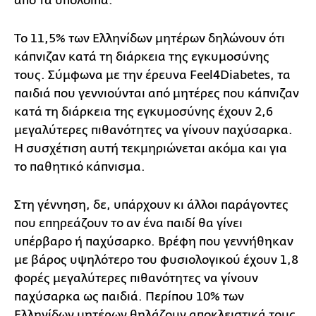
από τα υπόλοιπα.
Το 11,5% των Ελληνίδων μητέρων δηλώνουν ότι
κάπνιζαν κατά τη διάρκεια της εγκυμοσύνης
τους. Σύμφωνα με την έρευνα Feel4Diabetes, τα
παιδιά που γεννιούνται από μητέρες που κάπνιζαν
κατά τη διάρκεια της εγκυμοσύνης έχουν 2,6
μεγαλύτερες πιθανότητες να γίνουν παχύσαρκα.
Η συσχέτιση αυτή τεκμηριώνεται ακόμα και για
το παθητικό κάπνισμα.
Στη γέννηση, δε, υπάρχουν κι άλλοι παράγοντες
που επηρεάζουν το αν ένα παιδί θα γίνει
υπέρβαρο ή παχύσαρκο. Βρέφη που γεννήθηκαν
με βάρος υψηλότερο του φυσιολογικού έχουν 1,8
φορές μεγαλύτερες πιθανότητες να γίνουν
παχύσαρκα ως παιδιά. Περίπου 10% των
Ελληνίδων μητέρων θηλάζουν αποκλειστικά τους