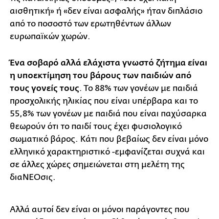
αισθητική» ή «δεν είναι ασφαλής» ήταν διπλάσιο
από το ποσοστό των ερωτηθέντων άλλων
ευρωπαϊκών χωρών.
Ένα σοβαρό αλλά ελάχιστα γνωστό ζήτημα είναι
η υποεκτίμηση του βάρους των παιδιών από
τους γονείς τους
. Το 88% των γονέων με παιδιά
προσχολικής ηλικίας που είναι υπέρβαρα και το
55,8% των γονέων με παιδιά που είναι παχύσαρκα
θεωρούν ότι το παιδί τους έχει φυσιολογικό
σωματικό βάρος. Κάτι που βεβαίως δεν είναι μόνο
ελληνικό χαρακτηριστικό -εμφανίζεται συχνά και
σε άλλες χώρες σημειώνεται στη μελέτη της
διαΝΕΟσις.
Αλλά αυτοί δεν είναι οι μόνοι παράγοντες που