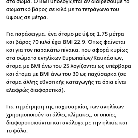
στο σώμα. Ο BMI υπολογίζεται αν διαιρέσουμε το
σωματικό βάρος σε κιλά με το τετράγωνο του
ύψους σε μέτρα.
Για παράδειγμα, ένα άτομο με ύψος 1,75 μέτρα
και βάρος 70 κιλά έχει BMI 22,9. Όπως φαίνεται
και για τον παρακάτω πίνακα, που αφορά κυρίως
στα σώματα ενηλίκων Ευρωπαίων/Καυκάσιων,
άτομα με ΒΜΙ άνω του 25 λογίζονται ως υπέρβαρα
και άτομα με ΒΜΙ άνω του 30 ως παχύσαρκα (σε
άτομα άλλης εθνοτικής καταγωγής τα όρια είναι
ελαφρώς διαφορετικά).
Για τη μέτρηση της παχυσαρκίας των ανηλίκων
χρησιμοποιούνται άλλες κλίμακες, οι οποίες
διαφοροποιούνται και ανάλογα με την ηλικία και
το φύλο.