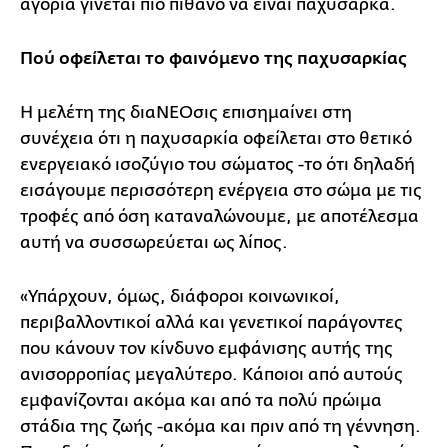
αγόρια γίνεται πιο πιθανό να είναι παχύσαρκα.
Πού οφείλεται το φαινόμενο της παχυσαρκίας
Η μελέτη της διαΝΕΟσις επισημαίνει στη
συνέχεια ότι η παχυσαρκία οφείλεται στο θετικό
ενεργειακό ισοζύγιο του σώματος -το ότι δηλαδή
εισάγουμε περισσότερη ενέργεια στο σώμα με τις
τροφές από όση καταναλώνουμε, με αποτέλεσμα
αυτή να συσσωρεύεται ως λίπος.
«Υπάρχουν, όμως, διάφοροι κοινωνικοί,
περιβαλλοντικοί αλλά και γενετικοί παράγοντες
που κάνουν τον κίνδυνο εμφάνισης αυτής της
ανισορροπίας μεγαλύτερο. Κάποιοι από αυτούς
εμφανίζονται ακόμα και από τα πολύ πρώιμα
στάδια της ζωής -ακόμα και πριν από τη γέννηση.