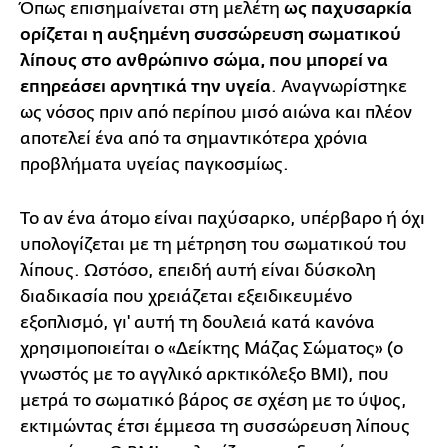
Όπως επισημαίνεται στη μελέτη
ως παχυσαρκία
ορίζεται η αυξημένη συσσώρευση σωματικού
λίπους στο ανθρώπινο σώμα, που μπορεί να
επηρεάσει αρνητικά την υγεία
. Αναγνωρίστηκε
ως νόσος πριν από περίπου μισό αιώνα και πλέον
αποτελεί ένα από τα σημαντικότερα χρόνια
προβλήματα υγείας παγκοσμίως.
Το αν ένα άτομο είναι παχύσαρκο, υπέρβαρο ή όχι
υπολογίζεται με τη μέτρηση του σωματικού του
λίπους. Ωστόσο, επειδή αυτή είναι δύσκολη
διαδικασία που χρειάζεται εξειδικευμένο
εξοπλισμό, γι' αυτή τη δουλειά κατά κανόνα
χρησιμοποιείται ο «Δείκτης Μάζας Σώματος» (o
γνωστός με το αγγλικό αρκτικόλεξο BMI), που
μετρά το σωματικό βάρος σε σχέση με το ύψος,
εκτιμώντας έτσι έμμεσα τη συσσώρευση λίπους