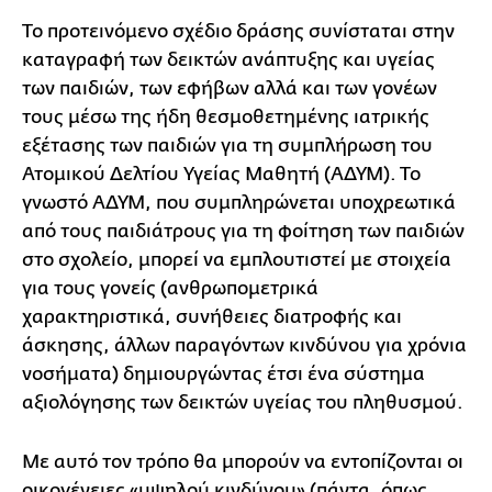
Το προτεινόμενο σχέδιο δράσης συνίσταται στην
καταγραφή των δεικτών ανάπτυξης και υγείας
των παιδιών, των εφήβων αλλά και των γονέων
τους μέσω της ήδη θεσμοθετημένης ιατρικής
εξέτασης των παιδιών για τη συμπλήρωση του
Ατομικού Δελτίου Υγείας Μαθητή (ΑΔΥΜ). Το
γνωστό ΑΔΥΜ, που συμπληρώνεται υποχρεωτικά
από τους παιδιάτρους για τη φοίτηση των παιδιών
στο σχολείο, μπορεί να εμπλουτιστεί με στοιχεία
για τους γονείς (ανθρωπομετρικά
χαρακτηριστικά, συνήθειες διατροφής και
άσκησης, άλλων παραγόντων κινδύνου για χρόνια
νοσήματα) δημιουργώντας έτσι ένα σύστημα
αξιολόγησης των δεικτών υγείας του πληθυσμού.
Με αυτό τον τρόπο θα μπορούν να εντοπίζονται οι
οικογένειες «υψηλού κινδύνου» (πάντα, όπως