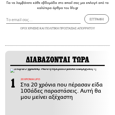
Για να λαμβάνετε κάθε εβδομάδα στο email σας μια επιλογή από τα
καλύτερα άρθρα του lifo.gr
ΕΓΓΡΑΦΗ
ΟΡΟΙ ΧΡΗΣΗΣ
ΚΑΙ
ΠΟΛΙΤΙΚΗ ΠΡΟΣΤΑΣΙΑΣ ΑΠΟΡΡΗΤΟΥ
ΔΙΑΒΑΖΟΝΤΑΙ ΤΩΡΑ
20 ΧΡΟΝΙΑ LIFO
Στα 20 χρόνια που πέρασαν είδα
100άδες παραστάσεις. Αυτή θα
μου μείνει αξέχαστη