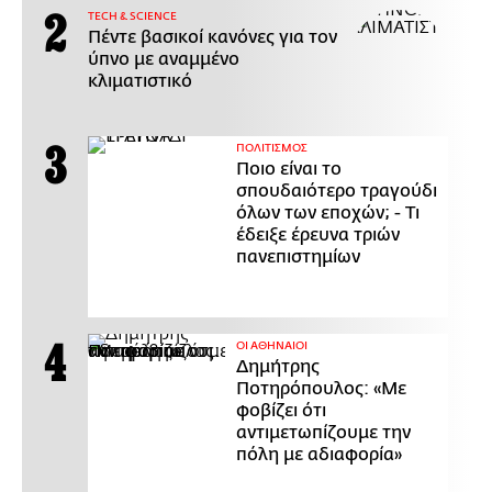
ΤECH & SCIENCE
Πέντε βασικοί κανόνες για τον
ύπνο με αναμμένο
κλιματιστικό
ΠΟΛΙΤΙΣΜΟΣ
Ποιο είναι το
σπουδαιότερο τραγούδι
όλων των εποχών; - Τι
έδειξε έρευνα τριών
πανεπιστημίων
ΟΙ ΑΘΗΝΑΙΟΙ
Δημήτρης
Ποτηρόπουλος: «Με
φοβίζει ότι
αντιμετωπίζουμε την
πόλη με αδιαφορία»